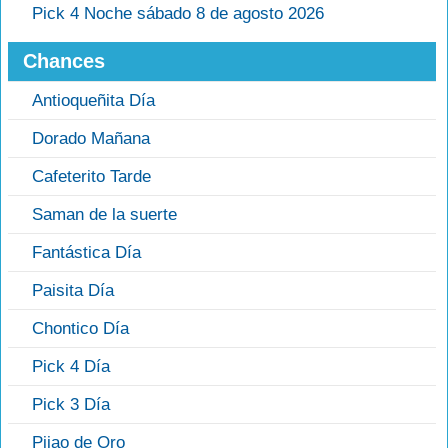
Pick 4 Noche sábado 8 de agosto 2026
Chances
Antioqueñita Día
Dorado Mañana
Cafeterito Tarde
Saman de la suerte
Fantástica Día
Paisita Día
Chontico Día
Pick 4 Día
Pick 3 Día
Pijao de Oro