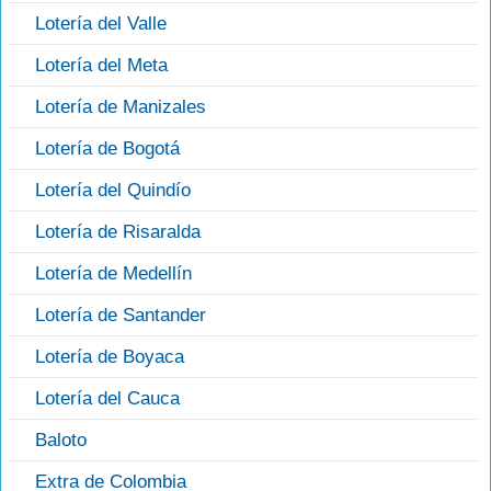
Lotería del Valle
Lotería del Meta
Lotería de Manizales
Lotería de Bogotá
Lotería del Quindío
Lotería de Risaralda
Lotería de Medellín
Lotería de Santander
Lotería de Boyaca
Lotería del Cauca
Baloto
Extra de Colombia