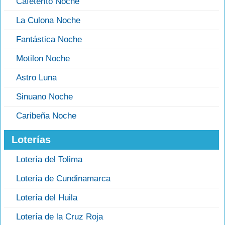
Cafeterito Noche
La Culona Noche
Fantástica Noche
Motilon Noche
Astro Luna
Sinuano Noche
Caribeña Noche
Loterías
Lotería del Tolima
Lotería de Cundinamarca
Lotería del Huila
Lotería de la Cruz Roja