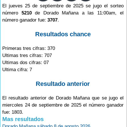
El jueves 25 de septiembre de 2025 se jugo el sorteo
número
5210
de Dorado Mañana a las 11:00am, el
número ganador fue:
3707
.
Resultados chance
Primeras tres cifras: 370
Ultimas tres cifras: 707
Ultimas dos cifras: 07
Ultima cifra: 7
Resultado anterior
El resultado anterior de Dorado Mañana que se jugo el
miercoles 24 de septiembre de 2025 el número ganador
fue: 1803.
Mas resultados
Dorado Mañana sábado 8 de agosto 2026