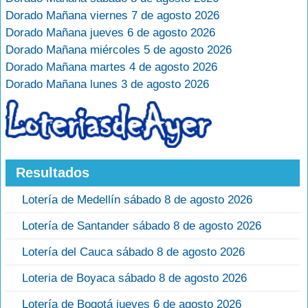
Dorado Mañana viernes 7 de agosto 2026
Dorado Mañana jueves 6 de agosto 2026
Dorado Mañana miércoles 5 de agosto 2026
Dorado Mañana martes 4 de agosto 2026
Dorado Mañana lunes 3 de agosto 2026
Resultados
Lotería de Medellín sábado 8 de agosto 2026
Lotería de Santander sábado 8 de agosto 2026
Lotería del Cauca sábado 8 de agosto 2026
Loteria de Boyaca sábado 8 de agosto 2026
Lotería de Bogotá jueves 6 de agosto 2026