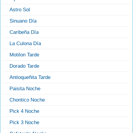
Astro Sol
Sinuano Día
Caribeña Día
La Culona Día
Motilon Tarde
Dorado Tarde
Antioqueñita Tarde
Paisita Noche
Chontico Noche
Pick 4 Noche
Pick 3 Noche