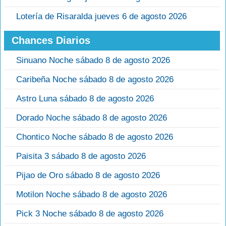
Lotería de Risaralda jueves 6 de agosto 2026
Chances Diarios
Sinuano Noche sábado 8 de agosto 2026
Caribeña Noche sábado 8 de agosto 2026
Astro Luna sábado 8 de agosto 2026
Dorado Noche sábado 8 de agosto 2026
Chontico Noche sábado 8 de agosto 2026
Paisita 3 sábado 8 de agosto 2026
Pijao de Oro sábado 8 de agosto 2026
Motilon Noche sábado 8 de agosto 2026
Pick 3 Noche sábado 8 de agosto 2026