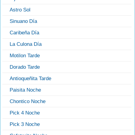
Astro Sol
Sinuano Día
Caribeña Día
La Culona Día
Motilon Tarde
Dorado Tarde
Antioqueñita Tarde
Paisita Noche
Chontico Noche
Pick 4 Noche
Pick 3 Noche