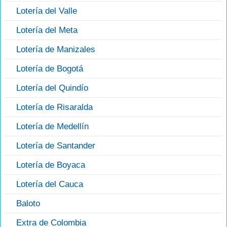
Lotería del Valle
Lotería del Meta
Lotería de Manizales
Lotería de Bogotá
Lotería del Quindío
Lotería de Risaralda
Lotería de Medellín
Lotería de Santander
Lotería de Boyaca
Lotería del Cauca
Baloto
Extra de Colombia