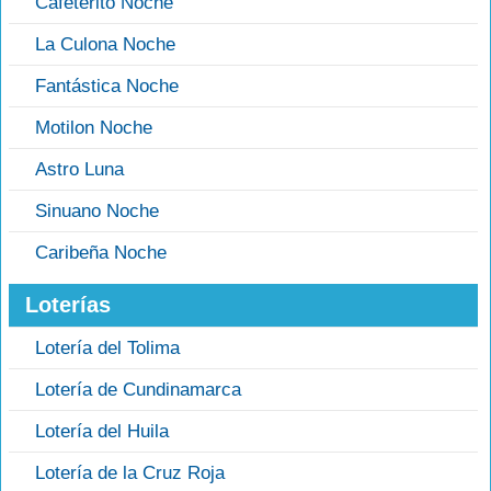
Cafeterito Noche
La Culona Noche
Fantástica Noche
Motilon Noche
Astro Luna
Sinuano Noche
Caribeña Noche
Loterías
Lotería del Tolima
Lotería de Cundinamarca
Lotería del Huila
Lotería de la Cruz Roja