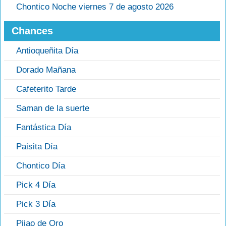
Chontico Noche viernes 7 de agosto 2026
Chances
Antioqueñita Día
Dorado Mañana
Cafeterito Tarde
Saman de la suerte
Fantástica Día
Paisita Día
Chontico Día
Pick 4 Día
Pick 3 Día
Pijao de Oro