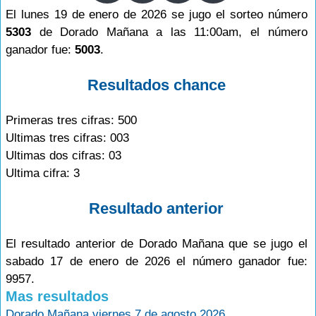
El lunes 19 de enero de 2026 se jugo el sorteo número
5303
de Dorado Mañana a las 11:00am, el número
ganador fue:
5003
.
Resultados chance
Primeras tres cifras: 500
Ultimas tres cifras: 003
Ultimas dos cifras: 03
Ultima cifra: 3
Resultado anterior
El resultado anterior de Dorado Mañana que se jugo el
sabado 17 de enero de 2026 el número ganador fue:
9957.
Mas resultados
Dorado Mañana viernes 7 de agosto 2026