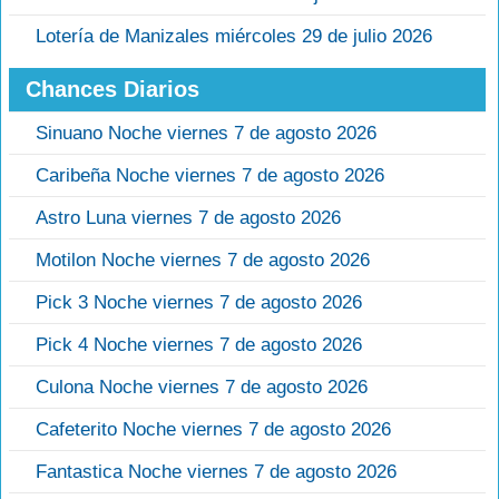
Lotería de Manizales miércoles 29 de julio 2026
Chances Diarios
Sinuano Noche viernes 7 de agosto 2026
Caribeña Noche viernes 7 de agosto 2026
Astro Luna viernes 7 de agosto 2026
Motilon Noche viernes 7 de agosto 2026
Pick 3 Noche viernes 7 de agosto 2026
Pick 4 Noche viernes 7 de agosto 2026
Culona Noche viernes 7 de agosto 2026
Cafeterito Noche viernes 7 de agosto 2026
Fantastica Noche viernes 7 de agosto 2026