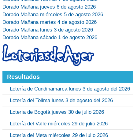
Dorado Mañana jueves 6 de agosto 2026
Dorado Mañana miércoles 5 de agosto 2026
Dorado Mañana martes 4 de agosto 2026
Dorado Mañana lunes 3 de agosto 2026
Dorado Mañana sábado 1 de agosto 2026
Resultados
Lotería de Cundinamarca lunes 3 de agosto del 2026
Lotería del Tolima lunes 3 de agosto del 2026
Lotería de Bogotá jueves 30 de julio 2026
Lotería del Valle miércoles 29 de julio 2026
Lotería del Meta miércoles 29 de julio 2026