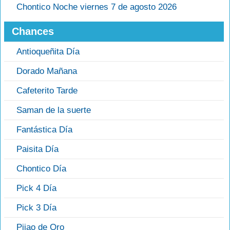
Chontico Noche viernes 7 de agosto 2026
Chances
Antioqueñita Día
Dorado Mañana
Cafeterito Tarde
Saman de la suerte
Fantástica Día
Paisita Día
Chontico Día
Pick 4 Día
Pick 3 Día
Pijao de Oro