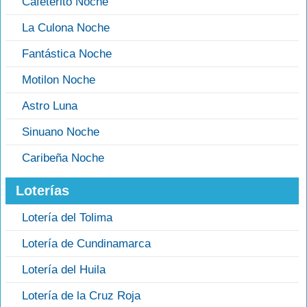
Cafeterito Noche
La Culona Noche
Fantástica Noche
Motilon Noche
Astro Luna
Sinuano Noche
Caribeña Noche
Loterías
Lotería del Tolima
Lotería de Cundinamarca
Lotería del Huila
Lotería de la Cruz Roja