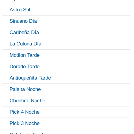
Astro Sol
Sinuano Día
Caribeña Día
La Culona Día
Motilon Tarde
Dorado Tarde
Antioqueñita Tarde
Paisita Noche
Chontico Noche
Pick 4 Noche
Pick 3 Noche