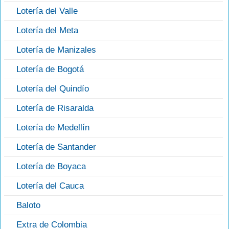
Lotería del Valle
Lotería del Meta
Lotería de Manizales
Lotería de Bogotá
Lotería del Quindío
Lotería de Risaralda
Lotería de Medellín
Lotería de Santander
Lotería de Boyaca
Lotería del Cauca
Baloto
Extra de Colombia