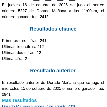
El jueves 16 de octubre de 2025 se jugo el sorteo
número
5227
de Dorado Mañana a las 11:00am, el
número ganador fue:
2412
.
Resultados chance
Primeras tres cifras: 241
Ultimas tres cifras: 412
Ultimas dos cifras: 12
Ultima cifra: 2
Resultado anterior
El resultado anterior de Dorado Mañana que se jugo el
miercoles 15 de octubre de 2025 el número ganador fue:
0941.
Mas resultados
Dorado Mañana viernes 7 de agosto 2026