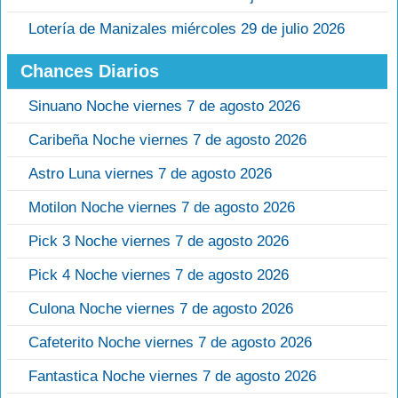
Lotería de Manizales miércoles 29 de julio 2026
Chances Diarios
Sinuano Noche viernes 7 de agosto 2026
Caribeña Noche viernes 7 de agosto 2026
Astro Luna viernes 7 de agosto 2026
Motilon Noche viernes 7 de agosto 2026
Pick 3 Noche viernes 7 de agosto 2026
Pick 4 Noche viernes 7 de agosto 2026
Culona Noche viernes 7 de agosto 2026
Cafeterito Noche viernes 7 de agosto 2026
Fantastica Noche viernes 7 de agosto 2026