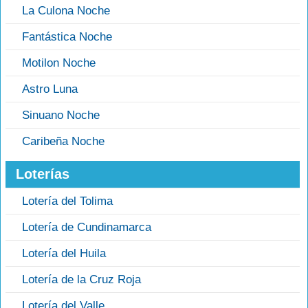
La Culona Noche
Fantástica Noche
Motilon Noche
Astro Luna
Sinuano Noche
Caribeña Noche
Loterías
Lotería del Tolima
Lotería de Cundinamarca
Lotería del Huila
Lotería de la Cruz Roja
Lotería del Valle