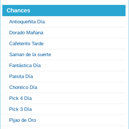
Chances
Antioqueñita Día
Dorado Mañana
Cafeterito Tarde
Saman de la suerte
Fantástica Día
Paisita Día
Chontico Día
Pick 4 Día
Pick 3 Día
Pijao de Oro