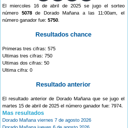
El miercoles 16 de abril de 2025 se jugo el sorteo
número
5078
de Dorado Mañana a las 11:00am, el
número ganador fue:
5750
.
Resultados chance
Primeras tres cifras: 575
Ultimas tres cifras: 750
Ultimas dos cifras: 50
Ultima cifra: 0
Resultado anterior
El resultado anterior de Dorado Mañana que se jugo el
martes 15 de abril de 2025 el número ganador fue: 7974.
Mas resultados
Dorado Mañana viernes 7 de agosto 2026
Dorado Mañana jueves 6 de agosto 2026