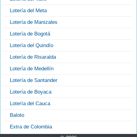
Lotería del Meta
Lotería de Manizales
Lotería de Bogotá
Lotería del Quindío
Lotería de Risaralda
Lotería de Medellín
Lotería de Santander
Lotería de Boyaca
Lotería del Cauca
Baloto
Extra de Colombia