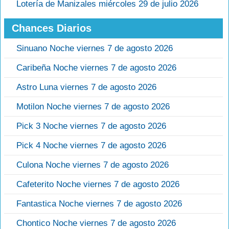
Lotería de Manizales miércoles 29 de julio 2026
Chances Diarios
Sinuano Noche viernes 7 de agosto 2026
Caribeña Noche viernes 7 de agosto 2026
Astro Luna viernes 7 de agosto 2026
Motilon Noche viernes 7 de agosto 2026
Pick 3 Noche viernes 7 de agosto 2026
Pick 4 Noche viernes 7 de agosto 2026
Culona Noche viernes 7 de agosto 2026
Cafeterito Noche viernes 7 de agosto 2026
Fantastica Noche viernes 7 de agosto 2026
Chontico Noche viernes 7 de agosto 2026