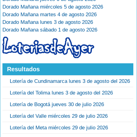
Dorado Mañana miércoles 5 de agosto 2026
Dorado Mañana martes 4 de agosto 2026
Dorado Mañana lunes 3 de agosto 2026
Dorado Mañana sábado 1 de agosto 2026
Resultados
Lotería de Cundinamarca lunes 3 de agosto del 2026
Lotería del Tolima lunes 3 de agosto del 2026
Lotería de Bogotá jueves 30 de julio 2026
Lotería del Valle miércoles 29 de julio 2026
Lotería del Meta miércoles 29 de julio 2026