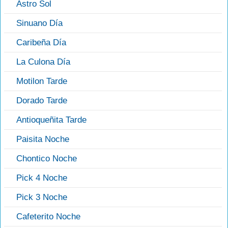
Astro Sol
Sinuano Día
Caribeña Día
La Culona Día
Motilon Tarde
Dorado Tarde
Antioqueñita Tarde
Paisita Noche
Chontico Noche
Pick 4 Noche
Pick 3 Noche
Cafeterito Noche