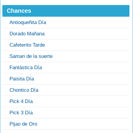
Chances
Antioqueñita Día
Dorado Mañana
Cafeterito Tarde
Saman de la suerte
Fantástica Día
Paisita Día
Chontico Día
Pick 4 Día
Pick 3 Día
Pijao de Oro