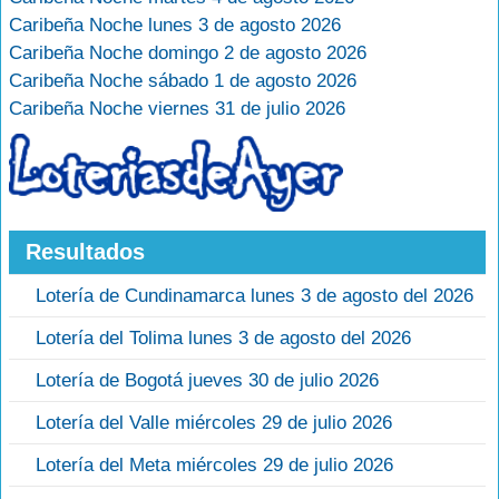
Caribeña Noche lunes 3 de agosto 2026
Caribeña Noche domingo 2 de agosto 2026
Caribeña Noche sábado 1 de agosto 2026
Caribeña Noche viernes 31 de julio 2026
Resultados
Lotería de Cundinamarca lunes 3 de agosto del 2026
Lotería del Tolima lunes 3 de agosto del 2026
Lotería de Bogotá jueves 30 de julio 2026
Lotería del Valle miércoles 29 de julio 2026
Lotería del Meta miércoles 29 de julio 2026