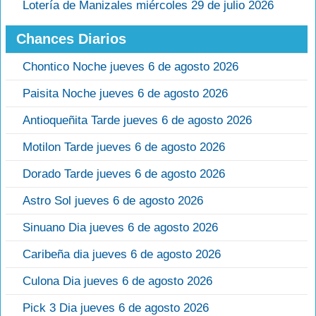
Lotería de Manizales miércoles 29 de julio 2026
Chances Diarios
Chontico Noche jueves 6 de agosto 2026
Paisita Noche jueves 6 de agosto 2026
Antioqueñita Tarde jueves 6 de agosto 2026
Motilon Tarde jueves 6 de agosto 2026
Dorado Tarde jueves 6 de agosto 2026
Astro Sol jueves 6 de agosto 2026
Sinuano Dia jueves 6 de agosto 2026
Caribeña dia jueves 6 de agosto 2026
Culona Dia jueves 6 de agosto 2026
Pick 3 Dia jueves 6 de agosto 2026