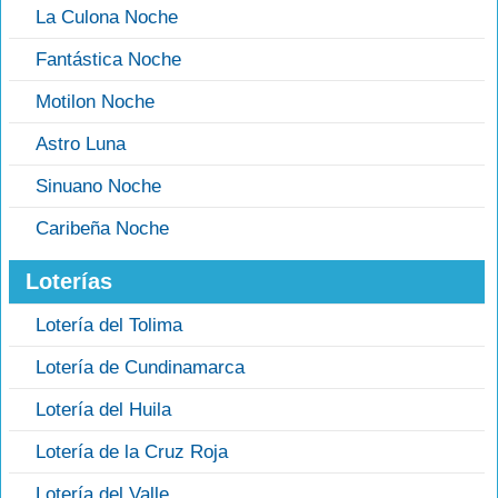
La Culona Noche
Fantástica Noche
Motilon Noche
Astro Luna
Sinuano Noche
Caribeña Noche
Loterías
Lotería del Tolima
Lotería de Cundinamarca
Lotería del Huila
Lotería de la Cruz Roja
Lotería del Valle