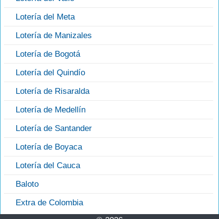
Lotería del Meta
Lotería de Manizales
Lotería de Bogotá
Lotería del Quindío
Lotería de Risaralda
Lotería de Medellín
Lotería de Santander
Lotería de Boyaca
Lotería del Cauca
Baloto
Extra de Colombia