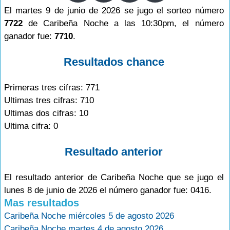
El martes 9 de junio de 2026 se jugo el sorteo número
7722
de Caribeña Noche a las 10:30pm, el número
ganador fue:
7710
.
Resultados chance
Primeras tres cifras: 771
Ultimas tres cifras: 710
Ultimas dos cifras: 10
Ultima cifra: 0
Resultado anterior
El resultado anterior de Caribeña Noche que se jugo el
lunes 8 de junio de 2026 el número ganador fue: 0416.
Mas resultados
Caribeña Noche miércoles 5 de agosto 2026
Caribeña Noche martes 4 de agosto 2026