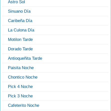
Astro Sol
Sinuano Día
Caribeña Día
La Culona Día
Motilon Tarde
Dorado Tarde
Antioqueñita Tarde
Paisita Noche
Chontico Noche
Pick 4 Noche
Pick 3 Noche
Cafeterito Noche