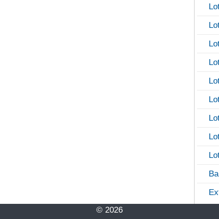
Lo
Lo
Lo
Lo
Lo
Lo
Lo
Lo
Lo
Ba
Ex
© 2026