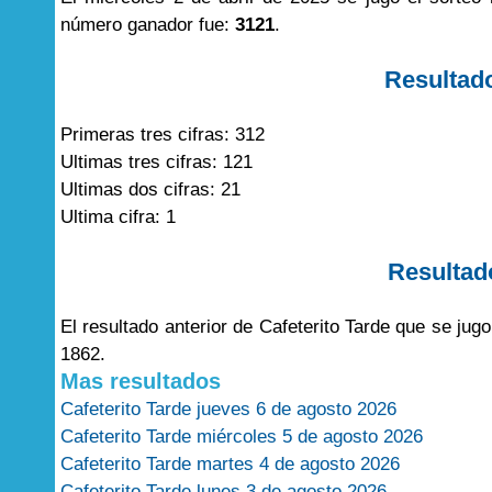
número ganador fue:
3121
.
Resultad
Primeras tres cifras: 312
Ultimas tres cifras: 121
Ultimas dos cifras: 21
Ultima cifra: 1
Resultad
El resultado anterior de Cafeterito Tarde que se jug
1862.
Mas resultados
Cafeterito Tarde jueves 6 de agosto 2026
Cafeterito Tarde miércoles 5 de agosto 2026
Cafeterito Tarde martes 4 de agosto 2026
Cafeterito Tarde lunes 3 de agosto 2026