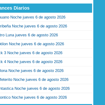
ances Diarios
nuano Noche jueves 6 de agosto 2026
ribeña Noche jueves 6 de agosto 2026
tro Luna jueves 6 de agosto 2026
tilon Noche jueves 6 de agosto 2026
ck 3 Noche jueves 6 de agosto 2026
ck 4 Noche jueves 6 de agosto 2026
lona Noche jueves 6 de agosto 2026
feterito Noche jueves 6 de agosto 2026
ntastica Noche jueves 6 de agosto 2026
ontico Noche jueves 6 de agosto 2026