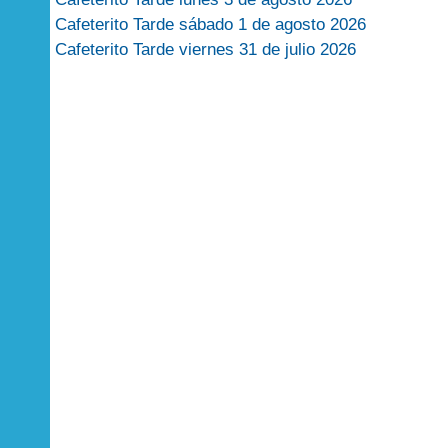
Cafeterito Tarde sábado 1 de agosto 2026
Cafeterito Tarde viernes 31 de julio 2026