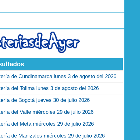
sultados
tería de Cundinamarca lunes 3 de agosto del 2026
tería del Tolima lunes 3 de agosto del 2026
tería de Bogotá jueves 30 de julio 2026
tería del Valle miércoles 29 de julio 2026
tería del Meta miércoles 29 de julio 2026
tería de Manizales miércoles 29 de julio 2026