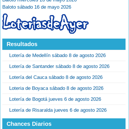
Baloto sábado 16 de mayo 2026
Resultados
Lotería de Medellín sábado 8 de agosto 2026
Lotería de Santander sábado 8 de agosto 2026
Lotería del Cauca sábado 8 de agosto 2026
Loteria de Boyaca sábado 8 de agosto 2026
Lotería de Bogotá jueves 6 de agosto 2026
Lotería de Risaralda jueves 6 de agosto 2026
Chances Diarios