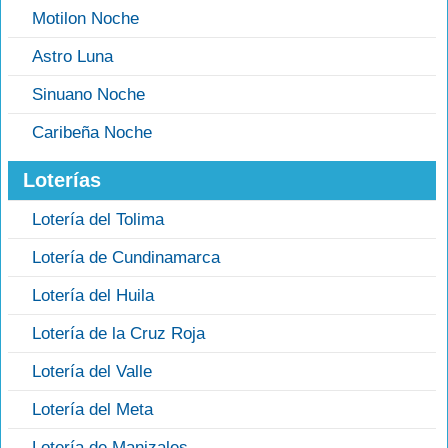
Motilon Noche
Astro Luna
Sinuano Noche
Caribeña Noche
Loterías
Lotería del Tolima
Lotería de Cundinamarca
Lotería del Huila
Lotería de la Cruz Roja
Lotería del Valle
Lotería del Meta
Lotería de Manizales