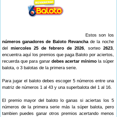
Estos son los
números ganadores de Baloto Revancha
de la noche
del
miercoles 25 de febrero de 2026
, sorteo
2623
,
encuentra aquí los premios que paga Baloto por aciertos,
recuerda que para ganar
debes acertar mínimo
la súper
balota, o 3 balotas de la primera serie.
Para jugar el baloto debes escoger 5 números entre una
matriz de números 1 al 43 y una superbalota del 1 al 16.
El premio mayor del baloto lo ganas si aciertas los 5
números de la primera serie más la súper balota, pero
tambien puedes ganar otros premios acertando menos