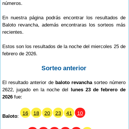
números.
En nuestra página podrás encontrar los resultados de
Baloto revancha, además encontraras los sorteos más
recientes.
Estos son los resultados de la noche del miercoles 25 de
febrero de 2026.
Sorteo anterior
El resultado anterior de
baloto revancha
sorteo número
2622, jugado en la noche del
lunes 23 de febrero de
2026
fue:
16
18
20
23
41
10
Baloto
: