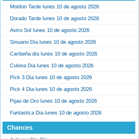
Motilon Tarde lunes 10 de agosto 2026
Dorado Tarde lunes 10 de agosto 2026
Astro Sol lunes 10 de agosto 2026
Sinuano Dia lunes 10 de agosto 2026
Caribeña dia lunes 10 de agosto 2026
Culona Dia lunes 10 de agosto 2026
Pick 3 Dia lunes 10 de agosto 2026
Pick 4 Dia lunes 10 de agosto 2026
Pijao de Oro lunes 10 de agosto 2026
Fantastica Dia lunes 10 de agosto 2026
Chances