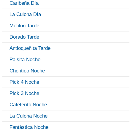
Caribeña Día
La Culona Día
Motilon Tarde
Dorado Tarde
Antioqueñita Tarde
Paisita Noche
Chontico Noche
Pick 4 Noche
Pick 3 Noche
Cafeterito Noche
La Culona Noche
Fantástica Noche