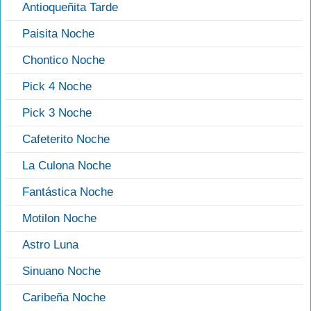
Antioqueñita Tarde
Paisita Noche
Chontico Noche
Pick 4 Noche
Pick 3 Noche
Cafeterito Noche
La Culona Noche
Fantástica Noche
Motilon Noche
Astro Luna
Sinuano Noche
Caribeña Noche