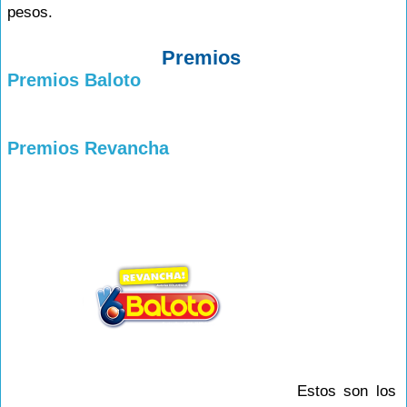
pesos.
Premios
Premios Baloto
Premios Revancha
Estos son los