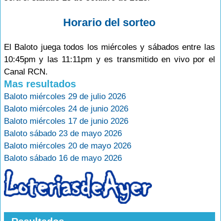
Horario del sorteo
El Baloto juega todos los miércoles y sábados entre las
10:45pm y las 11:11pm y es transmitido en vivo por el
Canal RCN.
Mas resultados
Baloto miércoles 29 de julio 2026
Baloto miércoles 24 de junio 2026
Baloto miércoles 17 de junio 2026
Baloto sábado 23 de mayo 2026
Baloto miércoles 20 de mayo 2026
Baloto sábado 16 de mayo 2026