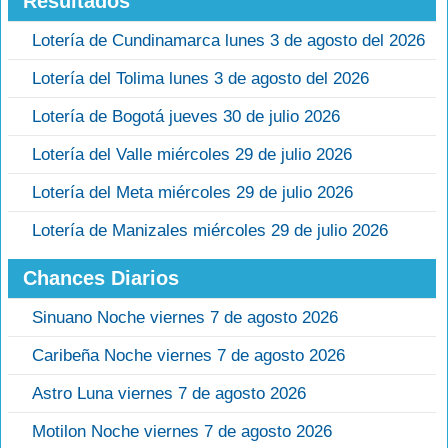
Resultados
Lotería de Cundinamarca lunes 3 de agosto del 2026
Lotería del Tolima lunes 3 de agosto del 2026
Lotería de Bogotá jueves 30 de julio 2026
Lotería del Valle miércoles 29 de julio 2026
Lotería del Meta miércoles 29 de julio 2026
Lotería de Manizales miércoles 29 de julio 2026
Chances Diarios
Sinuano Noche viernes 7 de agosto 2026
Caribeña Noche viernes 7 de agosto 2026
Astro Luna viernes 7 de agosto 2026
Motilon Noche viernes 7 de agosto 2026