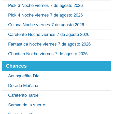
Pick 3 Noche viernes 7 de agosto 2026
Pick 4 Noche viernes 7 de agosto 2026
Culona Noche viernes 7 de agosto 2026
Cafeterito Noche viernes 7 de agosto 2026
Fantastica Noche viernes 7 de agosto 2026
Chontico Noche viernes 7 de agosto 2026
Chances
Antioqueñita Día
Dorado Mañana
Cafeterito Tarde
Saman de la suerte