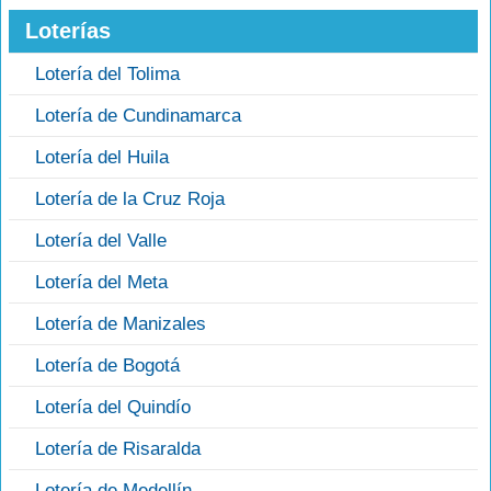
Loterías
Lotería del Tolima
Lotería de Cundinamarca
Lotería del Huila
Lotería de la Cruz Roja
Lotería del Valle
Lotería del Meta
Lotería de Manizales
Lotería de Bogotá
Lotería del Quindío
Lotería de Risaralda
Lotería de Medellín