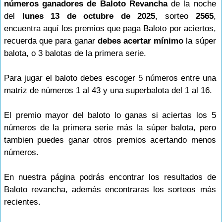
números ganadores de Baloto Revancha
de la noche
del
lunes 13 de octubre de 2025
, sorteo
2565
,
encuentra aquí los premios que paga Baloto por aciertos,
recuerda que para ganar
debes acertar mínimo
la súper
balota, o 3 balotas de la primera serie.
Para jugar el baloto debes escoger 5 números entre una
matriz de números 1 al 43 y una superbalota del 1 al 16.
El premio mayor del baloto lo ganas si aciertas los 5
números de la primera serie más la súper balota, pero
tambien puedes ganar otros premios acertando menos
números.
En nuestra página podrás encontrar los resultados de
Baloto revancha, además encontraras los sorteos más
recientes.