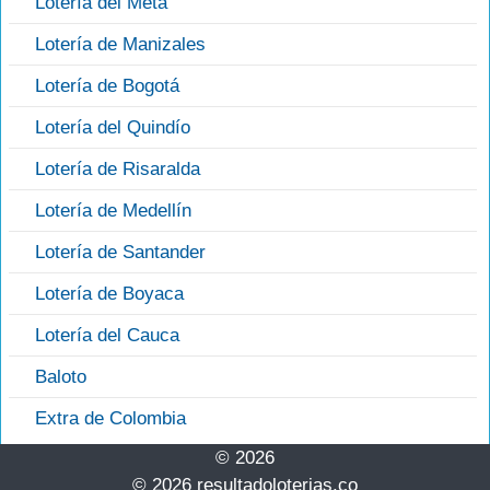
Lotería del Meta
Lotería de Manizales
Lotería de Bogotá
Lotería del Quindío
Lotería de Risaralda
Lotería de Medellín
Lotería de Santander
Lotería de Boyaca
Lotería del Cauca
Baloto
Extra de Colombia
© 2026
© 2026 resultadoloterias.co