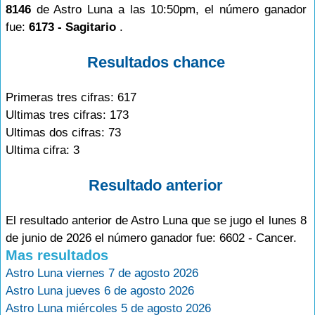
8146
de Astro Luna a las 10:50pm, el número ganador
fue:
6173 - Sagitario
.
Resultados chance
Primeras tres cifras: 617
Ultimas tres cifras: 173
Ultimas dos cifras: 73
Ultima cifra: 3
Resultado anterior
El resultado anterior de Astro Luna que se jugo el lunes 8
de junio de 2026 el número ganador fue: 6602 - Cancer.
Mas resultados
Astro Luna viernes 7 de agosto 2026
Astro Luna jueves 6 de agosto 2026
Astro Luna miércoles 5 de agosto 2026