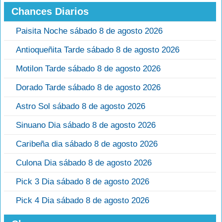
Chances Diarios
Paisita Noche sábado 8 de agosto 2026
Antioqueñita Tarde sábado 8 de agosto 2026
Motilon Tarde sábado 8 de agosto 2026
Dorado Tarde sábado 8 de agosto 2026
Astro Sol sábado 8 de agosto 2026
Sinuano Dia sábado 8 de agosto 2026
Caribeña dia sábado 8 de agosto 2026
Culona Dia sábado 8 de agosto 2026
Pick 3 Dia sábado 8 de agosto 2026
Pick 4 Dia sábado 8 de agosto 2026