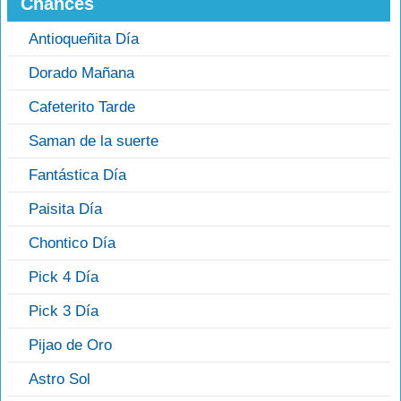
Chances
Antioqueñita Día
Dorado Mañana
Cafeterito Tarde
Saman de la suerte
Fantástica Día
Paisita Día
Chontico Día
Pick 4 Día
Pick 3 Día
Pijao de Oro
Astro Sol