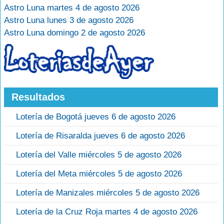
Astro Luna martes 4 de agosto 2026
Astro Luna lunes 3 de agosto 2026
Astro Luna domingo 2 de agosto 2026
Resultados
Lotería de Bogotá jueves 6 de agosto 2026
Lotería de Risaralda jueves 6 de agosto 2026
Lotería del Valle miércoles 5 de agosto 2026
Lotería del Meta miércoles 5 de agosto 2026
Lotería de Manizales miércoles 5 de agosto 2026
Lotería de la Cruz Roja martes 4 de agosto 2026