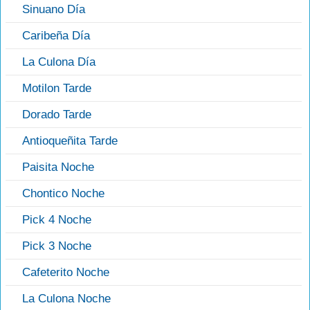
Sinuano Día
Caribeña Día
La Culona Día
Motilon Tarde
Dorado Tarde
Antioqueñita Tarde
Paisita Noche
Chontico Noche
Pick 4 Noche
Pick 3 Noche
Cafeterito Noche
La Culona Noche