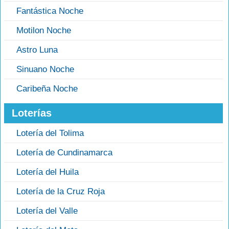
Fantástica Noche
Motilon Noche
Astro Luna
Sinuano Noche
Caribeña Noche
Loterías
Lotería del Tolima
Lotería de Cundinamarca
Lotería del Huila
Lotería de la Cruz Roja
Lotería del Valle