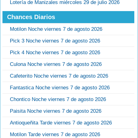
Lotería de Manizales miércoles 29 de julio 2026
Chances Diarios
Motilon Noche viernes 7 de agosto 2026
Pick 3 Noche viernes 7 de agosto 2026
Pick 4 Noche viernes 7 de agosto 2026
Culona Noche viernes 7 de agosto 2026
Cafeterito Noche viernes 7 de agosto 2026
Fantastica Noche viernes 7 de agosto 2026
Chontico Noche viernes 7 de agosto 2026
Paisita Noche viernes 7 de agosto 2026
Antioqueñita Tarde viernes 7 de agosto 2026
Motilon Tarde viernes 7 de agosto 2026