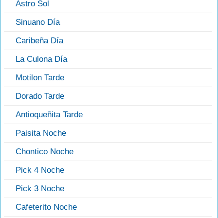
Astro Sol
Sinuano Día
Caribeña Día
La Culona Día
Motilon Tarde
Dorado Tarde
Antioqueñita Tarde
Paisita Noche
Chontico Noche
Pick 4 Noche
Pick 3 Noche
Cafeterito Noche