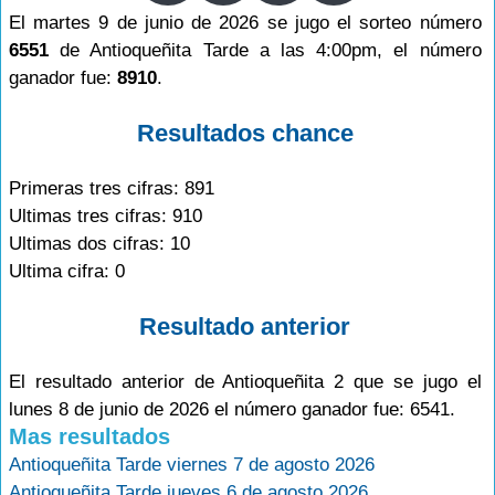
El martes 9 de junio de 2026 se jugo el sorteo número
6551
de Antioqueñita Tarde a las 4:00pm, el número
ganador fue:
8910
.
Resultados chance
Primeras tres cifras: 891
Ultimas tres cifras: 910
Ultimas dos cifras: 10
Ultima cifra: 0
Resultado anterior
El resultado anterior de Antioqueñita 2 que se jugo el
lunes 8 de junio de 2026 el número ganador fue: 6541.
Mas resultados
Antioqueñita Tarde viernes 7 de agosto 2026
Antioqueñita Tarde jueves 6 de agosto 2026