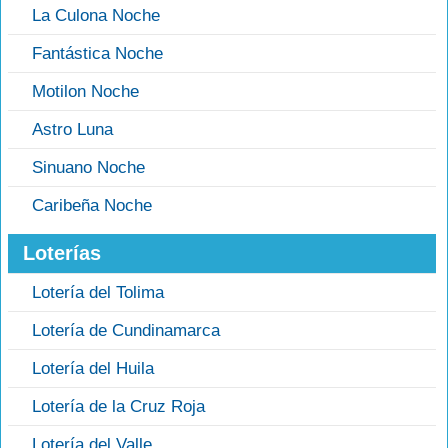
La Culona Noche
Fantástica Noche
Motilon Noche
Astro Luna
Sinuano Noche
Caribeña Noche
Loterías
Lotería del Tolima
Lotería de Cundinamarca
Lotería del Huila
Lotería de la Cruz Roja
Lotería del Valle