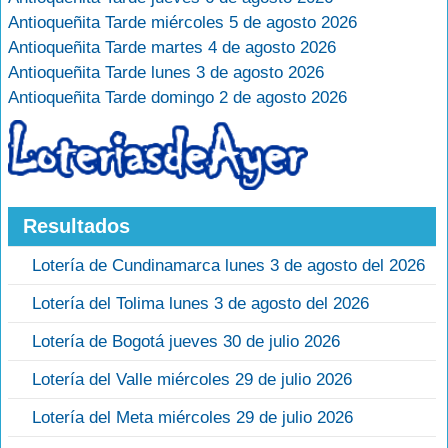
Antioqueñita Tarde miércoles 5 de agosto 2026
Antioqueñita Tarde martes 4 de agosto 2026
Antioqueñita Tarde lunes 3 de agosto 2026
Antioqueñita Tarde domingo 2 de agosto 2026
Resultados
Lotería de Cundinamarca lunes 3 de agosto del 2026
Lotería del Tolima lunes 3 de agosto del 2026
Lotería de Bogotá jueves 30 de julio 2026
Lotería del Valle miércoles 29 de julio 2026
Lotería del Meta miércoles 29 de julio 2026