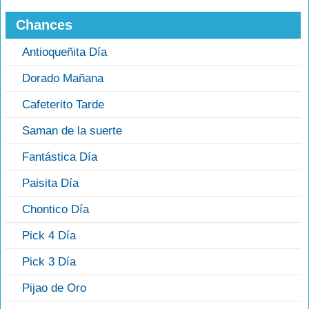
Chances
Antioqueñita Día
Dorado Mañana
Cafeterito Tarde
Saman de la suerte
Fantástica Día
Paisita Día
Chontico Día
Pick 4 Día
Pick 3 Día
Pijao de Oro