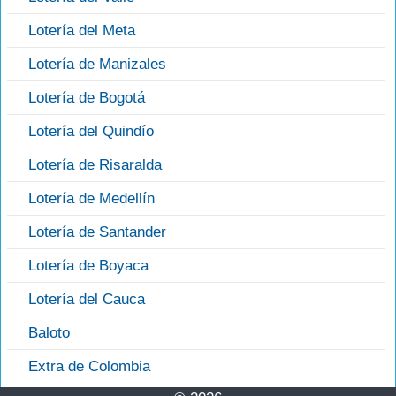
Lotería del Meta
Lotería de Manizales
Lotería de Bogotá
Lotería del Quindío
Lotería de Risaralda
Lotería de Medellín
Lotería de Santander
Lotería de Boyaca
Lotería del Cauca
Baloto
Extra de Colombia