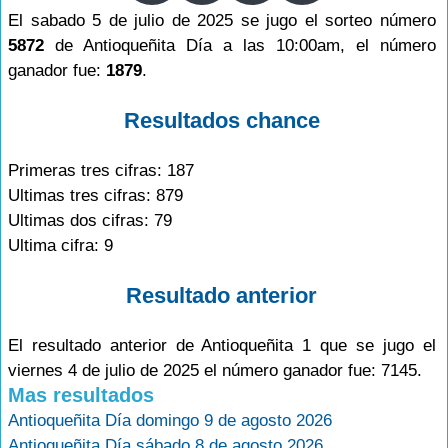
El sabado 5 de julio de 2025 se jugo el sorteo número
5872
de Antioqueñita Día a las 10:00am, el número
ganador fue:
1879
.
Resultados chance
Primeras tres cifras: 187
Ultimas tres cifras: 879
Ultimas dos cifras: 79
Ultima cifra: 9
Resultado anterior
El resultado anterior de Antioqueñita 1 que se jugo el
viernes 4 de julio de 2025 el número ganador fue: 7145.
Mas resultados
Antioqueñita Día domingo 9 de agosto 2026
Antioqueñita Día sábado 8 de agosto 2026