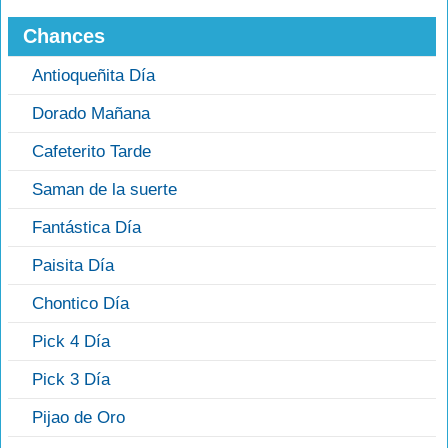
Chances
Antioqueñita Día
Dorado Mañana
Cafeterito Tarde
Saman de la suerte
Fantástica Día
Paisita Día
Chontico Día
Pick 4 Día
Pick 3 Día
Pijao de Oro