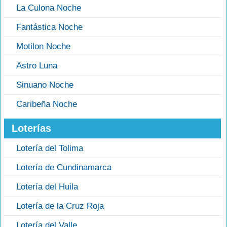
La Culona Noche
Fantástica Noche
Motilon Noche
Astro Luna
Sinuano Noche
Caribeña Noche
Loterías
Lotería del Tolima
Lotería de Cundinamarca
Lotería del Huila
Lotería de la Cruz Roja
Lotería del Valle