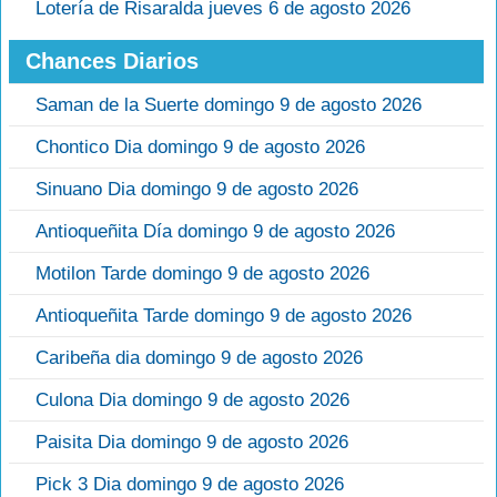
Lotería de Risaralda jueves 6 de agosto 2026
Chances Diarios
Saman de la Suerte domingo 9 de agosto 2026
Chontico Dia domingo 9 de agosto 2026
Sinuano Dia domingo 9 de agosto 2026
Antioqueñita Día domingo 9 de agosto 2026
Motilon Tarde domingo 9 de agosto 2026
Antioqueñita Tarde domingo 9 de agosto 2026
Caribeña dia domingo 9 de agosto 2026
Culona Dia domingo 9 de agosto 2026
Paisita Dia domingo 9 de agosto 2026
Pick 3 Dia domingo 9 de agosto 2026