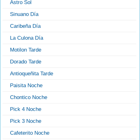
Astro Sol
Sinuano Día
Caribeña Día
La Culona Día
Motilon Tarde
Dorado Tarde
Antioqueñita Tarde
Paisita Noche
Chontico Noche
Pick 4 Noche
Pick 3 Noche
Cafeterito Noche