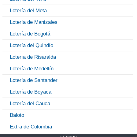
Lotería del Meta
Lotería de Manizales
Lotería de Bogotá
Lotería del Quindío
Lotería de Risaralda
Lotería de Medellín
Lotería de Santander
Lotería de Boyaca
Lotería del Cauca
Baloto
Extra de Colombia