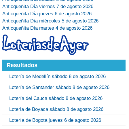
Antioqueñita Día viernes 7 de agosto 2026
Antioqueñita Día jueves 6 de agosto 2026
Antioqueñita Día miércoles 5 de agosto 2026
Antioqueñita Día martes 4 de agosto 2026
Resultados
Lotería de Medellín sábado 8 de agosto 2026
Lotería de Santander sábado 8 de agosto 2026
Lotería del Cauca sábado 8 de agosto 2026
Loteria de Boyaca sábado 8 de agosto 2026
Lotería de Bogotá jueves 6 de agosto 2026