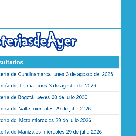
sultados
tería de Cundinamarca lunes 3 de agosto del 2026
tería del Tolima lunes 3 de agosto del 2026
tería de Bogotá jueves 30 de julio 2026
tería del Valle miércoles 29 de julio 2026
tería del Meta miércoles 29 de julio 2026
tería de Manizales miércoles 29 de julio 2026