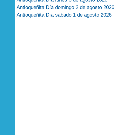
Antioqueñita Día domingo 2 de agosto 2026
Antioqueñita Día sábado 1 de agosto 2026