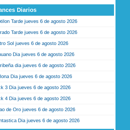
ances Diarios
tilon Tarde jueves 6 de agosto 2026
rado Tarde jueves 6 de agosto 2026
tro Sol jueves 6 de agosto 2026
nuano Dia jueves 6 de agosto 2026
ribeña dia jueves 6 de agosto 2026
lona Dia jueves 6 de agosto 2026
ck 3 Dia jueves 6 de agosto 2026
ck 4 Dia jueves 6 de agosto 2026
jao de Oro jueves 6 de agosto 2026
ntastica Dia jueves 6 de agosto 2026