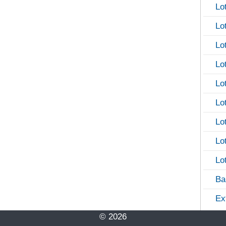
Lo
Lo
Lo
Lo
Lo
Lo
Lo
Lo
Lo
Ba
Ex
© 2026