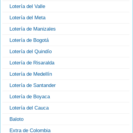
Lotería del Valle
Lotería del Meta
Lotería de Manizales
Lotería de Bogotá
Lotería del Quindío
Lotería de Risaralda
Lotería de Medellín
Lotería de Santander
Lotería de Boyaca
Lotería del Cauca
Baloto
Extra de Colombia