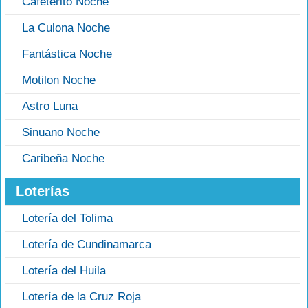
Cafeterito Noche
La Culona Noche
Fantástica Noche
Motilon Noche
Astro Luna
Sinuano Noche
Caribeña Noche
Loterías
Lotería del Tolima
Lotería de Cundinamarca
Lotería del Huila
Lotería de la Cruz Roja