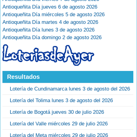
Antioqueñita Día jueves 6 de agosto 2026
Antioqueñita Día miércoles 5 de agosto 2026
Antioqueñita Día martes 4 de agosto 2026
Antioqueñita Día lunes 3 de agosto 2026
Antioqueñita Día domingo 2 de agosto 2026
Resultados
Lotería de Cundinamarca lunes 3 de agosto del 2026
Lotería del Tolima lunes 3 de agosto del 2026
Lotería de Bogotá jueves 30 de julio 2026
Lotería del Valle miércoles 29 de julio 2026
Lotería del Meta miércoles 29 de julio 2026