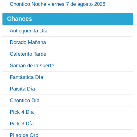
Chontico Noche viernes 7 de agosto 2026
Chances
Antioqueñita Día
Dorado Mañana
Cafeterito Tarde
Saman de la suerte
Fantástica Día
Paisita Día
Chontico Día
Pick 4 Día
Pick 3 Día
Pijao de Oro