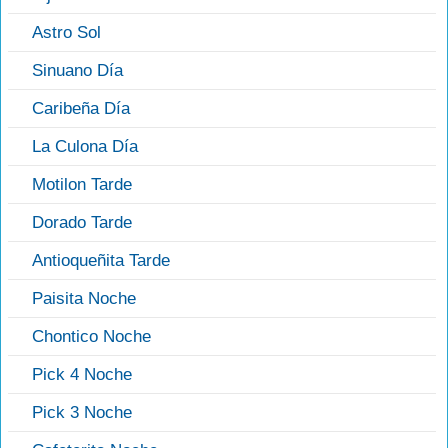
Astro Sol
Sinuano Día
Caribeña Día
La Culona Día
Motilon Tarde
Dorado Tarde
Antioqueñita Tarde
Paisita Noche
Chontico Noche
Pick 4 Noche
Pick 3 Noche