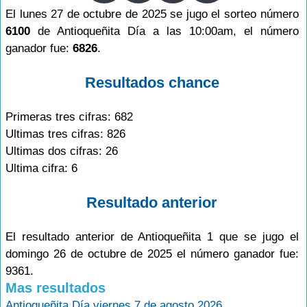
El lunes 27 de octubre de 2025 se jugo el sorteo número
6100
de Antioqueñita Día a las 10:00am, el número
ganador fue:
6826
.
Resultados chance
Primeras tres cifras: 682
Ultimas tres cifras: 826
Ultimas dos cifras: 26
Ultima cifra: 6
Resultado anterior
El resultado anterior de Antioqueñita 1 que se jugo el
domingo 26 de octubre de 2025 el número ganador fue:
9361.
Mas resultados
Antioqueñita Día viernes 7 de agosto 2026