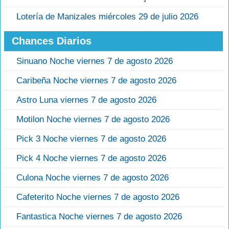
Lotería de Manizales miércoles 29 de julio 2026
Chances Diarios
Sinuano Noche viernes 7 de agosto 2026
Caribeña Noche viernes 7 de agosto 2026
Astro Luna viernes 7 de agosto 2026
Motilon Noche viernes 7 de agosto 2026
Pick 3 Noche viernes 7 de agosto 2026
Pick 4 Noche viernes 7 de agosto 2026
Culona Noche viernes 7 de agosto 2026
Cafeterito Noche viernes 7 de agosto 2026
Fantastica Noche viernes 7 de agosto 2026