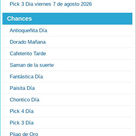
Pick 3 Dia viernes 7 de agosto 2026
Chances
Antioqueñita Día
Dorado Mañana
Cafeterito Tarde
Saman de la suerte
Fantástica Día
Paisita Día
Chontico Día
Pick 4 Día
Pick 3 Día
Pijao de Oro