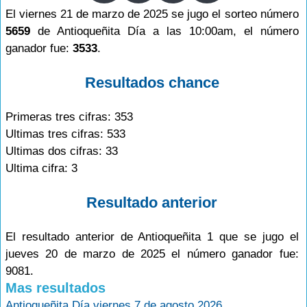
El viernes 21 de marzo de 2025 se jugo el sorteo número
5659
de Antioqueñita Día a las 10:00am, el número
ganador fue:
3533
.
Resultados chance
Primeras tres cifras: 353
Ultimas tres cifras: 533
Ultimas dos cifras: 33
Ultima cifra: 3
Resultado anterior
El resultado anterior de Antioqueñita 1 que se jugo el
jueves 20 de marzo de 2025 el número ganador fue:
9081.
Mas resultados
Antioqueñita Día viernes 7 de agosto 2026