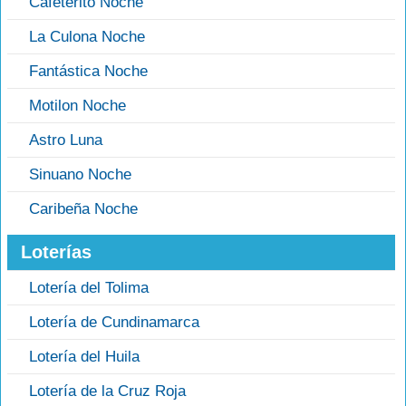
Cafeterito Noche
La Culona Noche
Fantástica Noche
Motilon Noche
Astro Luna
Sinuano Noche
Caribeña Noche
Loterías
Lotería del Tolima
Lotería de Cundinamarca
Lotería del Huila
Lotería de la Cruz Roja