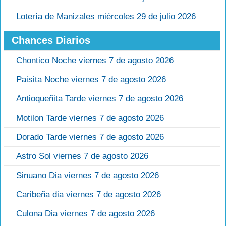
Lotería de Manizales miércoles 29 de julio 2026
Chances Diarios
Chontico Noche viernes 7 de agosto 2026
Paisita Noche viernes 7 de agosto 2026
Antioqueñita Tarde viernes 7 de agosto 2026
Motilon Tarde viernes 7 de agosto 2026
Dorado Tarde viernes 7 de agosto 2026
Astro Sol viernes 7 de agosto 2026
Sinuano Dia viernes 7 de agosto 2026
Caribeña dia viernes 7 de agosto 2026
Culona Dia viernes 7 de agosto 2026