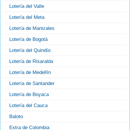
Lotería del Valle
Lotería del Meta
Lotería de Manizales
Lotería de Bogotá
Lotería del Quindío
Lotería de Risaralda
Lotería de Medellín
Lotería de Santander
Lotería de Boyaca
Lotería del Cauca
Baloto
Extra de Colombia