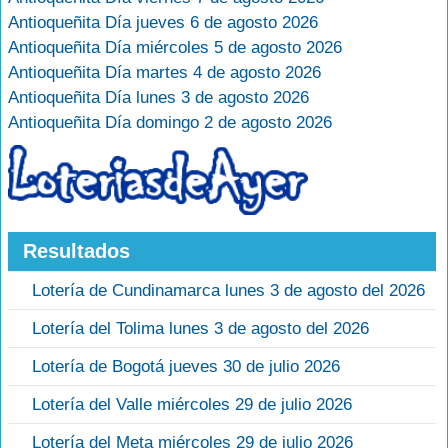
Antioqueñita Día jueves 6 de agosto 2026
Antioqueñita Día miércoles 5 de agosto 2026
Antioqueñita Día martes 4 de agosto 2026
Antioqueñita Día lunes 3 de agosto 2026
Antioqueñita Día domingo 2 de agosto 2026
Resultados
Lotería de Cundinamarca lunes 3 de agosto del 2026
Lotería del Tolima lunes 3 de agosto del 2026
Lotería de Bogotá jueves 30 de julio 2026
Lotería del Valle miércoles 29 de julio 2026
Lotería del Meta miércoles 29 de julio 2026