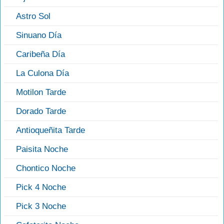
Astro Sol
Sinuano Día
Caribeña Día
La Culona Día
Motilon Tarde
Dorado Tarde
Antioqueñita Tarde
Paisita Noche
Chontico Noche
Pick 4 Noche
Pick 3 Noche