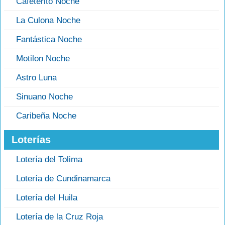
Cafeterito Noche
La Culona Noche
Fantástica Noche
Motilon Noche
Astro Luna
Sinuano Noche
Caribeña Noche
Loterías
Lotería del Tolima
Lotería de Cundinamarca
Lotería del Huila
Lotería de la Cruz Roja