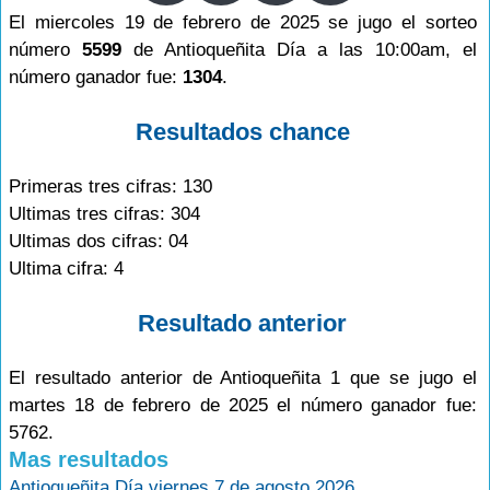
El miercoles 19 de febrero de 2025 se jugo el sorteo
número
5599
de Antioqueñita Día a las 10:00am, el
número ganador fue:
1304
.
Resultados chance
Primeras tres cifras: 130
Ultimas tres cifras: 304
Ultimas dos cifras: 04
Ultima cifra: 4
Resultado anterior
El resultado anterior de Antioqueñita 1 que se jugo el
martes 18 de febrero de 2025 el número ganador fue:
5762.
Mas resultados
Antioqueñita Día viernes 7 de agosto 2026