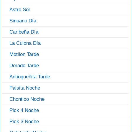
Astro Sol
Sinuano Día
Caribeña Día
La Culona Día
Motilon Tarde
Dorado Tarde
Antioqueñita Tarde
Paisita Noche
Chontico Noche
Pick 4 Noche
Pick 3 Noche