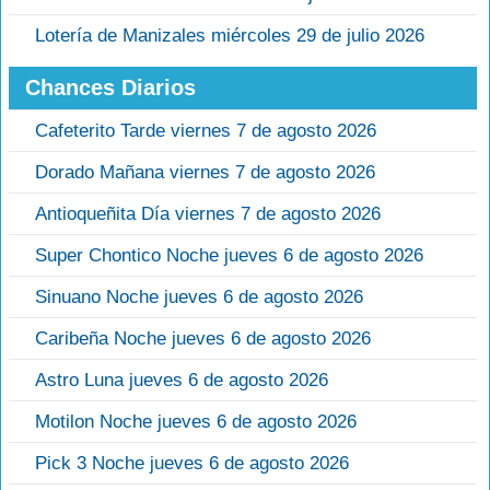
Lotería de Manizales miércoles 29 de julio 2026
Chances Diarios
Cafeterito Tarde viernes 7 de agosto 2026
Dorado Mañana viernes 7 de agosto 2026
Antioqueñita Día viernes 7 de agosto 2026
Super Chontico Noche jueves 6 de agosto 2026
Sinuano Noche jueves 6 de agosto 2026
Caribeña Noche jueves 6 de agosto 2026
Astro Luna jueves 6 de agosto 2026
Motilon Noche jueves 6 de agosto 2026
Pick 3 Noche jueves 6 de agosto 2026