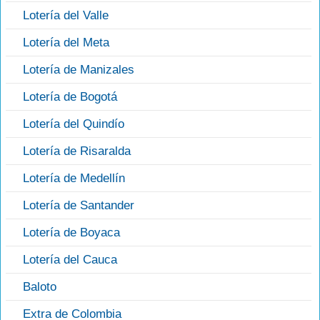
Lotería del Valle
Lotería del Meta
Lotería de Manizales
Lotería de Bogotá
Lotería del Quindío
Lotería de Risaralda
Lotería de Medellín
Lotería de Santander
Lotería de Boyaca
Lotería del Cauca
Baloto
Extra de Colombia