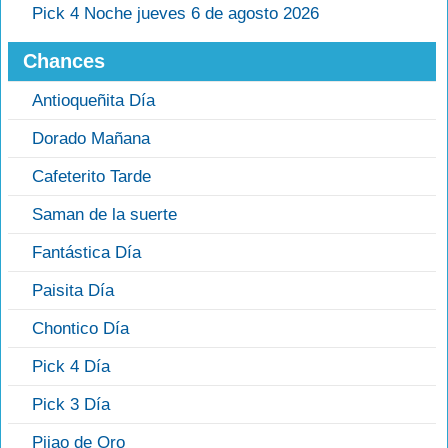
Pick 4 Noche jueves 6 de agosto 2026
Chances
Antioqueñita Día
Dorado Mañana
Cafeterito Tarde
Saman de la suerte
Fantástica Día
Paisita Día
Chontico Día
Pick 4 Día
Pick 3 Día
Pijao de Oro