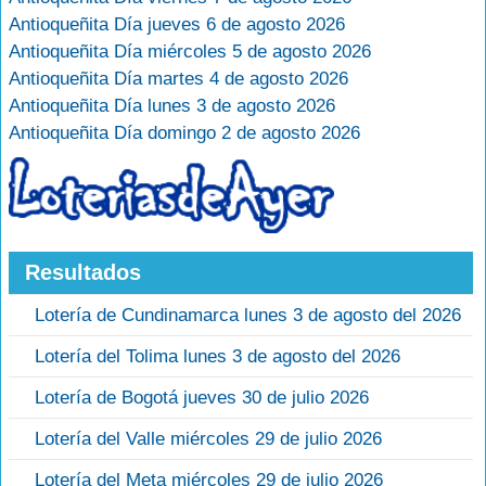
Antioqueñita Día jueves 6 de agosto 2026
Antioqueñita Día miércoles 5 de agosto 2026
Antioqueñita Día martes 4 de agosto 2026
Antioqueñita Día lunes 3 de agosto 2026
Antioqueñita Día domingo 2 de agosto 2026
Resultados
Lotería de Cundinamarca lunes 3 de agosto del 2026
Lotería del Tolima lunes 3 de agosto del 2026
Lotería de Bogotá jueves 30 de julio 2026
Lotería del Valle miércoles 29 de julio 2026
Lotería del Meta miércoles 29 de julio 2026