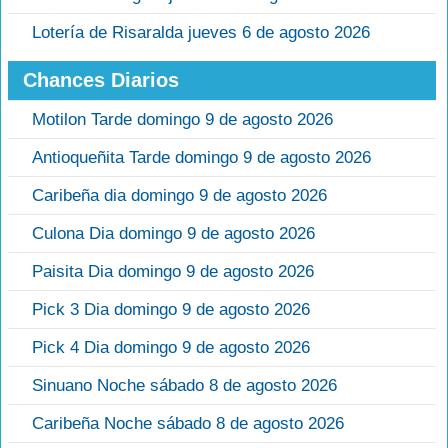
Lotería de Risaralda jueves 6 de agosto 2026
Chances Diarios
Motilon Tarde domingo 9 de agosto 2026
Antioqueñita Tarde domingo 9 de agosto 2026
Caribeña dia domingo 9 de agosto 2026
Culona Dia domingo 9 de agosto 2026
Paisita Dia domingo 9 de agosto 2026
Pick 3 Dia domingo 9 de agosto 2026
Pick 4 Dia domingo 9 de agosto 2026
Sinuano Noche sábado 8 de agosto 2026
Caribeña Noche sábado 8 de agosto 2026