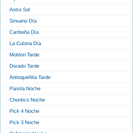
Astro Sol
Sinuano Día
Caribeña Día
La Culona Día
Motilon Tarde
Dorado Tarde
Antioqueñita Tarde
Paisita Noche
Chontico Noche
Pick 4 Noche
Pick 3 Noche