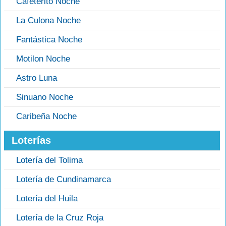
Cafeterito Noche
La Culona Noche
Fantástica Noche
Motilon Noche
Astro Luna
Sinuano Noche
Caribeña Noche
Loterías
Lotería del Tolima
Lotería de Cundinamarca
Lotería del Huila
Lotería de la Cruz Roja