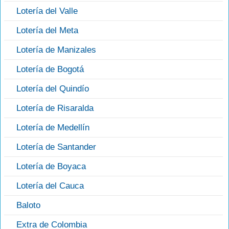
Lotería del Valle
Lotería del Meta
Lotería de Manizales
Lotería de Bogotá
Lotería del Quindío
Lotería de Risaralda
Lotería de Medellín
Lotería de Santander
Lotería de Boyaca
Lotería del Cauca
Baloto
Extra de Colombia