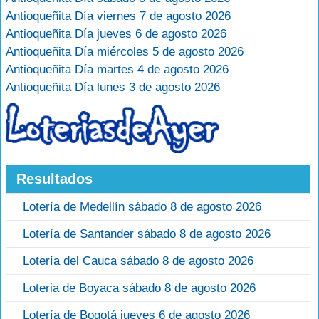
Antioqueñita Día viernes 7 de agosto 2026
Antioqueñita Día jueves 6 de agosto 2026
Antioqueñita Día miércoles 5 de agosto 2026
Antioqueñita Día martes 4 de agosto 2026
Antioqueñita Día lunes 3 de agosto 2026
Resultados
Lotería de Medellín sábado 8 de agosto 2026
Lotería de Santander sábado 8 de agosto 2026
Lotería del Cauca sábado 8 de agosto 2026
Loteria de Boyaca sábado 8 de agosto 2026
Lotería de Bogotá jueves 6 de agosto 2026