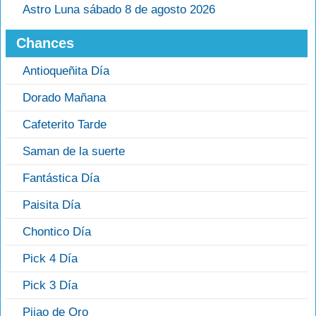
Astro Luna sábado 8 de agosto 2026
Chances
Antioqueñita Día
Dorado Mañana
Cafeterito Tarde
Saman de la suerte
Fantástica Día
Paisita Día
Chontico Día
Pick 4 Día
Pick 3 Día
Pijao de Oro