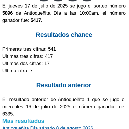
El jueves 17 de julio de 2025 se jugo el sorteo número
5896
de Antioqueñita Día a las 10:00am, el número
ganador fue:
5417
.
Resultados chance
Primeras tres cifras: 541
Ultimas tres cifras: 417
Ultimas dos cifras: 17
Ultima cifra: 7
Resultado anterior
El resultado anterior de Antioqueñita 1 que se jugo el
miercoles 16 de julio de 2025 el número ganador fue:
6335.
Mas resultados
Antioqueñita Día sábado 8 de agosto 2026