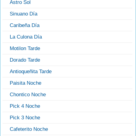
Astro Sol
Sinuano Día
Caribeña Día
La Culona Día
Motilon Tarde
Dorado Tarde
Antioqueñita Tarde
Paisita Noche
Chontico Noche
Pick 4 Noche
Pick 3 Noche
Cafeterito Noche