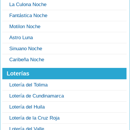
La Culona Noche
Fantástica Noche
Motilon Noche
Astro Luna
Sinuano Noche
Caribeña Noche
Loterías
Lotería del Tolima
Lotería de Cundinamarca
Lotería del Huila
Lotería de la Cruz Roja
Lotería del Valle