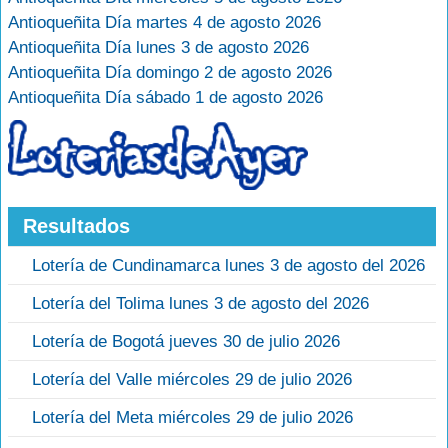
Antioqueñita Día martes 4 de agosto 2026
Antioqueñita Día lunes 3 de agosto 2026
Antioqueñita Día domingo 2 de agosto 2026
Antioqueñita Día sábado 1 de agosto 2026
Resultados
Lotería de Cundinamarca lunes 3 de agosto del 2026
Lotería del Tolima lunes 3 de agosto del 2026
Lotería de Bogotá jueves 30 de julio 2026
Lotería del Valle miércoles 29 de julio 2026
Lotería del Meta miércoles 29 de julio 2026