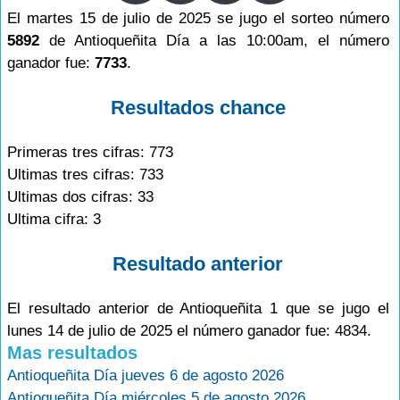
El martes 15 de julio de 2025 se jugo el sorteo número
5892
de Antioqueñita Día a las 10:00am, el número
ganador fue:
7733
.
Resultados chance
Primeras tres cifras: 773
Ultimas tres cifras: 733
Ultimas dos cifras: 33
Ultima cifra: 3
Resultado anterior
El resultado anterior de Antioqueñita 1 que se jugo el
lunes 14 de julio de 2025 el número ganador fue: 4834.
Mas resultados
Antioqueñita Día jueves 6 de agosto 2026
Antioqueñita Día miércoles 5 de agosto 2026