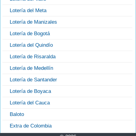
Lotería del Meta
Lotería de Manizales
Lotería de Bogotá
Lotería del Quindío
Lotería de Risaralda
Lotería de Medellín
Lotería de Santander
Lotería de Boyaca
Lotería del Cauca
Baloto
Extra de Colombia