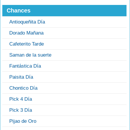
Chances
Antioqueñita Día
Dorado Mañana
Cafeterito Tarde
Saman de la suerte
Fantástica Día
Paisita Día
Chontico Día
Pick 4 Día
Pick 3 Día
Pijao de Oro