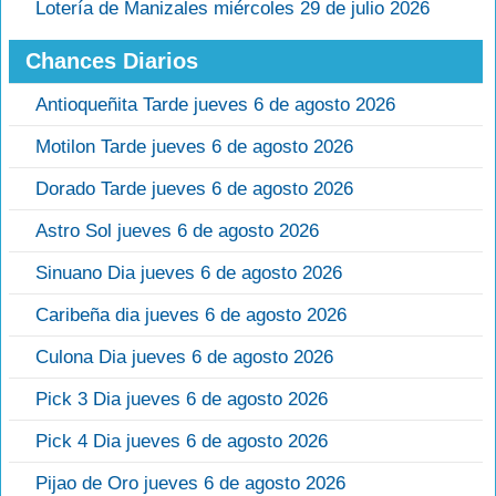
Lotería de Manizales miércoles 29 de julio 2026
Chances Diarios
Antioqueñita Tarde jueves 6 de agosto 2026
Motilon Tarde jueves 6 de agosto 2026
Dorado Tarde jueves 6 de agosto 2026
Astro Sol jueves 6 de agosto 2026
Sinuano Dia jueves 6 de agosto 2026
Caribeña dia jueves 6 de agosto 2026
Culona Dia jueves 6 de agosto 2026
Pick 3 Dia jueves 6 de agosto 2026
Pick 4 Dia jueves 6 de agosto 2026
Pijao de Oro jueves 6 de agosto 2026