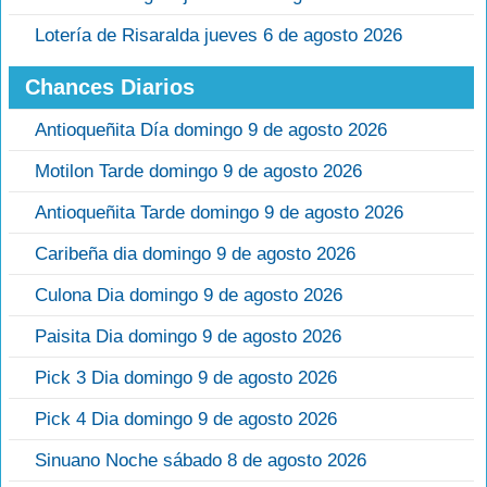
Lotería de Risaralda jueves 6 de agosto 2026
Chances Diarios
Antioqueñita Día domingo 9 de agosto 2026
Motilon Tarde domingo 9 de agosto 2026
Antioqueñita Tarde domingo 9 de agosto 2026
Caribeña dia domingo 9 de agosto 2026
Culona Dia domingo 9 de agosto 2026
Paisita Dia domingo 9 de agosto 2026
Pick 3 Dia domingo 9 de agosto 2026
Pick 4 Dia domingo 9 de agosto 2026
Sinuano Noche sábado 8 de agosto 2026