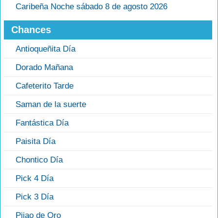
Caribeña Noche sábado 8 de agosto 2026
Chances
Antioqueñita Día
Dorado Mañana
Cafeterito Tarde
Saman de la suerte
Fantástica Día
Paisita Día
Chontico Día
Pick 4 Día
Pick 3 Día
Pijao de Oro