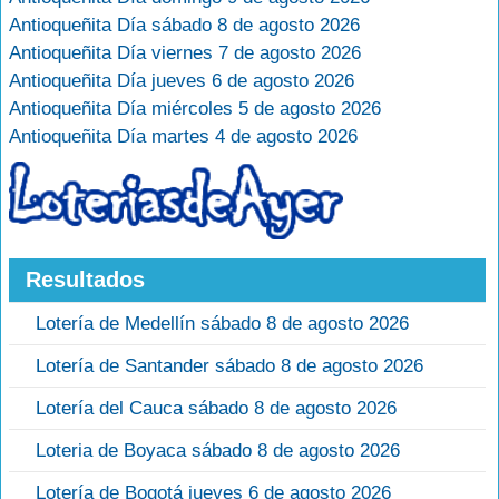
Antioqueñita Día sábado 8 de agosto 2026
Antioqueñita Día viernes 7 de agosto 2026
Antioqueñita Día jueves 6 de agosto 2026
Antioqueñita Día miércoles 5 de agosto 2026
Antioqueñita Día martes 4 de agosto 2026
Resultados
Lotería de Medellín sábado 8 de agosto 2026
Lotería de Santander sábado 8 de agosto 2026
Lotería del Cauca sábado 8 de agosto 2026
Loteria de Boyaca sábado 8 de agosto 2026
Lotería de Bogotá jueves 6 de agosto 2026