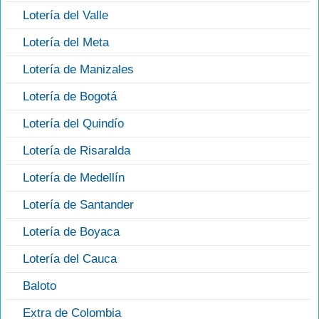
Lotería del Valle
Lotería del Meta
Lotería de Manizales
Lotería de Bogotá
Lotería del Quindío
Lotería de Risaralda
Lotería de Medellín
Lotería de Santander
Lotería de Boyaca
Lotería del Cauca
Baloto
Extra de Colombia