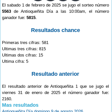
El sabado 1 de febrero de 2025 se jugo el sorteo número
5563
de Antioqueñita Día a las 10:00am, el número
ganador fue:
5815
.
Resultados chance
Primeras tres cifras: 581
Ultimas tres cifras: 815
Ultimas dos cifras: 15
Ultima cifra: 5
Resultado anterior
El resultado anterior de Antioqueñita 1 que se jugo el
viernes 31 de enero de 2025 el número ganador fue:
2160.
Mas resultados
Antioqueñita Día domingo 9 de agosto 2026