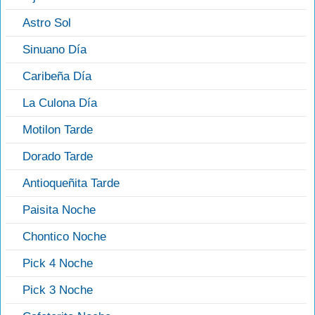
Astro Sol
Sinuano Día
Caribeña Día
La Culona Día
Motilon Tarde
Dorado Tarde
Antioqueñita Tarde
Paisita Noche
Chontico Noche
Pick 4 Noche
Pick 3 Noche