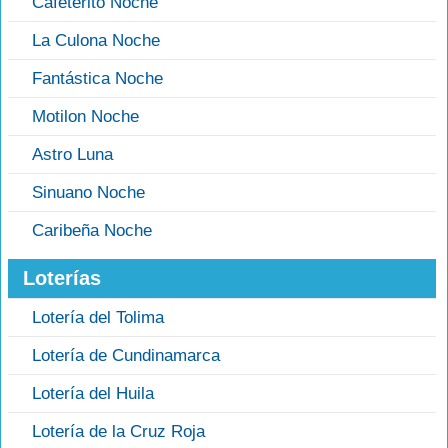
Cafeterito Noche
La Culona Noche
Fantástica Noche
Motilon Noche
Astro Luna
Sinuano Noche
Caribeña Noche
Loterías
Lotería del Tolima
Lotería de Cundinamarca
Lotería del Huila
Lotería de la Cruz Roja