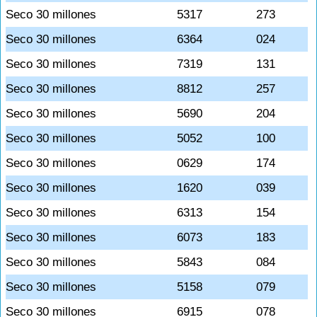
Seco 30 millones
5317
273
Seco 30 millones
6364
024
Seco 30 millones
7319
131
Seco 30 millones
8812
257
Seco 30 millones
5690
204
Seco 30 millones
5052
100
Seco 30 millones
0629
174
Seco 30 millones
1620
039
Seco 30 millones
6313
154
Seco 30 millones
6073
183
Seco 30 millones
5843
084
Seco 30 millones
5158
079
Seco 30 millones
6915
078