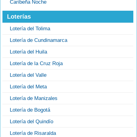
Caribeña Noche
Loterías
Lotería del Tolima
Lotería de Cundinamarca
Lotería del Huila
Lotería de la Cruz Roja
Lotería del Valle
Lotería del Meta
Lotería de Manizales
Lotería de Bogotá
Lotería del Quindío
Lotería de Risaralda