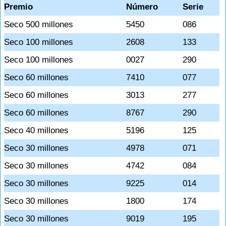
Premio
Número
Serie
Seco 500 millones
5450
086
Seco 100 millones
2608
133
Seco 100 millones
0027
290
Seco 60 millones
7410
077
Seco 60 millones
3013
277
Seco 60 millones
8767
290
Seco 40 millones
5196
125
Seco 30 millones
4978
071
Seco 30 millones
4742
084
Seco 30 millones
9225
014
Seco 30 millones
1800
174
Seco 30 millones
9019
195