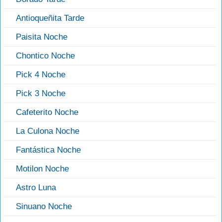
Antioqueñita Tarde
Paisita Noche
Chontico Noche
Pick 4 Noche
Pick 3 Noche
Cafeterito Noche
La Culona Noche
Fantástica Noche
Motilon Noche
Astro Luna
Sinuano Noche