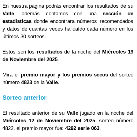
En nuestra página podrás encontrar los resultados de su
Valle
, además contamos con una
sección de
estadísticas
donde encontrara números recomendados
y datos de cuantas veces ha caído cada número en los
últimos 30 sorteos.
Estos son los
resultados
de la noche del
Miércoles 19
de Noviembre del 2025
.
Mira el
premio mayor y los premios secos
del sorteo
número
4823
de la
Valle
.
Sorteo anterior
El resultado anterior de su
Valle
jugado en la noche del
Miércoles 12 de Noviembre del 2025
, sorteo número
4822, el premio mayor fue:
4292 serie 063
.