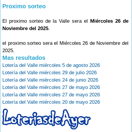
Proximo sorteo
El proximo sorteo de la Valle sera el
Miércoles 26 de
Noviembre del 2025
.
el proximo sorteo sera el Miércoles 26 de Noviembre del
2025.
Mas resultados
Lotería del Valle miércoles 5 de agosto 2026
Lotería del Valle miércoles 29 de julio 2026
Lotería del Valle miércoles 24 de junio 2026
Lotería del Valle miércoles 27 de mayo 2026
Lotería del Valle miércoles 27 de mayo 2026
Lotería del Valle miércoles 20 de mayo 2026