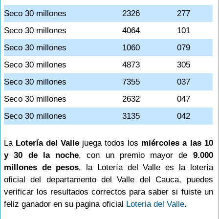
Seco 30 millones
2326
277
Seco 30 millones
4064
101
Seco 30 millones
1060
079
Seco 30 millones
4873
305
Seco 30 millones
7355
037
Seco 30 millones
2632
047
Seco 30 millones
3135
042
La
Lotería del Valle
juega todos los
miércoles a las 10
y 30 de la noche
, con un premio mayor de
9.000
millones de pesos
, la Lotería del Valle es la lotería
oficial del departamento del Valle del Cauca, puedes
verificar los resultados correctos para saber si fuiste un
feliz ganador en su pagina oficial
Loteria del Valle
.