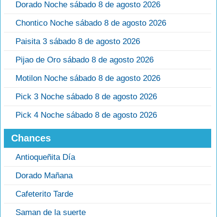
Dorado Noche sábado 8 de agosto 2026
Chontico Noche sábado 8 de agosto 2026
Paisita 3 sábado 8 de agosto 2026
Pijao de Oro sábado 8 de agosto 2026
Motilon Noche sábado 8 de agosto 2026
Pick 3 Noche sábado 8 de agosto 2026
Pick 4 Noche sábado 8 de agosto 2026
Chances
Antioqueñita Día
Dorado Mañana
Cafeterito Tarde
Saman de la suerte