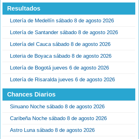
Resultados
Lotería de Medellín sábado 8 de agosto 2026
Lotería de Santander sábado 8 de agosto 2026
Lotería del Cauca sábado 8 de agosto 2026
Loteria de Boyaca sábado 8 de agosto 2026
Lotería de Bogotá jueves 6 de agosto 2026
Lotería de Risaralda jueves 6 de agosto 2026
Chances Diarios
Sinuano Noche sábado 8 de agosto 2026
Caribeña Noche sábado 8 de agosto 2026
Astro Luna sábado 8 de agosto 2026