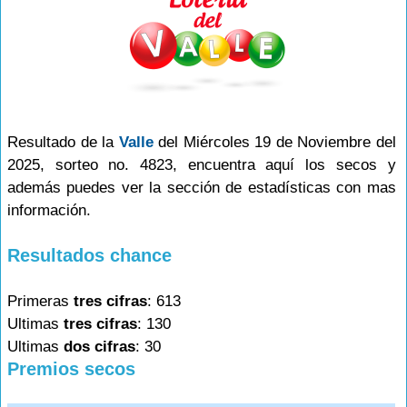
Resultado de la
Valle
del Miércoles 19 de Noviembre del
2025, sorteo no. 4823, encuentra aquí los secos y
además puedes ver la sección de estadísticas con mas
información.
Resultados chance
Primeras
tres cifras
: 613
Ultimas
tres cifras
: 130
Ultimas
dos cifras
: 30
Premios secos