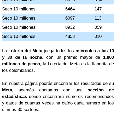
Seco 10 millones
6464
147
Seco 10 millones
6097
113
Seco 10 millones
8932
059
Seco 10 millones
4853
010
La
Lotería del Meta
juega todos los
miércoles a las 10
y 30 de la noche
, con un premio mayor de
1.800
millones de pesos
, la Lotería del Meta es la llanerita de
los colombianos.
En nuestra página podrás encontrar los resultados de su
Meta
, además contamos con una
sección de
estadísticas
donde encontrara números recomendados
y datos de cuantas veces ha caído cada número en los
últimos 30 sorteos.