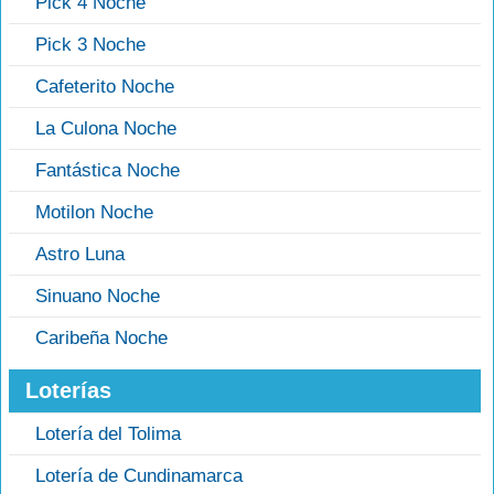
Pick 4 Noche
Pick 3 Noche
Cafeterito Noche
La Culona Noche
Fantástica Noche
Motilon Noche
Astro Luna
Sinuano Noche
Caribeña Noche
Loterías
Lotería del Tolima
Lotería de Cundinamarca