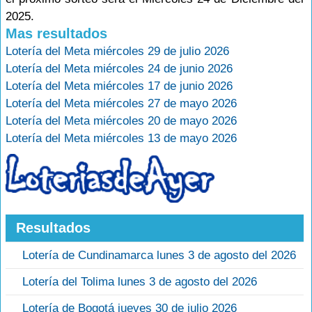
2025.
Mas resultados
Lotería del Meta miércoles 29 de julio 2026
Lotería del Meta miércoles 24 de junio 2026
Lotería del Meta miércoles 17 de junio 2026
Lotería del Meta miércoles 27 de mayo 2026
Lotería del Meta miércoles 20 de mayo 2026
Lotería del Meta miércoles 13 de mayo 2026
Resultados
Lotería de Cundinamarca lunes 3 de agosto del 2026
Lotería del Tolima lunes 3 de agosto del 2026
Lotería de Bogotá jueves 30 de julio 2026