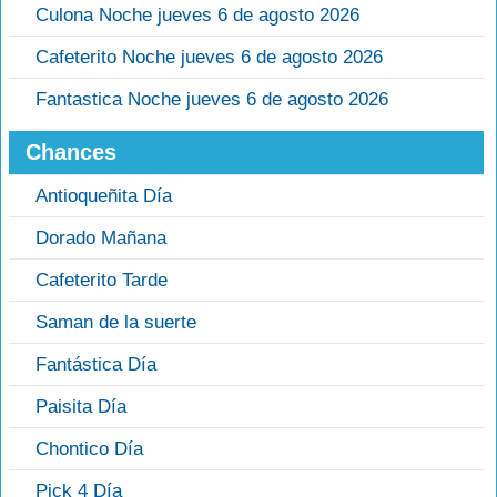
Culona Noche jueves 6 de agosto 2026
Cafeterito Noche jueves 6 de agosto 2026
Fantastica Noche jueves 6 de agosto 2026
Chances
Antioqueñita Día
Dorado Mañana
Cafeterito Tarde
Saman de la suerte
Fantástica Día
Paisita Día
Chontico Día
Pick 4 Día