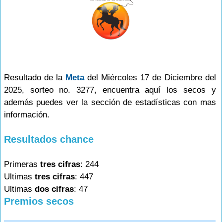
Resultado de la
Meta
del Miércoles 17 de Diciembre del
2025, sorteo no. 3277, encuentra aquí los secos y
además puedes ver la sección de estadísticas con mas
información.
Resultados chance
Primeras
tres cifras
: 244
Ultimas
tres cifras
: 447
Ultimas
dos cifras
: 47
Premios secos