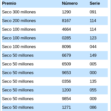
Premio
Número
Serie
Seco 300 millones
1290
091
Seco 200 millones
8167
114
Seco 100 millones
4664
114
Seco 100 millones
0285
123
Seco 100 millones
8096
044
Seco 50 millones
6679
149
Seco 50 millones
6509
005
Seco 50 millones
9653
000
Seco 50 millones
0356
135
Seco 50 millones
1200
055
Seco 50 millones
9854
009
Seco 50 millones
1271
086