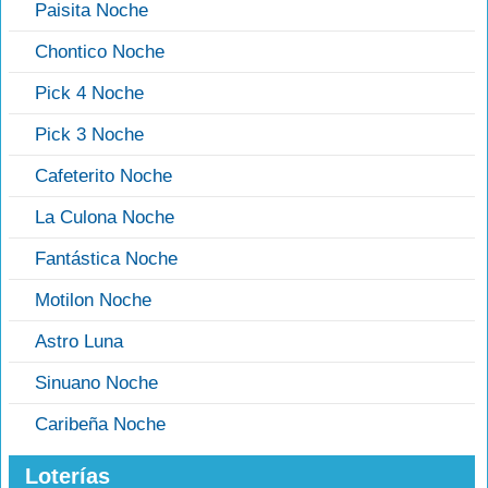
Paisita Noche
Chontico Noche
Pick 4 Noche
Pick 3 Noche
Cafeterito Noche
La Culona Noche
Fantástica Noche
Motilon Noche
Astro Luna
Sinuano Noche
Caribeña Noche
Loterías