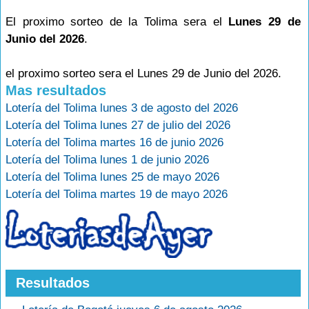
El proximo sorteo de la Tolima sera el
Lunes 29 de
Junio del 2026
.
el proximo sorteo sera el Lunes 29 de Junio del 2026.
Mas resultados
Lotería del Tolima lunes 3 de agosto del 2026
Lotería del Tolima lunes 27 de julio del 2026
Lotería del Tolima martes 16 de junio 2026
Lotería del Tolima lunes 1 de junio 2026
Lotería del Tolima lunes 25 de mayo 2026
Lotería del Tolima martes 19 de mayo 2026
Resultados