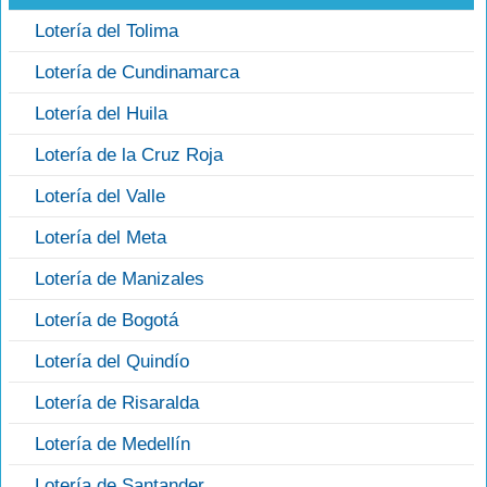
Lotería del Tolima
Lotería de Cundinamarca
Lotería del Huila
Lotería de la Cruz Roja
Lotería del Valle
Lotería del Meta
Lotería de Manizales
Lotería de Bogotá
Lotería del Quindío
Lotería de Risaralda
Lotería de Medellín
Lotería de Santander