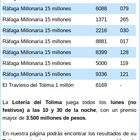
Ráfaga Millonaria 15 millones
6088
079
Ráfaga Millonaria 15 millones
1371
265
Ráfaga Millonaria 15 millones
2216
030
Ráfaga Millonaria 15 millones
8881
017
Ráfaga Millonaria 15 millones
8399
128
Ráfaga Millonaria 15 millones
5000
119
Ráfaga Millonaria 15 millones
9336
121
El Travieso del Tolima 1 millón
8169
-
La
Lotería del Tolima
juega todos los
lunes (no
festivos) a las 10 y 30 de la noche
, con un premio
mayor de
3.500 millones de pesos
.
En nuestra página podrás encontrar los resultados de su