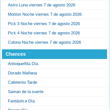
Astro Luna viernes 7 de agosto 2026
Motilon Noche viernes 7 de agosto 2026
Pick 3 Noche viernes 7 de agosto 2026
Pick 4 Noche viernes 7 de agosto 2026
Culona Noche viernes 7 de agosto 2026
Chances
Antioqueñita Día
Dorado Mañana
Cafeterito Tarde
Saman de la suerte
Fantástica Día