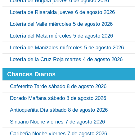
Lotería de Bogotá jueves 6 de agosto 2026
Lotería de Risaralda jueves 6 de agosto 2026
Lotería del Valle miércoles 5 de agosto 2026
Lotería del Meta miércoles 5 de agosto 2026
Lotería de Manizales miércoles 5 de agosto 2026
Lotería de la Cruz Roja martes 4 de agosto 2026
Chances Diarios
Cafeterito Tarde sábado 8 de agosto 2026
Dorado Mañana sábado 8 de agosto 2026
Antioqueñita Día sábado 8 de agosto 2026
Sinuano Noche viernes 7 de agosto 2026
Caribeña Noche viernes 7 de agosto 2026