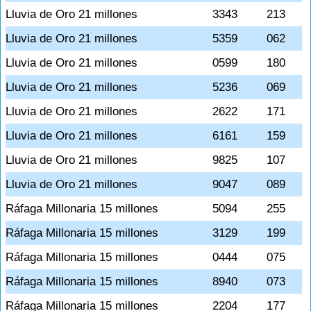
Lluvia de Oro 21 millones
3343
213
Lluvia de Oro 21 millones
5359
062
Lluvia de Oro 21 millones
0599
180
Lluvia de Oro 21 millones
5236
069
Lluvia de Oro 21 millones
2622
171
Lluvia de Oro 21 millones
6161
159
Lluvia de Oro 21 millones
9825
107
Lluvia de Oro 21 millones
9047
089
Ráfaga Millonaria 15 millones
5094
255
Ráfaga Millonaria 15 millones
3129
199
Ráfaga Millonaria 15 millones
0444
075
Ráfaga Millonaria 15 millones
8940
073
Ráfaga Millonaria 15 millones
2204
177