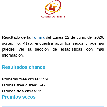
Resultado de la
Tolima
del Lunes 22 de Junio del 2026,
sorteo no. 4175, encuentra aquí los secos y además
puedes ver la sección de estadísticas con mas
información.
Resultados chance
Primeras
tres cifras
: 359
Ultimas
tres cifras
: 595
Ultimas
dos cifras
: 95
Premios secos