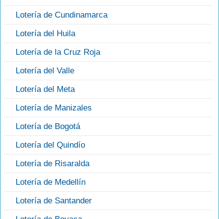
Lotería de Cundinamarca
Lotería del Huila
Lotería de la Cruz Roja
Lotería del Valle
Lotería del Meta
Lotería de Manizales
Lotería de Bogotá
Lotería del Quindío
Lotería de Risaralda
Lotería de Medellín
Lotería de Santander