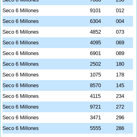
Seco 6 Millones
9101
012
Seco 6 Millones
6304
004
Seco 6 Millones
4852
073
Seco 6 Millones
4095
069
Seco 6 Millones
6901
089
Seco 6 Millones
2502
180
Seco 6 Millones
1075
178
Seco 6 Millones
8570
145
Seco 6 Millones
4115
234
Seco 6 Millones
9721
272
Seco 6 Millones
3471
296
Seco 6 Millones
5555
286