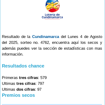
Resultado de la
Cundinamarca
del Lunes 4 de Agosto
del 2025, sorteo no. 4762, encuentra aquí los secos y
además puedes ver la sección de estadísticas con mas
información.
Resultados chance
Primeras
tres cifras
: 579
Ultimas
tres cifras
: 797
Ultimas
dos cifras
: 97
Premios secos