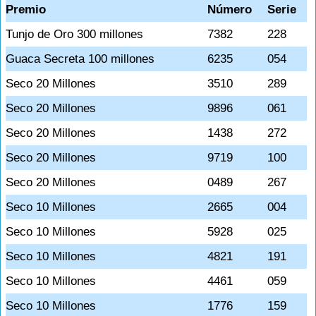
Premio
Número
Serie
Tunjo de Oro 300 millones
7382
228
Guaca Secreta 100 millones
6235
054
Seco 20 Millones
3510
289
Seco 20 Millones
9896
061
Seco 20 Millones
1438
272
Seco 20 Millones
9719
100
Seco 20 Millones
0489
267
Seco 10 Millones
2665
004
Seco 10 Millones
5928
025
Seco 10 Millones
4821
191
Seco 10 Millones
4461
059
Seco 10 Millones
1776
159