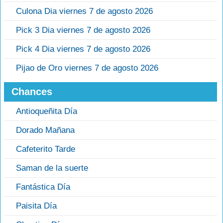
Culona Dia viernes 7 de agosto 2026
Pick 3 Dia viernes 7 de agosto 2026
Pick 4 Dia viernes 7 de agosto 2026
Pijao de Oro viernes 7 de agosto 2026
Chances
Antioqueñita Día
Dorado Mañana
Cafeterito Tarde
Saman de la suerte
Fantástica Día
Paisita Día