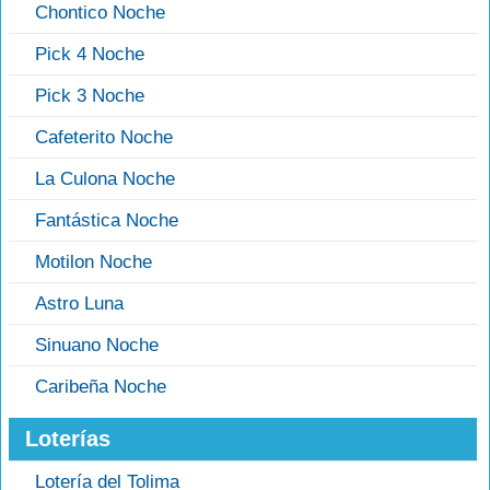
Chontico Noche
Pick 4 Noche
Pick 3 Noche
Cafeterito Noche
La Culona Noche
Fantástica Noche
Motilon Noche
Astro Luna
Sinuano Noche
Caribeña Noche
Loterías
Lotería del Tolima