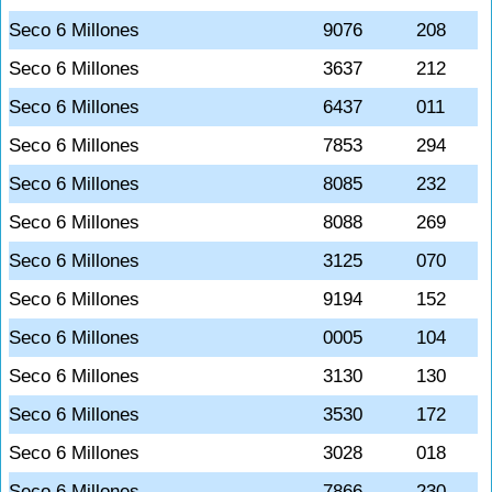
Seco 6 Millones
9076
208
Seco 6 Millones
3637
212
Seco 6 Millones
6437
011
Seco 6 Millones
7853
294
Seco 6 Millones
8085
232
Seco 6 Millones
8088
269
Seco 6 Millones
3125
070
Seco 6 Millones
9194
152
Seco 6 Millones
0005
104
Seco 6 Millones
3130
130
Seco 6 Millones
3530
172
Seco 6 Millones
3028
018
Seco 6 Millones
7866
230