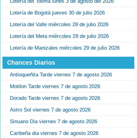
Lotería del Tolima lunes 3 de agosto del 2026
Lotería de Bogotá jueves 30 de julio 2026
Lotería del Valle miércoles 29 de julio 2026
Lotería del Meta miércoles 29 de julio 2026
Lotería de Manizales miércoles 29 de julio 2026
Chances Diarios
Antioqueñita Tarde viernes 7 de agosto 2026
Motilon Tarde viernes 7 de agosto 2026
Dorado Tarde viernes 7 de agosto 2026
Astro Sol viernes 7 de agosto 2026
Sinuano Dia viernes 7 de agosto 2026
Caribeña dia viernes 7 de agosto 2026