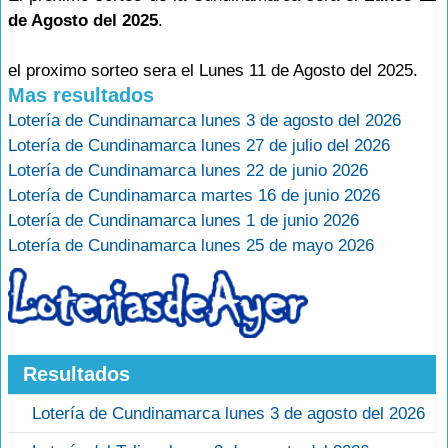
de Agosto del 2025
.
el proximo sorteo sera el Lunes 11 de Agosto del 2025.
Mas resultados
Lotería de Cundinamarca lunes 3 de agosto del 2026
Lotería de Cundinamarca lunes 27 de julio del 2026
Lotería de Cundinamarca lunes 22 de junio 2026
Lotería de Cundinamarca martes 16 de junio 2026
Lotería de Cundinamarca lunes 1 de junio 2026
Lotería de Cundinamarca lunes 25 de mayo 2026
Resultados
Lotería de Cundinamarca lunes 3 de agosto del 2026