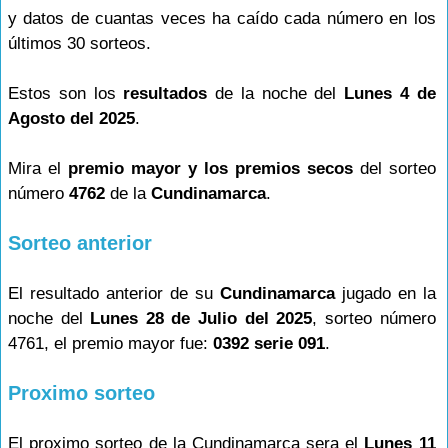
y datos de cuantas veces ha caído cada número en los
últimos 30 sorteos.
Estos son los
resultados
de la noche del
Lunes 4 de
Agosto del 2025
.
Mira el
premio mayor y los premios secos
del sorteo
número
4762
de la
Cundinamarca
.
Sorteo anterior
El resultado anterior de su
Cundinamarca
jugado en la
noche del
Lunes 28 de Julio del 2025
, sorteo número
4761, el premio mayor fue:
0392 serie 091
.
Proximo sorteo
El proximo sorteo de la Cundinamarca sera el
Lunes 11