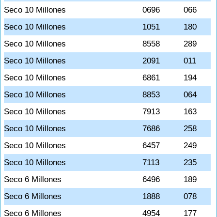
Seco 10 Millones
0696
066
Seco 10 Millones
1051
180
Seco 10 Millones
8558
289
Seco 10 Millones
2091
011
Seco 10 Millones
6861
194
Seco 10 Millones
8853
064
Seco 10 Millones
7913
163
Seco 10 Millones
7686
258
Seco 10 Millones
6457
249
Seco 10 Millones
7113
235
Seco 6 Millones
6496
189
Seco 6 Millones
1888
078
Seco 6 Millones
4954
177