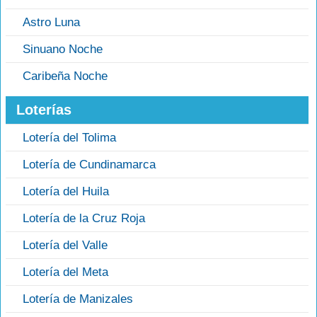
Astro Luna
Sinuano Noche
Caribeña Noche
Loterías
Lotería del Tolima
Lotería de Cundinamarca
Lotería del Huila
Lotería de la Cruz Roja
Lotería del Valle
Lotería del Meta
Lotería de Manizales