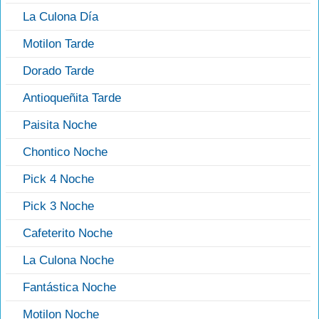
La Culona Día
Motilon Tarde
Dorado Tarde
Antioqueñita Tarde
Paisita Noche
Chontico Noche
Pick 4 Noche
Pick 3 Noche
Cafeterito Noche
La Culona Noche
Fantástica Noche
Motilon Noche