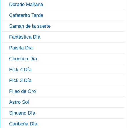
Dorado Mañana
Cafeterito Tarde
Saman de la suerte
Fantástica Día
Paisita Día
Chontico Día
Pick 4 Día
Pick 3 Día
Pijao de Oro
Astro Sol
Sinuano Día
Caribeña Día