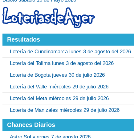
Resultados
Lotería de Cundinamarca lunes 3 de agosto del 2026
Lotería del Tolima lunes 3 de agosto del 2026
Lotería de Bogotá jueves 30 de julio 2026
Lotería del Valle miércoles 29 de julio 2026
Lotería del Meta miércoles 29 de julio 2026
Lotería de Manizales miércoles 29 de julio 2026
Chances Diarios
Astro Sol viernes 7 de agosto 2026