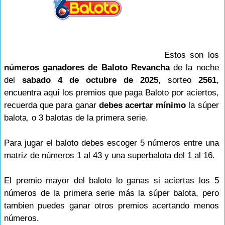
Estos son los
números ganadores de Baloto Revancha
de la noche
del
sabado 4 de octubre de 2025
, sorteo
2561
,
encuentra aquí los premios que paga Baloto por aciertos,
recuerda que para ganar
debes acertar mínimo
la súper
balota, o 3 balotas de la primera serie.
Para jugar el baloto debes escoger 5 números entre una
matriz de números 1 al 43 y una superbalota del 1 al 16.
El premio mayor del baloto lo ganas si aciertas los 5
números de la primera serie más la súper balota, pero
tambien puedes ganar otros premios acertando menos
números.