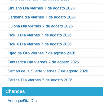
Sinuano Dia viernes 7 de agosto 2026
Caribeña dia viernes 7 de agosto 2026
Culona Dia viernes 7 de agosto 2026
Pick 3 Dia viernes 7 de agosto 2026
Pick 4 Dia viernes 7 de agosto 2026
Pijao de Oro viernes 7 de agosto 2026
Fantastica Dia viernes 7 de agosto 2026
Saman de la Suerte viernes 7 de agosto 2026
Paisita Dia viernes 7 de agosto 2026
Chances
Antioqueñita Día