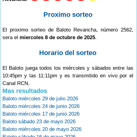
Proximo sorteo
El proximo sorteo de Baloto Revancha, número 2562,
sera el
miercoles 8 de octubre de 2025
.
Horario del sorteo
El Baloto juega todos los miércoles y sábados entre las
10:45pm y las 11:11pm y es transmitido en vivo por el
Canal RCN.
Mas resultados
Baloto miércoles 29 de julio 2026
Baloto miércoles 24 de junio 2026
Baloto miércoles 17 de junio 2026
Baloto sábado 23 de mayo 2026
Baloto miércoles 20 de mayo 2026
Baloto sábado 16 de mayo 2026