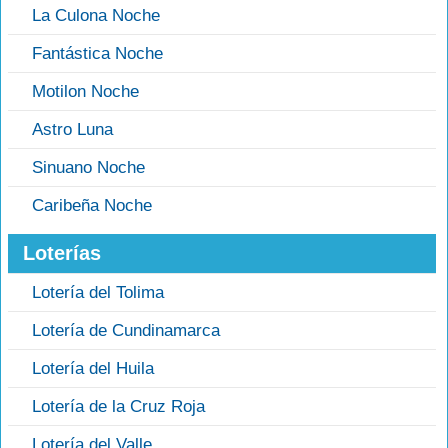
La Culona Noche
Fantástica Noche
Motilon Noche
Astro Luna
Sinuano Noche
Caribeña Noche
Loterías
Lotería del Tolima
Lotería de Cundinamarca
Lotería del Huila
Lotería de la Cruz Roja
Lotería del Valle