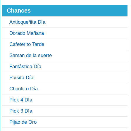
Chances
Antioqueñita Día
Dorado Mañana
Cafeterito Tarde
Saman de la suerte
Fantástica Día
Paisita Día
Chontico Día
Pick 4 Día
Pick 3 Día
Pijao de Oro