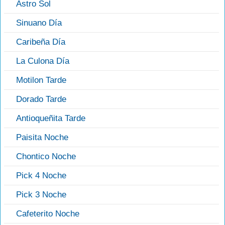
Astro Sol
Sinuano Día
Caribeña Día
La Culona Día
Motilon Tarde
Dorado Tarde
Antioqueñita Tarde
Paisita Noche
Chontico Noche
Pick 4 Noche
Pick 3 Noche
Cafeterito Noche