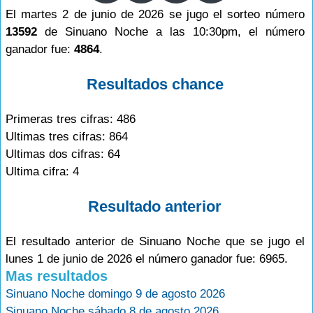
El martes 2 de junio de 2026 se jugo el sorteo número
13592
de Sinuano Noche a las 10:30pm, el número
ganador fue:
4864
.
Resultados chance
Primeras tres cifras: 486
Ultimas tres cifras: 864
Ultimas dos cifras: 64
Ultima cifra: 4
Resultado anterior
El resultado anterior de Sinuano Noche que se jugo el
lunes 1 de junio de 2026 el número ganador fue: 6965.
Mas resultados
Sinuano Noche domingo 9 de agosto 2026
Sinuano Noche sábado 8 de agosto 2026