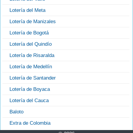
Lotería del Meta
Lotería de Manizales
Lotería de Bogotá
Lotería del Quindío
Lotería de Risaralda
Lotería de Medellín
Lotería de Santander
Lotería de Boyaca
Lotería del Cauca
Baloto
Extra de Colombia