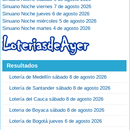
Sinuano Noche viernes 7 de agosto 2026
Sinuano Noche jueves 6 de agosto 2026
Sinuano Noche miércoles 5 de agosto 2026
Sinuano Noche martes 4 de agosto 2026
Resultados
Lotería de Medellín sábado 8 de agosto 2026
Lotería de Santander sábado 8 de agosto 2026
Lotería del Cauca sábado 8 de agosto 2026
Loteria de Boyaca sábado 8 de agosto 2026
Lotería de Bogotá jueves 6 de agosto 2026