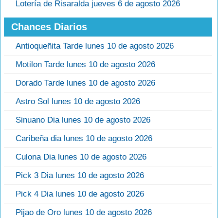
Lotería de Risaralda jueves 6 de agosto 2026
Chances Diarios
Antioqueñita Tarde lunes 10 de agosto 2026
Motilon Tarde lunes 10 de agosto 2026
Dorado Tarde lunes 10 de agosto 2026
Astro Sol lunes 10 de agosto 2026
Sinuano Dia lunes 10 de agosto 2026
Caribeña dia lunes 10 de agosto 2026
Culona Dia lunes 10 de agosto 2026
Pick 3 Dia lunes 10 de agosto 2026
Pick 4 Dia lunes 10 de agosto 2026
Pijao de Oro lunes 10 de agosto 2026