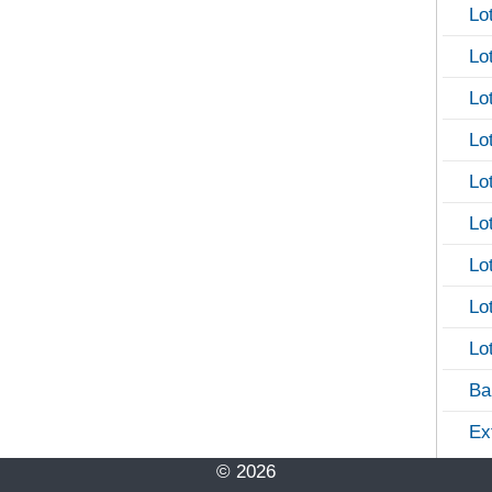
Lo
Lo
Lo
Lo
Lo
Lo
Lo
Lo
Lo
Ba
Ex
© 2026