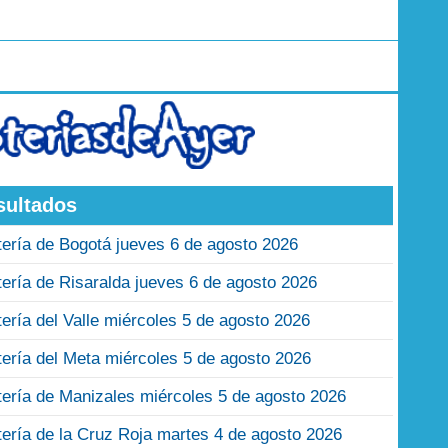
sultados
tería de Bogotá jueves 6 de agosto 2026
tería de Risaralda jueves 6 de agosto 2026
tería del Valle miércoles 5 de agosto 2026
tería del Meta miércoles 5 de agosto 2026
tería de Manizales miércoles 5 de agosto 2026
tería de la Cruz Roja martes 4 de agosto 2026