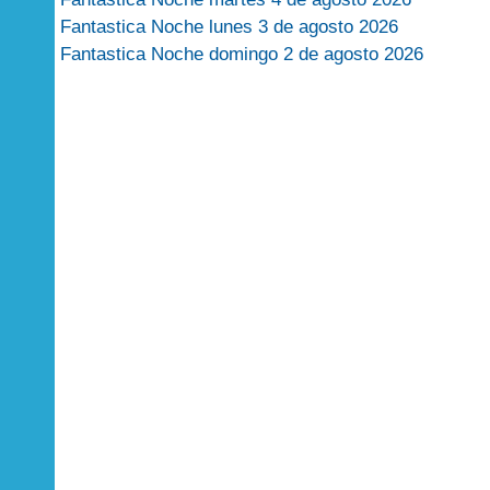
Fantastica Noche lunes 3 de agosto 2026
Fantastica Noche domingo 2 de agosto 2026