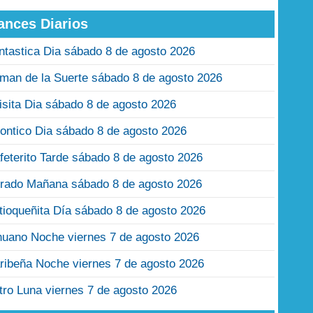
ances Diarios
ntastica Dia sábado 8 de agosto 2026
man de la Suerte sábado 8 de agosto 2026
isita Dia sábado 8 de agosto 2026
ontico Dia sábado 8 de agosto 2026
feterito Tarde sábado 8 de agosto 2026
rado Mañana sábado 8 de agosto 2026
tioqueñita Día sábado 8 de agosto 2026
nuano Noche viernes 7 de agosto 2026
ribeña Noche viernes 7 de agosto 2026
tro Luna viernes 7 de agosto 2026