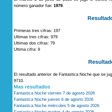
número ganador fue:
1979
.
Resultad
Primeras tres cifras: 197
Ultimas tres cifras: 979
Ultimas dos cifras: 79
Ultima cifra: 9
Resultad
El resultado anterior de Fantastica Noche que se ju
9710.
Mas resultados
Fantastica Noche viernes 7 de agosto 2026
Fantastica Noche jueves 6 de agosto 2026
Fantastica Noche miércoles 5 de agosto 2026
Fantastica Noche martes 4 de agosto 2026