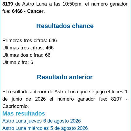
8139
de Astro Luna a las 10:50pm, el número ganador
fue:
6466 - Cancer
.
Resultados chance
Primeras tres cifras: 646
Ultimas tres cifras: 466
Ultimas dos cifras: 66
Ultima cifra: 6
Resultado anterior
El resultado anterior de Astro Luna que se jugo el lunes 1
de junio de 2026 el número ganador fue: 8107 -
Capricornio.
Mas resultados
Astro Luna jueves 6 de agosto 2026
Astro Luna miércoles 5 de agosto 2026