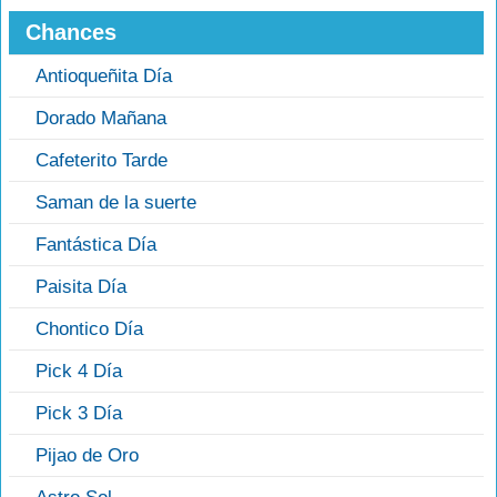
Chances
Antioqueñita Día
Dorado Mañana
Cafeterito Tarde
Saman de la suerte
Fantástica Día
Paisita Día
Chontico Día
Pick 4 Día
Pick 3 Día
Pijao de Oro