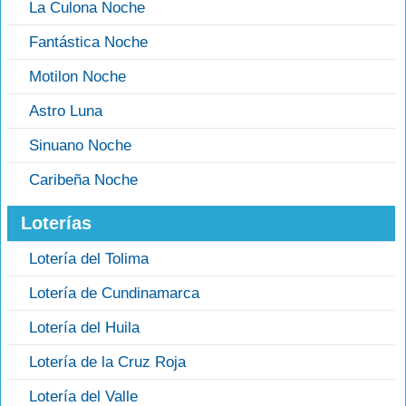
La Culona Noche
Fantástica Noche
Motilon Noche
Astro Luna
Sinuano Noche
Caribeña Noche
Loterías
Lotería del Tolima
Lotería de Cundinamarca
Lotería del Huila
Lotería de la Cruz Roja
Lotería del Valle