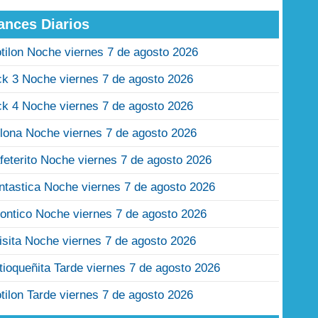
ances Diarios
tilon Noche viernes 7 de agosto 2026
ck 3 Noche viernes 7 de agosto 2026
ck 4 Noche viernes 7 de agosto 2026
lona Noche viernes 7 de agosto 2026
feterito Noche viernes 7 de agosto 2026
ntastica Noche viernes 7 de agosto 2026
ontico Noche viernes 7 de agosto 2026
isita Noche viernes 7 de agosto 2026
tioqueñita Tarde viernes 7 de agosto 2026
tilon Tarde viernes 7 de agosto 2026