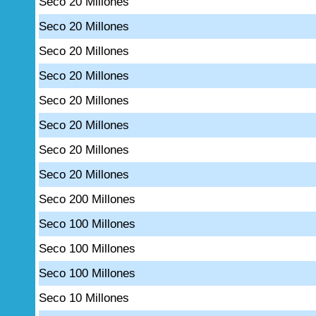
Seco 20 Millones
Seco 20 Millones
Seco 20 Millones
Seco 20 Millones
Seco 20 Millones
Seco 20 Millones
Seco 20 Millones
Seco 20 Millones
Seco 200 Millones
Seco 100 Millones
Seco 100 Millones
Seco 100 Millones
Seco 10 Millones