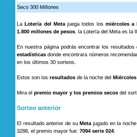
Seco 300 Millones
La
Lotería del Meta
juega todos los
miércoles a 
1.800 millones de pesos
, la Lotería del Meta es la 
En nuestra página podrás encontrar los resultados
estadísticas
donde encontrara números recomendad
en los últimos 30 sorteos.
Estos son los
resultados
de la noche del
Miércoles
Mira el
premio mayor y los premios secos
del sor
Sorteo anterior
El resultado anterior de su
Meta
jugado en la noche
3288, el premio mayor fue:
7094 serie 024
.