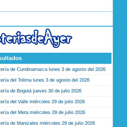
sultados
tería de Cundinamarca lunes 3 de agosto del 2026
tería del Tolima lunes 3 de agosto del 2026
tería de Bogotá jueves 30 de julio 2026
tería del Valle miércoles 29 de julio 2026
tería del Meta miércoles 29 de julio 2026
tería de Manizales miércoles 29 de julio 2026