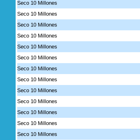
Seco 10 Millones
Seco 10 Millones
Seco 10 Millones
Seco 10 Millones
Seco 10 Millones
Seco 10 Millones
Seco 10 Millones
Seco 10 Millones
Seco 10 Millones
Seco 10 Millones
Seco 10 Millones
Seco 10 Millones
Seco 10 Millones