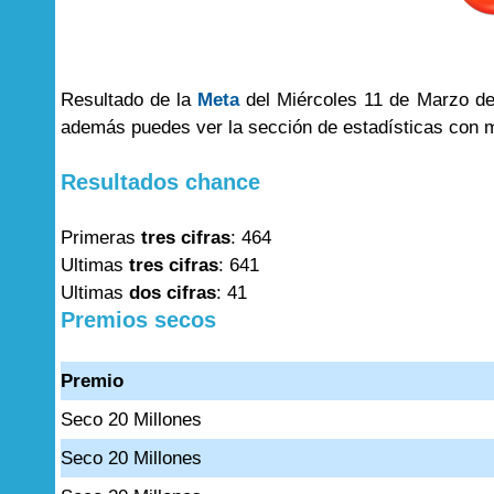
Resultado de la
Meta
del Miércoles 11 de Marzo del
además puedes ver la sección de estadísticas con 
Resultados chance
Primeras
tres cifras
: 464
Ultimas
tres cifras
: 641
Ultimas
dos cifras
: 41
Premios secos
Premio
Seco 20 Millones
Seco 20 Millones