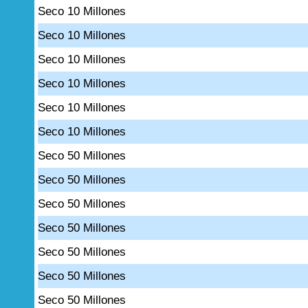
Seco 10 Millones
Seco 10 Millones
Seco 10 Millones
Seco 10 Millones
Seco 10 Millones
Seco 10 Millones
Seco 50 Millones
Seco 50 Millones
Seco 50 Millones
Seco 50 Millones
Seco 50 Millones
Seco 50 Millones
Seco 50 Millones