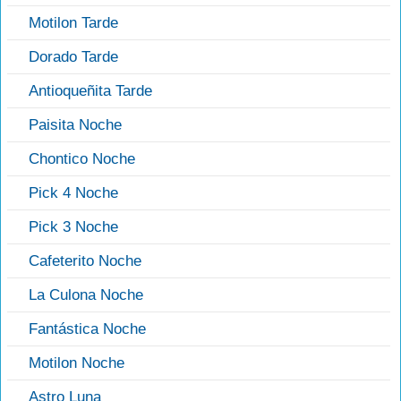
Motilon Tarde
Dorado Tarde
Antioqueñita Tarde
Paisita Noche
Chontico Noche
Pick 4 Noche
Pick 3 Noche
Cafeterito Noche
La Culona Noche
Fantástica Noche
Motilon Noche
Astro Luna