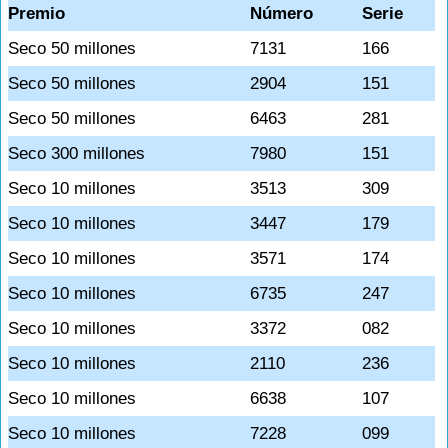
Premio
Número
Serie
Seco 50 millones
7131
166
Seco 50 millones
2904
151
Seco 50 millones
6463
281
Seco 300 millones
7980
151
Seco 10 millones
3513
309
Seco 10 millones
3447
179
Seco 10 millones
3571
174
Seco 10 millones
6735
247
Seco 10 millones
3372
082
Seco 10 millones
2110
236
Seco 10 millones
6638
107
Seco 10 millones
7228
099