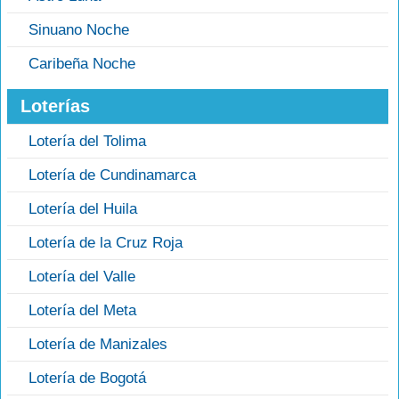
Sinuano Noche
Caribeña Noche
Loterías
Lotería del Tolima
Lotería de Cundinamarca
Lotería del Huila
Lotería de la Cruz Roja
Lotería del Valle
Lotería del Meta
Lotería de Manizales
Lotería de Bogotá