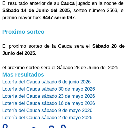
El resultado anterior de su
Cauca
jugado en la noche del
Sábado 14 de Junio del 2025
, sorteo número 2563, el
premio mayor fue:
8447 serie 097
.
Proximo sorteo
El proximo sorteo de la Cauca sera el
Sábado 28 de
Junio del 2025
.
el proximo sorteo sera el Sábado 28 de Junio del 2025.
Mas resultados
Lotería del Cauca sábado 6 de junio 2026
Lotería del Cauca sábado 30 de mayo 2026
Lotería del Cauca sábado 23 de mayo 2026
Lotería del Cauca sábado 16 de mayo 2026
Lotería del Cauca sábado 9 de mayo 2026
Lotería del Cauca sábado 2 de mayo 2026