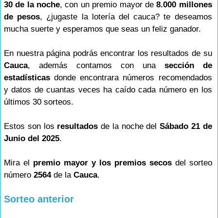
30 de la noche
, con un premio mayor de
8.000 millones
de pesos
, ¿jugaste la lotería del cauca? te deseamos
mucha suerte y esperamos que seas un feliz ganador.
En nuestra página podrás encontrar los resultados de su
Cauca
, además contamos con una
sección de
estadísticas
donde encontrara números recomendados
y datos de cuantas veces ha caído cada número en los
últimos 30 sorteos.
Estos son los
resultados
de la noche del
Sábado 21 de
Junio del 2025
.
Mira el
premio mayor y los premios secos
del sorteo
número
2564
de la
Cauca
.
Sorteo anterior