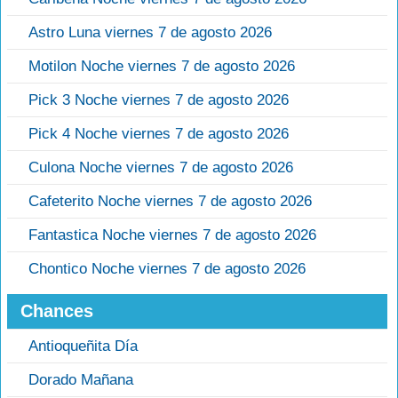
Astro Luna viernes 7 de agosto 2026
Motilon Noche viernes 7 de agosto 2026
Pick 3 Noche viernes 7 de agosto 2026
Pick 4 Noche viernes 7 de agosto 2026
Culona Noche viernes 7 de agosto 2026
Cafeterito Noche viernes 7 de agosto 2026
Fantastica Noche viernes 7 de agosto 2026
Chontico Noche viernes 7 de agosto 2026
Chances
Antioqueñita Día
Dorado Mañana