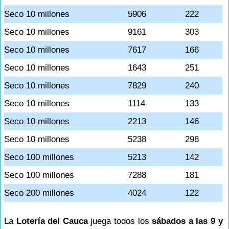
Seco 10 millones
5906
222
Seco 10 millones
9161
303
Seco 10 millones
7617
166
Seco 10 millones
1643
251
Seco 10 millones
7829
240
Seco 10 millones
1114
133
Seco 10 millones
2213
146
Seco 10 millones
5238
298
Seco 100 millones
5213
142
Seco 100 millones
7288
181
Seco 200 millones
4024
122
La
Lotería del Cauca
juega todos los
sábados a las 9 y