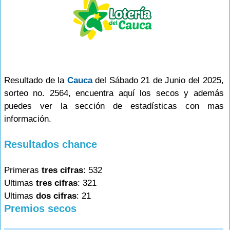
Resultado de la
Cauca
del Sábado 21 de Junio del 2025,
sorteo no. 2564, encuentra aquí los secos y además
puedes ver la sección de estadísticas con mas
información.
Resultados chance
Primeras
tres cifras
: 532
Ultimas
tres cifras
: 321
Ultimas
dos cifras
: 21
Premios secos