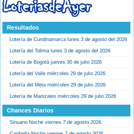
Resultados
Lotería de Cundinamarca lunes 3 de agosto del 2026
Lotería del Tolima lunes 3 de agosto del 2026
Lotería de Bogotá jueves 30 de julio 2026
Lotería del Valle miércoles 29 de julio 2026
Lotería del Meta miércoles 29 de julio 2026
Lotería de Manizales miércoles 29 de julio 2026
Chances Diarios
Sinuano Noche viernes 7 de agosto 2026
Caribeña Noche viernes 7 de agosto 2026