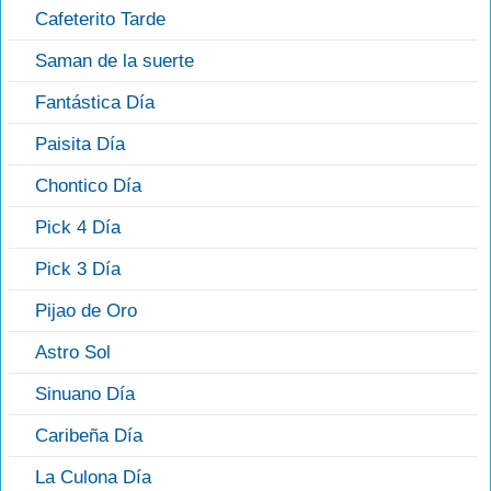
Cafeterito Tarde
Saman de la suerte
Fantástica Día
Paisita Día
Chontico Día
Pick 4 Día
Pick 3 Día
Pijao de Oro
Astro Sol
Sinuano Día
Caribeña Día
La Culona Día