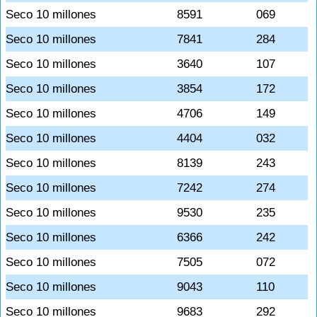
Seco 10 millones
8591
069
Seco 10 millones
7841
284
Seco 10 millones
3640
107
Seco 10 millones
3854
172
Seco 10 millones
4706
149
Seco 10 millones
4404
032
Seco 10 millones
8139
243
Seco 10 millones
7242
274
Seco 10 millones
9530
235
Seco 10 millones
6366
242
Seco 10 millones
7505
072
Seco 10 millones
9043
110
Seco 10 millones
9683
292