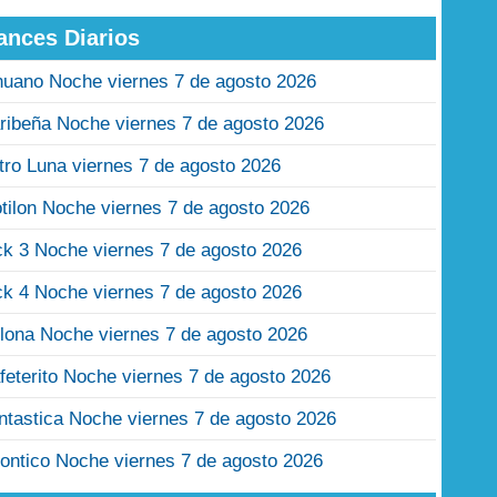
ances Diarios
nuano Noche viernes 7 de agosto 2026
ribeña Noche viernes 7 de agosto 2026
tro Luna viernes 7 de agosto 2026
tilon Noche viernes 7 de agosto 2026
ck 3 Noche viernes 7 de agosto 2026
ck 4 Noche viernes 7 de agosto 2026
lona Noche viernes 7 de agosto 2026
feterito Noche viernes 7 de agosto 2026
ntastica Noche viernes 7 de agosto 2026
ontico Noche viernes 7 de agosto 2026