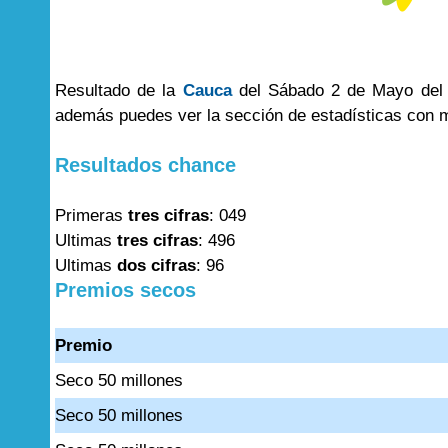
Resultado de la
Cauca
del Sábado 2 de Mayo del 2
además puedes ver la sección de estadísticas con 
Resultados chance
Primeras
tres cifras
: 049
Ultimas
tres cifras
: 496
Ultimas
dos cifras
: 96
Premios secos
Premio
Seco 50 millones
Seco 50 millones