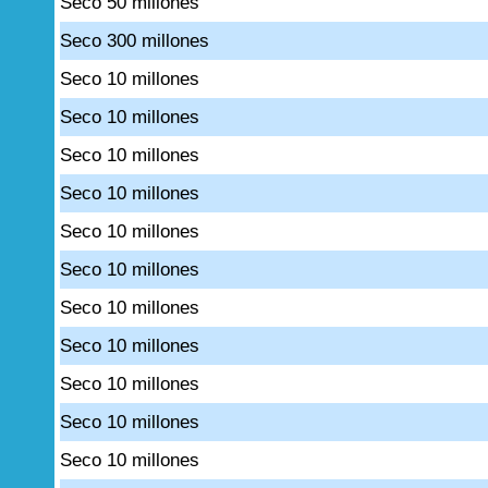
Seco 50 millones
Seco 300 millones
Seco 10 millones
Seco 10 millones
Seco 10 millones
Seco 10 millones
Seco 10 millones
Seco 10 millones
Seco 10 millones
Seco 10 millones
Seco 10 millones
Seco 10 millones
Seco 10 millones