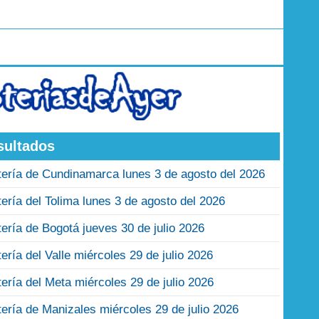
sultados
tería de Cundinamarca lunes 3 de agosto del 2026
tería del Tolima lunes 3 de agosto del 2026
tería de Bogotá jueves 30 de julio 2026
tería del Valle miércoles 29 de julio 2026
tería del Meta miércoles 29 de julio 2026
tería de Manizales miércoles 29 de julio 2026