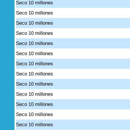
Seco 10 millones
Seco 10 millones
Seco 10 millones
Seco 10 millones
Seco 10 millones
Seco 10 millones
Seco 10 millones
Seco 10 millones
Seco 10 millones
Seco 10 millones
Seco 10 millones
Seco 10 millones
Seco 10 millones