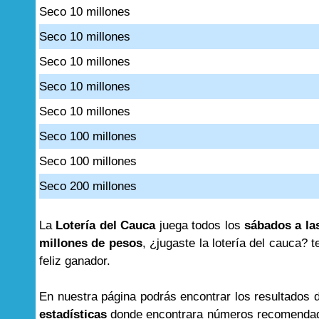
Seco 10 millones
Seco 10 millones
Seco 10 millones
Seco 10 millones
Seco 10 millones
Seco 100 millones
Seco 100 millones
Seco 200 millones
La
Lotería del Cauca
juega todos los
sábados a la
millones de pesos
, ¿jugaste la lotería del cauca
feliz ganador.
En nuestra página podrás encontrar los resultados
estadísticas
donde encontrara números recomendad