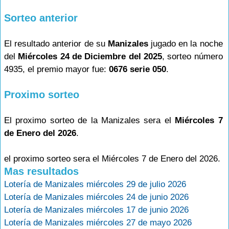
Sorteo anterior
El resultado anterior de su
Manizales
jugado en la noche
del
Miércoles 24 de Diciembre del 2025
, sorteo número
4935, el premio mayor fue:
0676 serie 050
.
Proximo sorteo
El proximo sorteo de la Manizales sera el
Miércoles 7
de Enero del 2026
.
el proximo sorteo sera el Miércoles 7 de Enero del 2026.
Mas resultados
Lotería de Manizales miércoles 29 de julio 2026
Lotería de Manizales miércoles 24 de junio 2026
Lotería de Manizales miércoles 17 de junio 2026
Lotería de Manizales miércoles 27 de mayo 2026