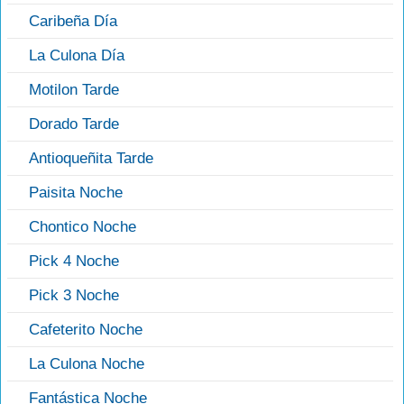
Caribeña Día
La Culona Día
Motilon Tarde
Dorado Tarde
Antioqueñita Tarde
Paisita Noche
Chontico Noche
Pick 4 Noche
Pick 3 Noche
Cafeterito Noche
La Culona Noche
Fantástica Noche