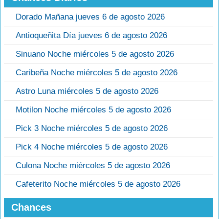
Dorado Mañana jueves 6 de agosto 2026
Antioqueñita Día jueves 6 de agosto 2026
Sinuano Noche miércoles 5 de agosto 2026
Caribeña Noche miércoles 5 de agosto 2026
Astro Luna miércoles 5 de agosto 2026
Motilon Noche miércoles 5 de agosto 2026
Pick 3 Noche miércoles 5 de agosto 2026
Pick 4 Noche miércoles 5 de agosto 2026
Culona Noche miércoles 5 de agosto 2026
Cafeterito Noche miércoles 5 de agosto 2026
Chances