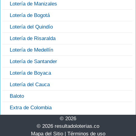
Lotería de Manizales
Lotería de Bogotá
Lotería del Quindío
Lotería de Risaralda
Lotería de Medellín
Lotería de Santander
Lotería de Boyaca
Lotería del Cauca
Baloto
Extra de Colombia
© 2026
© 2026 resultadoloterias.co
Mapa del Sitio
|
Términos de uso