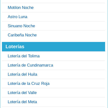
Motilon Noche
Astro Luna
Sinuano Noche
Caribeña Noche
Loterías
Lotería del Tolima
Lotería de Cundinamarca
Lotería del Huila
Lotería de la Cruz Roja
Lotería del Valle
Lotería del Meta