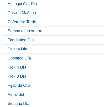
Antioqueñita Día
Dorado Mañana
Cafeterito Tarde
Saman de la suerte
Fantástica Día
Paisita Día
Chontico Día
Pick 4 Día
Pick 3 Día
Pijao de Oro
Astro Sol
Sinuano Día