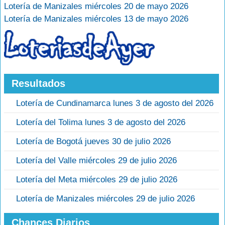
Lotería de Manizales miércoles 20 de mayo 2026
Lotería de Manizales miércoles 13 de mayo 2026
Resultados
Lotería de Cundinamarca lunes 3 de agosto del 2026
Lotería del Tolima lunes 3 de agosto del 2026
Lotería de Bogotá jueves 30 de julio 2026
Lotería del Valle miércoles 29 de julio 2026
Lotería del Meta miércoles 29 de julio 2026
Lotería de Manizales miércoles 29 de julio 2026
Chances Diarios