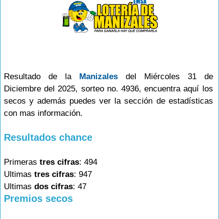
Resultado de la
Manizales
del Miércoles 31 de
Diciembre del 2025, sorteo no. 4936, encuentra aquí los
secos y además puedes ver la sección de estadísticas
con mas información.
Resultados chance
Primeras
tres cifras
: 494
Ultimas
tres cifras
: 947
Ultimas
dos cifras
: 47
Premios secos