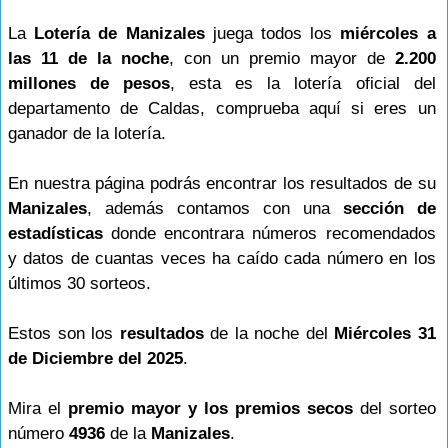
La
Lotería de Manizales
juega todos los
miércoles a
las 11 de la noche
, con un premio mayor de
2.200
millones de pesos
, esta es la lotería oficial del
departamento de Caldas, comprueba aquí si eres un
ganador de la lotería.
En nuestra página podrás encontrar los resultados de su
Manizales
, además contamos con una
sección de
estadísticas
donde encontrara números recomendados
y datos de cuantas veces ha caído cada número en los
últimos 30 sorteos.
Estos son los
resultados
de la noche del
Miércoles 31
de Diciembre del 2025
.
Mira el
premio mayor y los premios secos
del sorteo
número
4936
de la
Manizales
.