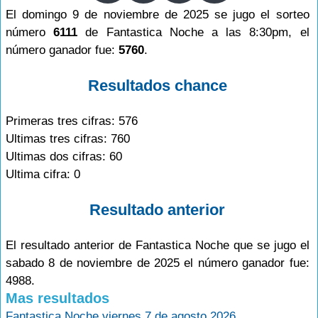
El domingo 9 de noviembre de 2025 se jugo el sorteo
número
6111
de Fantastica Noche a las 8:30pm, el
número ganador fue:
5760
.
Resultados chance
Primeras tres cifras: 576
Ultimas tres cifras: 760
Ultimas dos cifras: 60
Ultima cifra: 0
Resultado anterior
El resultado anterior de Fantastica Noche que se jugo el
sabado 8 de noviembre de 2025 el número ganador fue:
4988.
Mas resultados
Fantastica Noche viernes 7 de agosto 2026