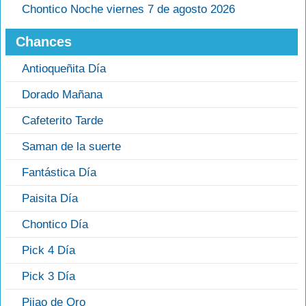
Chontico Noche viernes 7 de agosto 2026
Chances
Antioqueñita Día
Dorado Mañana
Cafeterito Tarde
Saman de la suerte
Fantástica Día
Paisita Día
Chontico Día
Pick 4 Día
Pick 3 Día
Pijao de Oro