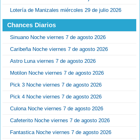
Lotería de Manizales miércoles 29 de julio 2026
Chances Diarios
Sinuano Noche viernes 7 de agosto 2026
Caribeña Noche viernes 7 de agosto 2026
Astro Luna viernes 7 de agosto 2026
Motilon Noche viernes 7 de agosto 2026
Pick 3 Noche viernes 7 de agosto 2026
Pick 4 Noche viernes 7 de agosto 2026
Culona Noche viernes 7 de agosto 2026
Cafeterito Noche viernes 7 de agosto 2026
Fantastica Noche viernes 7 de agosto 2026