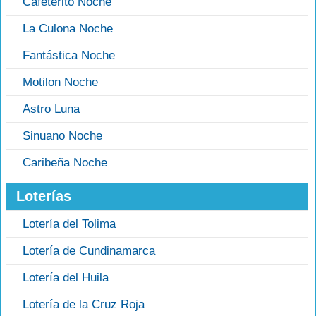
Cafeterito Noche
La Culona Noche
Fantástica Noche
Motilon Noche
Astro Luna
Sinuano Noche
Caribeña Noche
Loterías
Lotería del Tolima
Lotería de Cundinamarca
Lotería del Huila
Lotería de la Cruz Roja