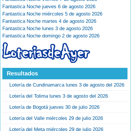
Fantastica Noche jueves 6 de agosto 2026
Fantastica Noche miércoles 5 de agosto 2026
Fantastica Noche martes 4 de agosto 2026
Fantastica Noche lunes 3 de agosto 2026
Fantastica Noche domingo 2 de agosto 2026
Resultados
Lotería de Cundinamarca lunes 3 de agosto del 2026
Lotería del Tolima lunes 3 de agosto del 2026
Lotería de Bogotá jueves 30 de julio 2026
Lotería del Valle miércoles 29 de julio 2026
Lotería del Meta miércoles 29 de julio 2026