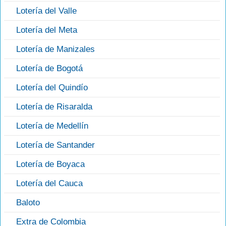
Lotería del Valle
Lotería del Meta
Lotería de Manizales
Lotería de Bogotá
Lotería del Quindío
Lotería de Risaralda
Lotería de Medellín
Lotería de Santander
Lotería de Boyaca
Lotería del Cauca
Baloto
Extra de Colombia