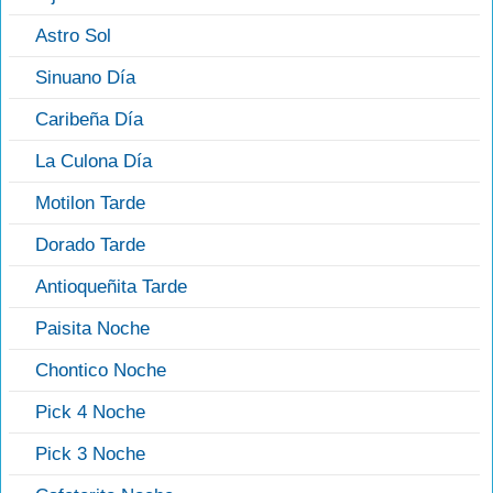
Astro Sol
Sinuano Día
Caribeña Día
La Culona Día
Motilon Tarde
Dorado Tarde
Antioqueñita Tarde
Paisita Noche
Chontico Noche
Pick 4 Noche
Pick 3 Noche