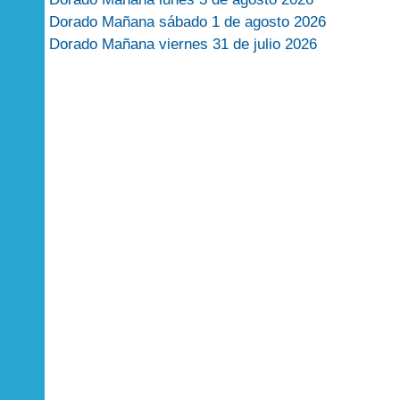
Dorado Mañana sábado 1 de agosto 2026
Dorado Mañana viernes 31 de julio 2026