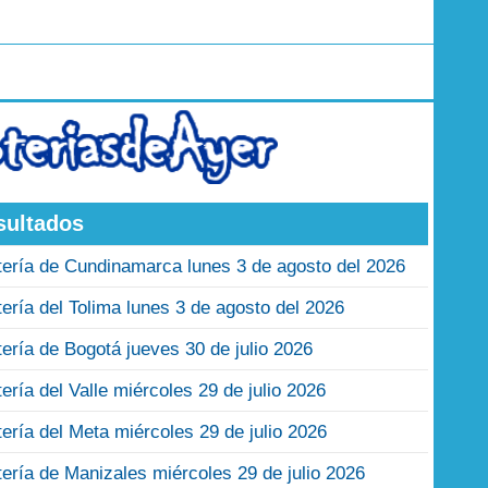
sultados
tería de Cundinamarca lunes 3 de agosto del 2026
tería del Tolima lunes 3 de agosto del 2026
tería de Bogotá jueves 30 de julio 2026
tería del Valle miércoles 29 de julio 2026
tería del Meta miércoles 29 de julio 2026
tería de Manizales miércoles 29 de julio 2026