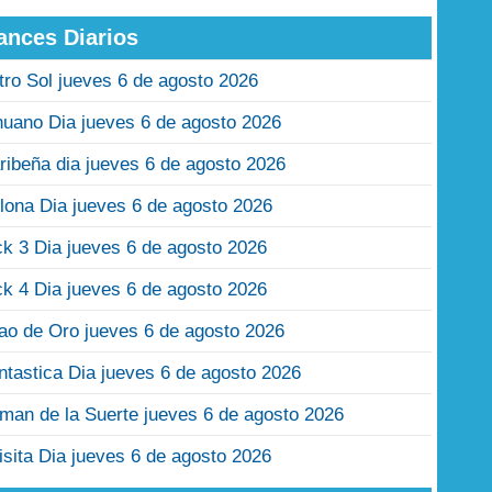
ances Diarios
tro Sol jueves 6 de agosto 2026
nuano Dia jueves 6 de agosto 2026
ribeña dia jueves 6 de agosto 2026
lona Dia jueves 6 de agosto 2026
ck 3 Dia jueves 6 de agosto 2026
ck 4 Dia jueves 6 de agosto 2026
jao de Oro jueves 6 de agosto 2026
ntastica Dia jueves 6 de agosto 2026
man de la Suerte jueves 6 de agosto 2026
isita Dia jueves 6 de agosto 2026