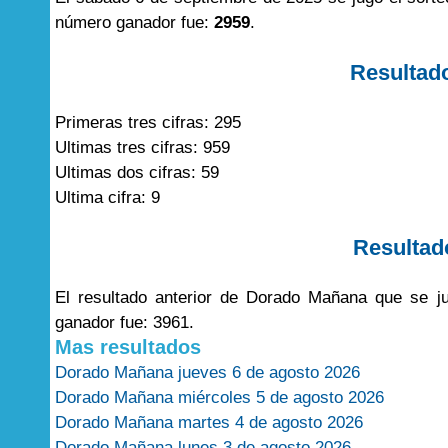
número ganador fue:
2959
.
Resultad
Primeras tres cifras: 295
Ultimas tres cifras: 959
Ultimas dos cifras: 59
Ultima cifra: 9
Resultad
El resultado anterior de Dorado Mañana que se j
ganador fue: 3961.
Mas resultados
Dorado Mañana jueves 6 de agosto 2026
Dorado Mañana miércoles 5 de agosto 2026
Dorado Mañana martes 4 de agosto 2026
Dorado Mañana lunes 3 de agosto 2026