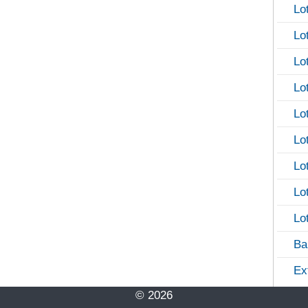
Lo
Lo
Lo
Lo
Lo
Lo
Lo
Lo
Lo
Ba
Ex
© 2026