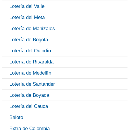
Lotería del Valle
Lotería del Meta
Lotería de Manizales
Lotería de Bogotá
Lotería del Quindío
Lotería de Risaralda
Lotería de Medellín
Lotería de Santander
Lotería de Boyaca
Lotería del Cauca
Baloto
Extra de Colombia