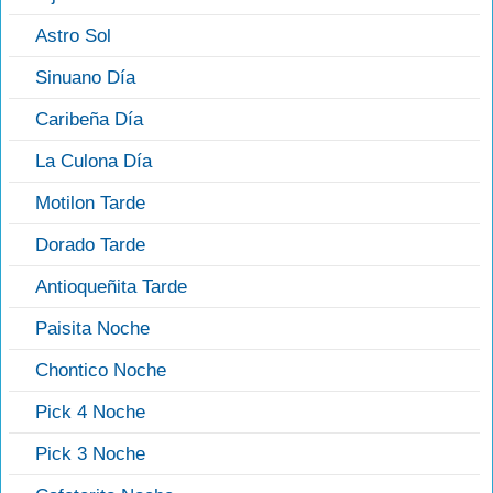
Astro Sol
Sinuano Día
Caribeña Día
La Culona Día
Motilon Tarde
Dorado Tarde
Antioqueñita Tarde
Paisita Noche
Chontico Noche
Pick 4 Noche
Pick 3 Noche