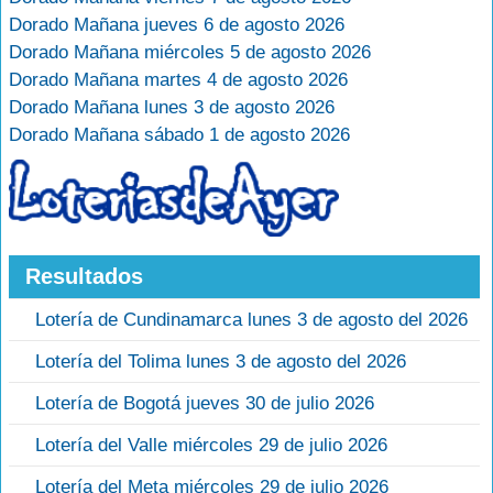
Dorado Mañana jueves 6 de agosto 2026
Dorado Mañana miércoles 5 de agosto 2026
Dorado Mañana martes 4 de agosto 2026
Dorado Mañana lunes 3 de agosto 2026
Dorado Mañana sábado 1 de agosto 2026
Resultados
Lotería de Cundinamarca lunes 3 de agosto del 2026
Lotería del Tolima lunes 3 de agosto del 2026
Lotería de Bogotá jueves 30 de julio 2026
Lotería del Valle miércoles 29 de julio 2026
Lotería del Meta miércoles 29 de julio 2026