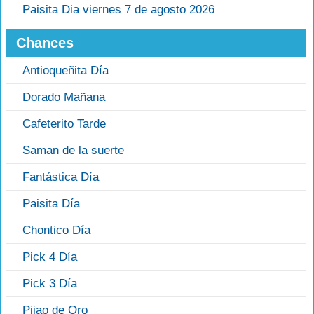
Paisita Dia viernes 7 de agosto 2026
Chances
Antioqueñita Día
Dorado Mañana
Cafeterito Tarde
Saman de la suerte
Fantástica Día
Paisita Día
Chontico Día
Pick 4 Día
Pick 3 Día
Pijao de Oro