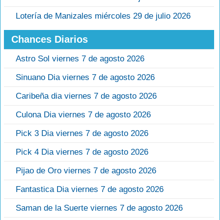
Lotería de Manizales miércoles 29 de julio 2026
Chances Diarios
Astro Sol viernes 7 de agosto 2026
Sinuano Dia viernes 7 de agosto 2026
Caribeña dia viernes 7 de agosto 2026
Culona Dia viernes 7 de agosto 2026
Pick 3 Dia viernes 7 de agosto 2026
Pick 4 Dia viernes 7 de agosto 2026
Pijao de Oro viernes 7 de agosto 2026
Fantastica Dia viernes 7 de agosto 2026
Saman de la Suerte viernes 7 de agosto 2026