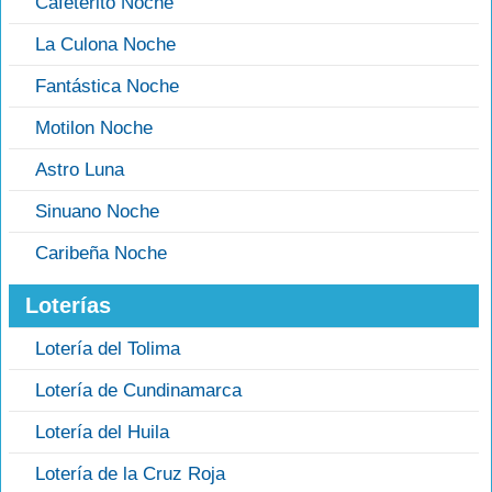
Cafeterito Noche
La Culona Noche
Fantástica Noche
Motilon Noche
Astro Luna
Sinuano Noche
Caribeña Noche
Loterías
Lotería del Tolima
Lotería de Cundinamarca
Lotería del Huila
Lotería de la Cruz Roja