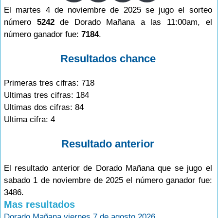
El martes 4 de noviembre de 2025 se jugo el sorteo
número
5242
de Dorado Mañana a las 11:00am, el
número ganador fue:
7184
.
Resultados chance
Primeras tres cifras: 718
Ultimas tres cifras: 184
Ultimas dos cifras: 84
Ultima cifra: 4
Resultado anterior
El resultado anterior de Dorado Mañana que se jugo el
sabado 1 de noviembre de 2025 el número ganador fue:
3486.
Mas resultados
Dorado Mañana viernes 7 de agosto 2026