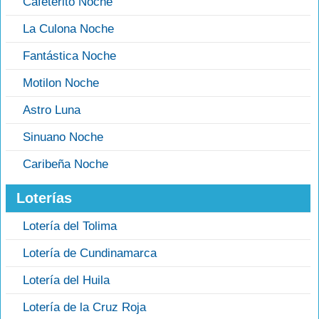
Cafeterito Noche
La Culona Noche
Fantástica Noche
Motilon Noche
Astro Luna
Sinuano Noche
Caribeña Noche
Loterías
Lotería del Tolima
Lotería de Cundinamarca
Lotería del Huila
Lotería de la Cruz Roja