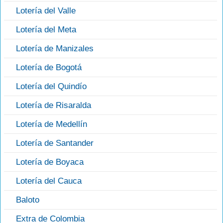
Lotería del Valle
Lotería del Meta
Lotería de Manizales
Lotería de Bogotá
Lotería del Quindío
Lotería de Risaralda
Lotería de Medellín
Lotería de Santander
Lotería de Boyaca
Lotería del Cauca
Baloto
Extra de Colombia