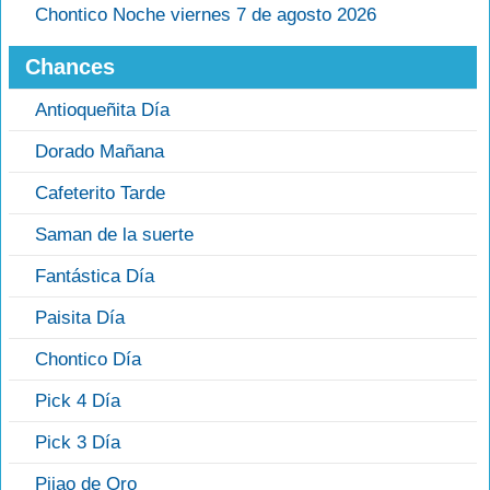
Chontico Noche viernes 7 de agosto 2026
Chances
Antioqueñita Día
Dorado Mañana
Cafeterito Tarde
Saman de la suerte
Fantástica Día
Paisita Día
Chontico Día
Pick 4 Día
Pick 3 Día
Pijao de Oro