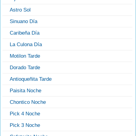
Astro Sol
Sinuano Día
Caribeña Día
La Culona Día
Motilon Tarde
Dorado Tarde
Antioqueñita Tarde
Paisita Noche
Chontico Noche
Pick 4 Noche
Pick 3 Noche