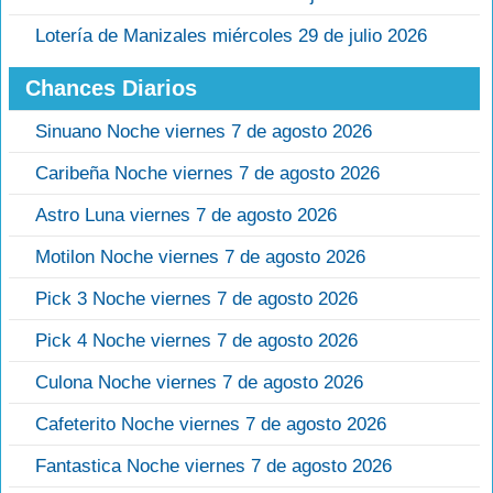
Lotería de Manizales miércoles 29 de julio 2026
Chances Diarios
Sinuano Noche viernes 7 de agosto 2026
Caribeña Noche viernes 7 de agosto 2026
Astro Luna viernes 7 de agosto 2026
Motilon Noche viernes 7 de agosto 2026
Pick 3 Noche viernes 7 de agosto 2026
Pick 4 Noche viernes 7 de agosto 2026
Culona Noche viernes 7 de agosto 2026
Cafeterito Noche viernes 7 de agosto 2026
Fantastica Noche viernes 7 de agosto 2026