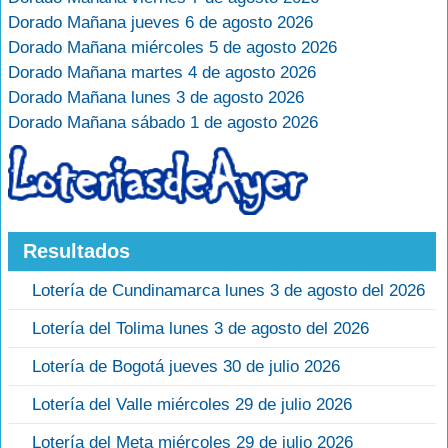
Dorado Mañana jueves 6 de agosto 2026
Dorado Mañana miércoles 5 de agosto 2026
Dorado Mañana martes 4 de agosto 2026
Dorado Mañana lunes 3 de agosto 2026
Dorado Mañana sábado 1 de agosto 2026
Resultados
Lotería de Cundinamarca lunes 3 de agosto del 2026
Lotería del Tolima lunes 3 de agosto del 2026
Lotería de Bogotá jueves 30 de julio 2026
Lotería del Valle miércoles 29 de julio 2026
Lotería del Meta miércoles 29 de julio 2026