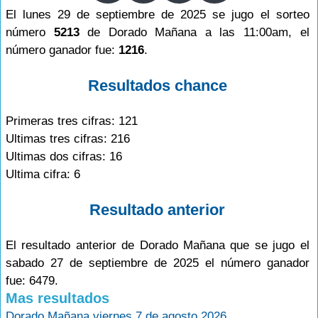
El lunes 29 de septiembre de 2025 se jugo el sorteo
número
5213
de Dorado Mañana a las 11:00am, el
número ganador fue:
1216
.
Resultados chance
Primeras tres cifras: 121
Ultimas tres cifras: 216
Ultimas dos cifras: 16
Ultima cifra: 6
Resultado anterior
El resultado anterior de Dorado Mañana que se jugo el
sabado 27 de septiembre de 2025 el número ganador
fue: 6479.
Mas resultados
Dorado Mañana viernes 7 de agosto 2026