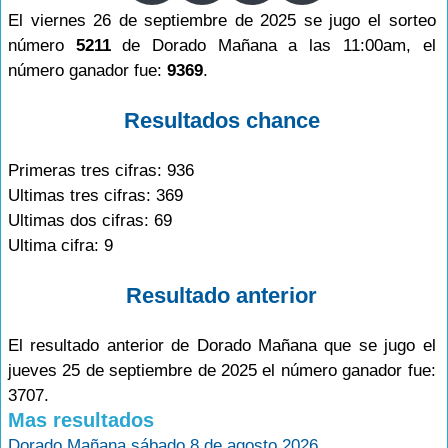
El viernes 26 de septiembre de 2025 se jugo el sorteo
número
5211
de Dorado Mañana a las 11:00am, el
número ganador fue:
9369
.
Resultados chance
Primeras tres cifras: 936
Ultimas tres cifras: 369
Ultimas dos cifras: 69
Ultima cifra: 9
Resultado anterior
El resultado anterior de Dorado Mañana que se jugo el
jueves 25 de septiembre de 2025 el número ganador fue:
3707.
Mas resultados
Dorado Mañana sábado 8 de agosto 2026