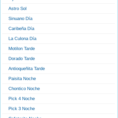
Astro Sol
Sinuano Día
Caribeña Día
La Culona Día
Motilon Tarde
Dorado Tarde
Antioqueñita Tarde
Paisita Noche
Chontico Noche
Pick 4 Noche
Pick 3 Noche