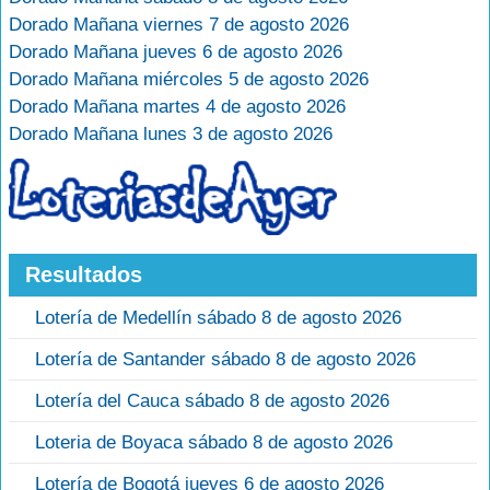
Dorado Mañana viernes 7 de agosto 2026
Dorado Mañana jueves 6 de agosto 2026
Dorado Mañana miércoles 5 de agosto 2026
Dorado Mañana martes 4 de agosto 2026
Dorado Mañana lunes 3 de agosto 2026
Resultados
Lotería de Medellín sábado 8 de agosto 2026
Lotería de Santander sábado 8 de agosto 2026
Lotería del Cauca sábado 8 de agosto 2026
Loteria de Boyaca sábado 8 de agosto 2026
Lotería de Bogotá jueves 6 de agosto 2026