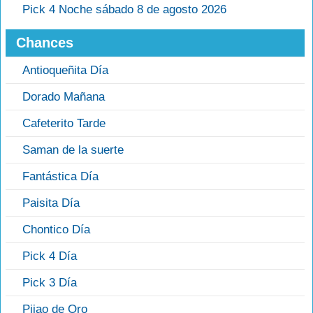
Pick 4 Noche sábado 8 de agosto 2026
Chances
Antioqueñita Día
Dorado Mañana
Cafeterito Tarde
Saman de la suerte
Fantástica Día
Paisita Día
Chontico Día
Pick 4 Día
Pick 3 Día
Pijao de Oro