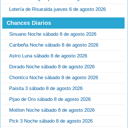
Lotería de Risaralda jueves 6 de agosto 2026
Chances Diarios
Sinuano Noche sábado 8 de agosto 2026
Caribeña Noche sábado 8 de agosto 2026
Astro Luna sábado 8 de agosto 2026
Dorado Noche sábado 8 de agosto 2026
Chontico Noche sábado 8 de agosto 2026
Paisita 3 sábado 8 de agosto 2026
Pijao de Oro sábado 8 de agosto 2026
Motilon Noche sábado 8 de agosto 2026
Pick 3 Noche sábado 8 de agosto 2026