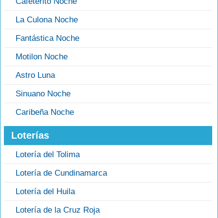
Cafeterito Noche
La Culona Noche
Fantástica Noche
Motilon Noche
Astro Luna
Sinuano Noche
Caribeña Noche
Loterías
Lotería del Tolima
Lotería de Cundinamarca
Lotería del Huila
Lotería de la Cruz Roja