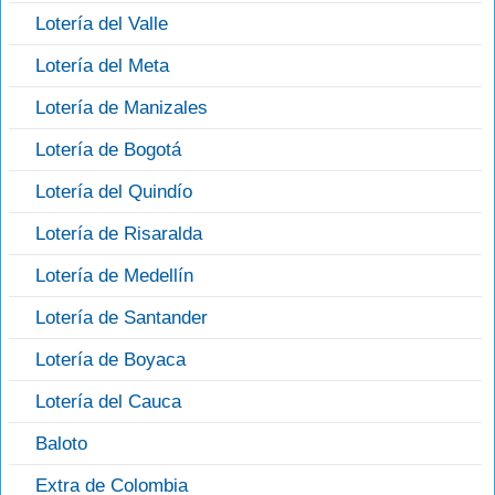
Lotería del Valle
Lotería del Meta
Lotería de Manizales
Lotería de Bogotá
Lotería del Quindío
Lotería de Risaralda
Lotería de Medellín
Lotería de Santander
Lotería de Boyaca
Lotería del Cauca
Baloto
Extra de Colombia