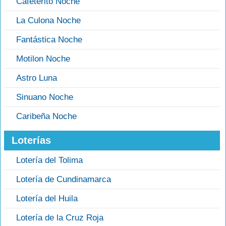
Cafeterito Noche
La Culona Noche
Fantástica Noche
Motilon Noche
Astro Luna
Sinuano Noche
Caribeña Noche
Loterías
Lotería del Tolima
Lotería de Cundinamarca
Lotería del Huila
Lotería de la Cruz Roja