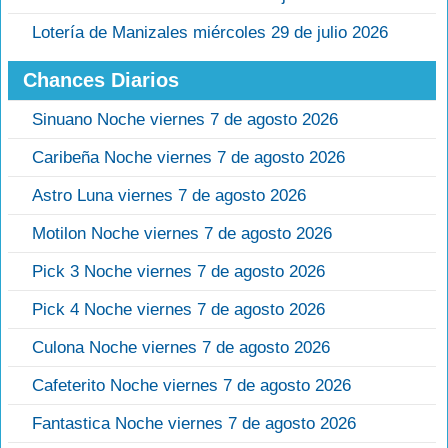
Lotería de Manizales miércoles 29 de julio 2026
Chances Diarios
Sinuano Noche viernes 7 de agosto 2026
Caribeña Noche viernes 7 de agosto 2026
Astro Luna viernes 7 de agosto 2026
Motilon Noche viernes 7 de agosto 2026
Pick 3 Noche viernes 7 de agosto 2026
Pick 4 Noche viernes 7 de agosto 2026
Culona Noche viernes 7 de agosto 2026
Cafeterito Noche viernes 7 de agosto 2026
Fantastica Noche viernes 7 de agosto 2026