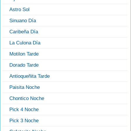
Astro Sol
Sinuano Día
Caribeña Día
La Culona Día
Motilon Tarde
Dorado Tarde
Antioqueñita Tarde
Paisita Noche
Chontico Noche
Pick 4 Noche
Pick 3 Noche