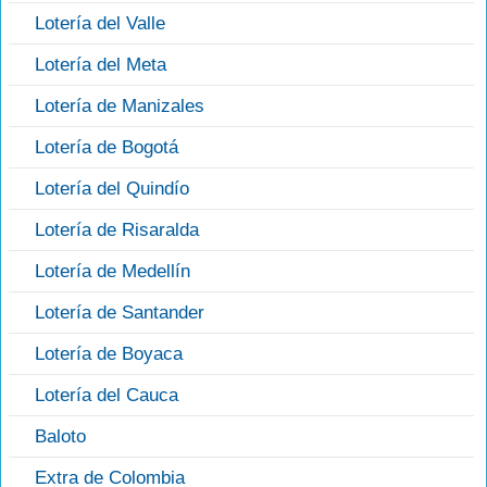
Lotería del Valle
Lotería del Meta
Lotería de Manizales
Lotería de Bogotá
Lotería del Quindío
Lotería de Risaralda
Lotería de Medellín
Lotería de Santander
Lotería de Boyaca
Lotería del Cauca
Baloto
Extra de Colombia