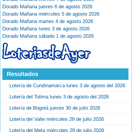
Dorado Mañana jueves 6 de agosto 2026
Dorado Mañana miércoles 5 de agosto 2026
Dorado Mañana martes 4 de agosto 2026
Dorado Mañana lunes 3 de agosto 2026
Dorado Mañana sábado 1 de agosto 2026
Resultados
Lotería de Cundinamarca lunes 3 de agosto del 2026
Lotería del Tolima lunes 3 de agosto del 2026
Lotería de Bogotá jueves 30 de julio 2026
Lotería del Valle miércoles 29 de julio 2026
Lotería del Meta miércoles 29 de julio 2026