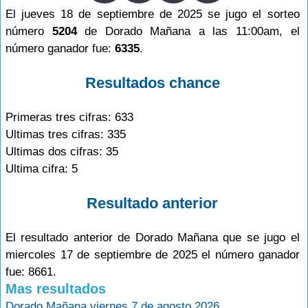
El jueves 18 de septiembre de 2025 se jugo el sorteo
número
5204
de Dorado Mañana a las 11:00am, el
número ganador fue:
6335
.
Resultados chance
Primeras tres cifras: 633
Ultimas tres cifras: 335
Ultimas dos cifras: 35
Ultima cifra: 5
Resultado anterior
El resultado anterior de Dorado Mañana que se jugo el
miercoles 17 de septiembre de 2025 el número ganador
fue: 8661.
Mas resultados
Dorado Mañana viernes 7 de agosto 2026