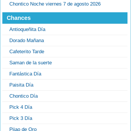
Chontico Noche viernes 7 de agosto 2026
Chances
Antioqueñita Día
Dorado Mañana
Cafeterito Tarde
Saman de la suerte
Fantástica Día
Paisita Día
Chontico Día
Pick 4 Día
Pick 3 Día
Pijao de Oro