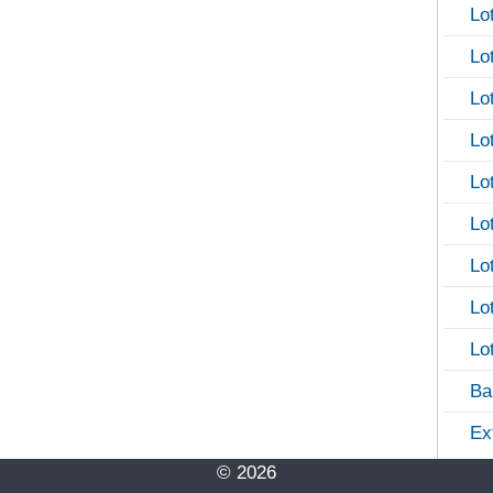
Lo
Lo
Lo
Lo
Lo
Lo
Lo
Lo
Lo
Ba
Ex
© 2026