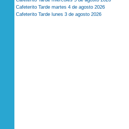
Cafeterito Tarde martes 4 de agosto 2026
Cafeterito Tarde lunes 3 de agosto 2026