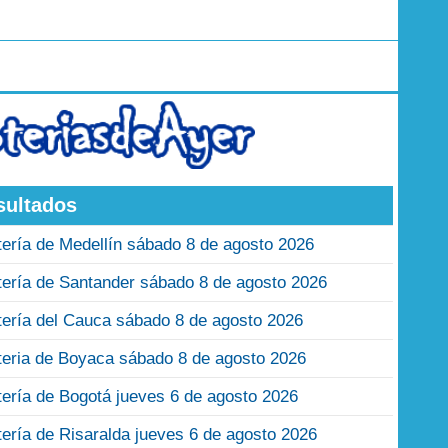
sultados
tería de Medellín sábado 8 de agosto 2026
tería de Santander sábado 8 de agosto 2026
tería del Cauca sábado 8 de agosto 2026
teria de Boyaca sábado 8 de agosto 2026
tería de Bogotá jueves 6 de agosto 2026
tería de Risaralda jueves 6 de agosto 2026