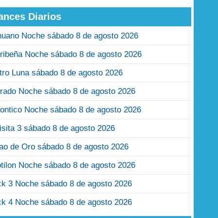
ances Diarios
nuano Noche sábado 8 de agosto 2026
ribeña Noche sábado 8 de agosto 2026
tro Luna sábado 8 de agosto 2026
rado Noche sábado 8 de agosto 2026
ontico Noche sábado 8 de agosto 2026
isita 3 sábado 8 de agosto 2026
jao de Oro sábado 8 de agosto 2026
tilon Noche sábado 8 de agosto 2026
ck 3 Noche sábado 8 de agosto 2026
ck 4 Noche sábado 8 de agosto 2026