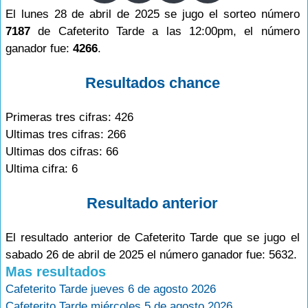
El lunes 28 de abril de 2025 se jugo el sorteo número
7187
de Cafeterito Tarde a las 12:00pm, el número
ganador fue:
4266
.
Resultados chance
Primeras tres cifras: 426
Ultimas tres cifras: 266
Ultimas dos cifras: 66
Ultima cifra: 6
Resultado anterior
El resultado anterior de Cafeterito Tarde que se jugo el
sabado 26 de abril de 2025 el número ganador fue: 5632.
Mas resultados
Cafeterito Tarde jueves 6 de agosto 2026
Cafeterito Tarde miércoles 5 de agosto 2026