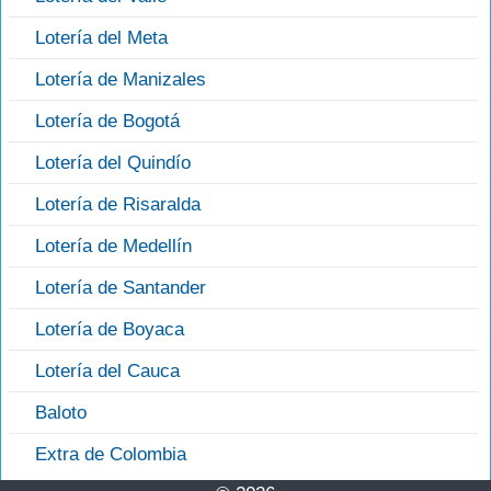
Lotería del Meta
Lotería de Manizales
Lotería de Bogotá
Lotería del Quindío
Lotería de Risaralda
Lotería de Medellín
Lotería de Santander
Lotería de Boyaca
Lotería del Cauca
Baloto
Extra de Colombia