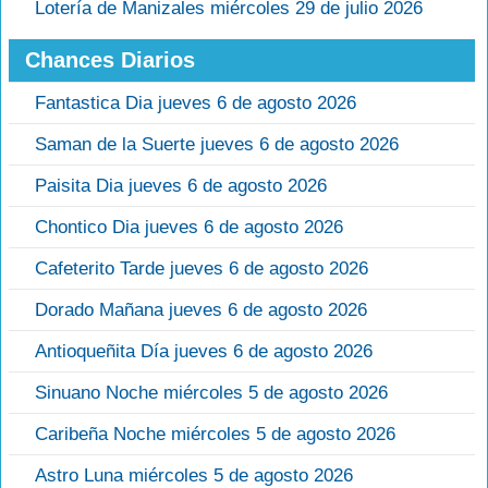
Lotería de Manizales miércoles 29 de julio 2026
Chances Diarios
Fantastica Dia jueves 6 de agosto 2026
Saman de la Suerte jueves 6 de agosto 2026
Paisita Dia jueves 6 de agosto 2026
Chontico Dia jueves 6 de agosto 2026
Cafeterito Tarde jueves 6 de agosto 2026
Dorado Mañana jueves 6 de agosto 2026
Antioqueñita Día jueves 6 de agosto 2026
Sinuano Noche miércoles 5 de agosto 2026
Caribeña Noche miércoles 5 de agosto 2026
Astro Luna miércoles 5 de agosto 2026