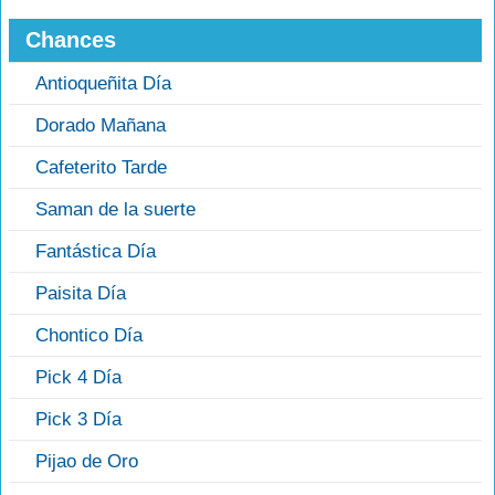
Chances
Antioqueñita Día
Dorado Mañana
Cafeterito Tarde
Saman de la suerte
Fantástica Día
Paisita Día
Chontico Día
Pick 4 Día
Pick 3 Día
Pijao de Oro