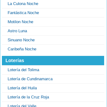
La Culona Noche
Fantástica Noche
Motilon Noche
Astro Luna
Sinuano Noche
Caribeña Noche
Loterías
Lotería del Tolima
Lotería de Cundinamarca
Lotería del Huila
Lotería de la Cruz Roja
Lotería del Valle