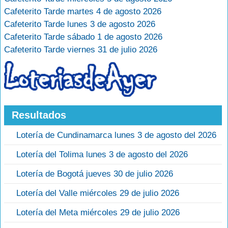
Cafeterito Tarde martes 4 de agosto 2026
Cafeterito Tarde lunes 3 de agosto 2026
Cafeterito Tarde sábado 1 de agosto 2026
Cafeterito Tarde viernes 31 de julio 2026
Resultados
Lotería de Cundinamarca lunes 3 de agosto del 2026
Lotería del Tolima lunes 3 de agosto del 2026
Lotería de Bogotá jueves 30 de julio 2026
Lotería del Valle miércoles 29 de julio 2026
Lotería del Meta miércoles 29 de julio 2026