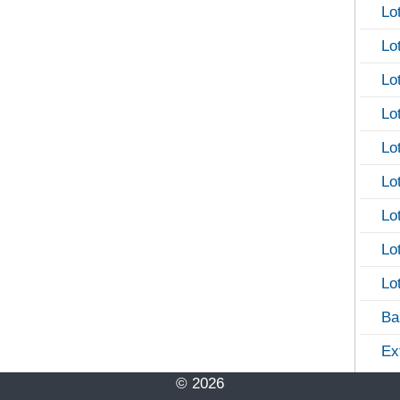
Lo
Lo
Lo
Lo
Lo
Lo
Lo
Lo
Lo
Ba
Ex
© 2026