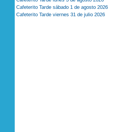
Cafeterito Tarde sábado 1 de agosto 2026
Cafeterito Tarde viernes 31 de julio 2026