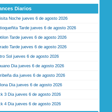
ances Diarios
isita Noche jueves 6 de agosto 2026
tioqueñita Tarde jueves 6 de agosto 2026
tilon Tarde jueves 6 de agosto 2026
rado Tarde jueves 6 de agosto 2026
tro Sol jueves 6 de agosto 2026
nuano Dia jueves 6 de agosto 2026
ribeña dia jueves 6 de agosto 2026
lona Dia jueves 6 de agosto 2026
ck 3 Dia jueves 6 de agosto 2026
ck 4 Dia jueves 6 de agosto 2026