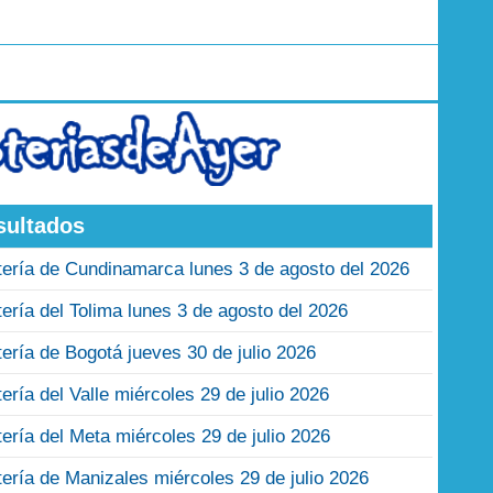
sultados
tería de Cundinamarca lunes 3 de agosto del 2026
tería del Tolima lunes 3 de agosto del 2026
tería de Bogotá jueves 30 de julio 2026
tería del Valle miércoles 29 de julio 2026
tería del Meta miércoles 29 de julio 2026
tería de Manizales miércoles 29 de julio 2026