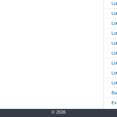
Lo
Lo
Lo
Lo
Lo
Lo
Lo
Lo
Lo
Ba
Ex
© 2026