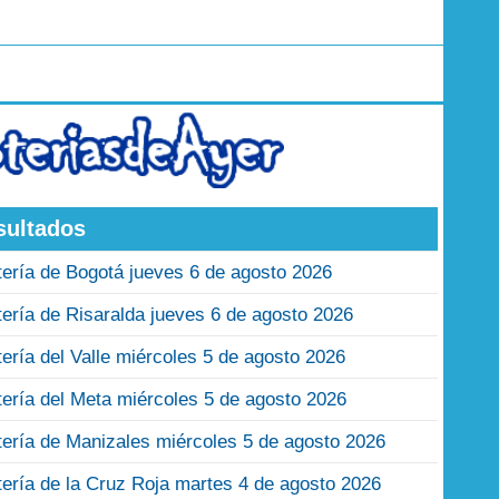
sultados
tería de Bogotá jueves 6 de agosto 2026
tería de Risaralda jueves 6 de agosto 2026
tería del Valle miércoles 5 de agosto 2026
tería del Meta miércoles 5 de agosto 2026
tería de Manizales miércoles 5 de agosto 2026
tería de la Cruz Roja martes 4 de agosto 2026