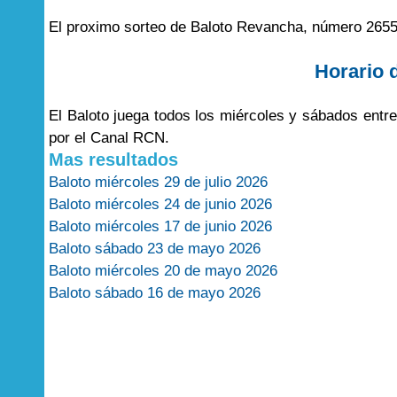
El proximo sorteo de Baloto Revancha, número 2655
Horario 
El Baloto juega todos los miércoles y sábados entr
por el Canal RCN.
Mas resultados
Baloto miércoles 29 de julio 2026
Baloto miércoles 24 de junio 2026
Baloto miércoles 17 de junio 2026
Baloto sábado 23 de mayo 2026
Baloto miércoles 20 de mayo 2026
Baloto sábado 16 de mayo 2026