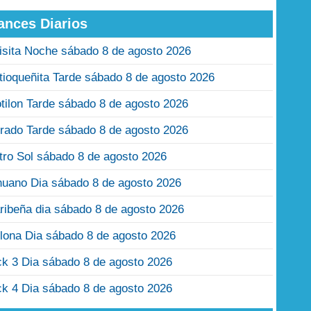
ances Diarios
isita Noche sábado 8 de agosto 2026
tioqueñita Tarde sábado 8 de agosto 2026
tilon Tarde sábado 8 de agosto 2026
rado Tarde sábado 8 de agosto 2026
tro Sol sábado 8 de agosto 2026
nuano Dia sábado 8 de agosto 2026
ribeña dia sábado 8 de agosto 2026
lona Dia sábado 8 de agosto 2026
ck 3 Dia sábado 8 de agosto 2026
ck 4 Dia sábado 8 de agosto 2026