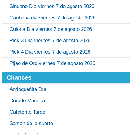
Sinuano Dia viernes 7 de agosto 2026
Caribeña dia viernes 7 de agosto 2026
Culona Dia viernes 7 de agosto 2026
Pick 3 Dia viernes 7 de agosto 2026
Pick 4 Dia viernes 7 de agosto 2026
Pijao de Oro viernes 7 de agosto 2026
Chances
Antioqueñita Día
Dorado Mañana
Cafeterito Tarde
Saman de la suerte