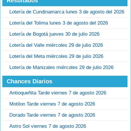
Resultados
Lotería de Cundinamarca lunes 3 de agosto del 2026
Lotería del Tolima lunes 3 de agosto del 2026
Lotería de Bogotá jueves 30 de julio 2026
Lotería del Valle miércoles 29 de julio 2026
Lotería del Meta miércoles 29 de julio 2026
Lotería de Manizales miércoles 29 de julio 2026
Chances Diarios
Antioqueñita Tarde viernes 7 de agosto 2026
Motilon Tarde viernes 7 de agosto 2026
Dorado Tarde viernes 7 de agosto 2026
Astro Sol viernes 7 de agosto 2026