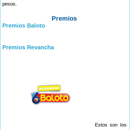
pesos.
Premios
Premios Baloto
Premios Revancha
Estos son los