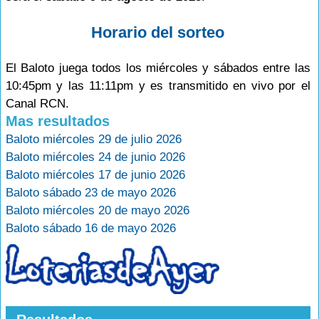
Horario del sorteo
El Baloto juega todos los miércoles y sábados entre las
10:45pm y las 11:11pm y es transmitido en vivo por el
Canal RCN.
Mas resultados
Baloto miércoles 29 de julio 2026
Baloto miércoles 24 de junio 2026
Baloto miércoles 17 de junio 2026
Baloto sábado 23 de mayo 2026
Baloto miércoles 20 de mayo 2026
Baloto sábado 16 de mayo 2026