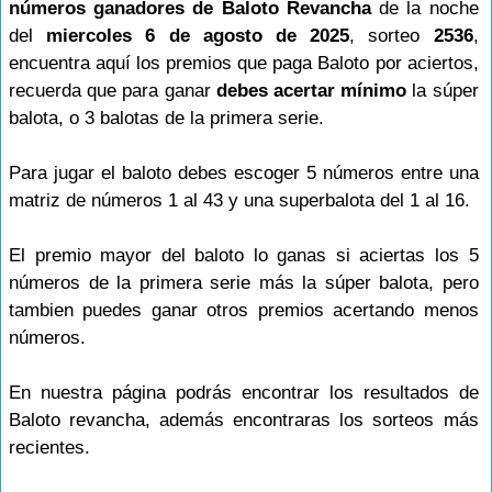
números ganadores de Baloto Revancha
de la noche
del
miercoles 6 de agosto de 2025
, sorteo
2536
,
encuentra aquí los premios que paga Baloto por aciertos,
recuerda que para ganar
debes acertar mínimo
la súper
balota, o 3 balotas de la primera serie.
Para jugar el baloto debes escoger 5 números entre una
matriz de números 1 al 43 y una superbalota del 1 al 16.
El premio mayor del baloto lo ganas si aciertas los 5
números de la primera serie más la súper balota, pero
tambien puedes ganar otros premios acertando menos
números.
En nuestra página podrás encontrar los resultados de
Baloto revancha, además encontraras los sorteos más
recientes.