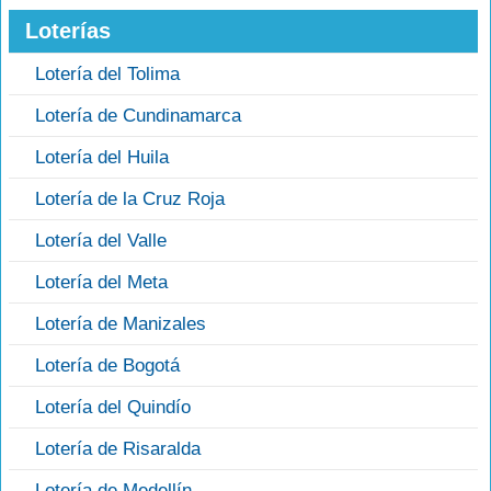
Loterías
Lotería del Tolima
Lotería de Cundinamarca
Lotería del Huila
Lotería de la Cruz Roja
Lotería del Valle
Lotería del Meta
Lotería de Manizales
Lotería de Bogotá
Lotería del Quindío
Lotería de Risaralda
Lotería de Medellín