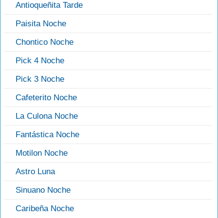
Antioqueñita Tarde
Paisita Noche
Chontico Noche
Pick 4 Noche
Pick 3 Noche
Cafeterito Noche
La Culona Noche
Fantástica Noche
Motilon Noche
Astro Luna
Sinuano Noche
Caribeña Noche