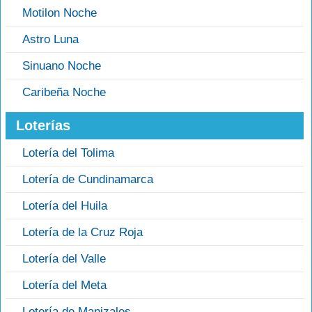
Motilon Noche
Astro Luna
Sinuano Noche
Caribeña Noche
Loterías
Lotería del Tolima
Lotería de Cundinamarca
Lotería del Huila
Lotería de la Cruz Roja
Lotería del Valle
Lotería del Meta
Lotería de Manizales