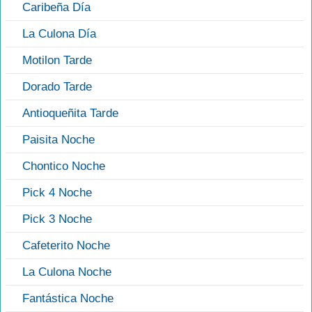
Caribeña Día
La Culona Día
Motilon Tarde
Dorado Tarde
Antioqueñita Tarde
Paisita Noche
Chontico Noche
Pick 4 Noche
Pick 3 Noche
Cafeterito Noche
La Culona Noche
Fantástica Noche