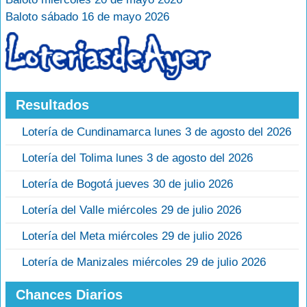
Baloto sábado 16 de mayo 2026
Resultados
Lotería de Cundinamarca lunes 3 de agosto del 2026
Lotería del Tolima lunes 3 de agosto del 2026
Lotería de Bogotá jueves 30 de julio 2026
Lotería del Valle miércoles 29 de julio 2026
Lotería del Meta miércoles 29 de julio 2026
Lotería de Manizales miércoles 29 de julio 2026
Chances Diarios