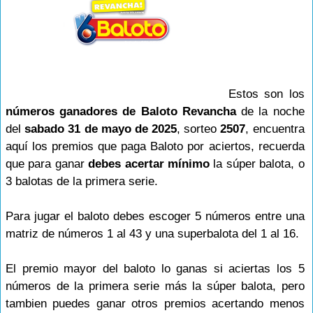
Estos son los
números ganadores de Baloto Revancha
de la noche
del
sabado 31 de mayo de 2025
, sorteo
2507
, encuentra
aquí los premios que paga Baloto por aciertos, recuerda
que para ganar
debes acertar mínimo
la súper balota, o
3 balotas de la primera serie.
Para jugar el baloto debes escoger 5 números entre una
matriz de números 1 al 43 y una superbalota del 1 al 16.
El premio mayor del baloto lo ganas si aciertas los 5
números de la primera serie más la súper balota, pero
tambien puedes ganar otros premios acertando menos