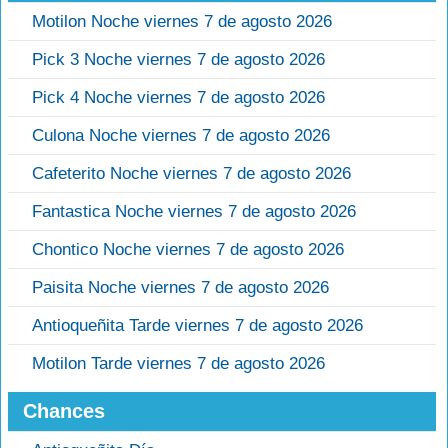
Motilon Noche viernes 7 de agosto 2026
Pick 3 Noche viernes 7 de agosto 2026
Pick 4 Noche viernes 7 de agosto 2026
Culona Noche viernes 7 de agosto 2026
Cafeterito Noche viernes 7 de agosto 2026
Fantastica Noche viernes 7 de agosto 2026
Chontico Noche viernes 7 de agosto 2026
Paisita Noche viernes 7 de agosto 2026
Antioqueñita Tarde viernes 7 de agosto 2026
Motilon Tarde viernes 7 de agosto 2026
Chances