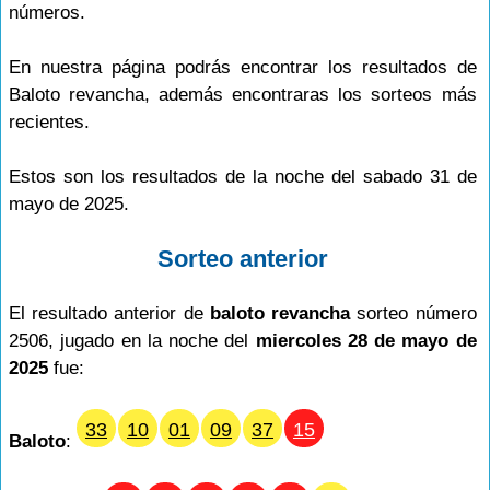
números.
En nuestra página podrás encontrar los resultados de
Baloto revancha, además encontraras los sorteos más
recientes.
Estos son los resultados de la noche del sabado 31 de
mayo de 2025.
Sorteo anterior
El resultado anterior de
baloto revancha
sorteo número
2506, jugado en la noche del
miercoles 28 de mayo de
2025
fue:
33
10
01
09
37
15
Baloto
: