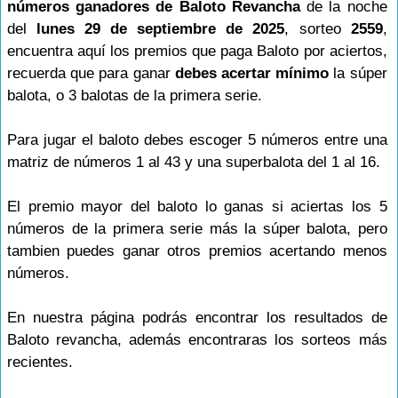
números ganadores de Baloto Revancha
de la noche
del
lunes 29 de septiembre de 2025
, sorteo
2559
,
encuentra aquí los premios que paga Baloto por aciertos,
recuerda que para ganar
debes acertar mínimo
la súper
balota, o 3 balotas de la primera serie.
Para jugar el baloto debes escoger 5 números entre una
matriz de números 1 al 43 y una superbalota del 1 al 16.
El premio mayor del baloto lo ganas si aciertas los 5
números de la primera serie más la súper balota, pero
tambien puedes ganar otros premios acertando menos
números.
En nuestra página podrás encontrar los resultados de
Baloto revancha, además encontraras los sorteos más
recientes.