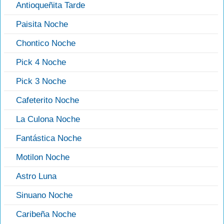
Antioqueñita Tarde
Paisita Noche
Chontico Noche
Pick 4 Noche
Pick 3 Noche
Cafeterito Noche
La Culona Noche
Fantástica Noche
Motilon Noche
Astro Luna
Sinuano Noche
Caribeña Noche