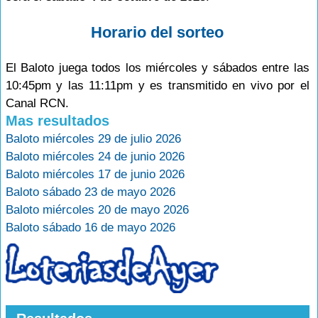
Horario del sorteo
El Baloto juega todos los miércoles y sábados entre las
10:45pm y las 11:11pm y es transmitido en vivo por el
Canal RCN.
Mas resultados
Baloto miércoles 29 de julio 2026
Baloto miércoles 24 de junio 2026
Baloto miércoles 17 de junio 2026
Baloto sábado 23 de mayo 2026
Baloto miércoles 20 de mayo 2026
Baloto sábado 16 de mayo 2026