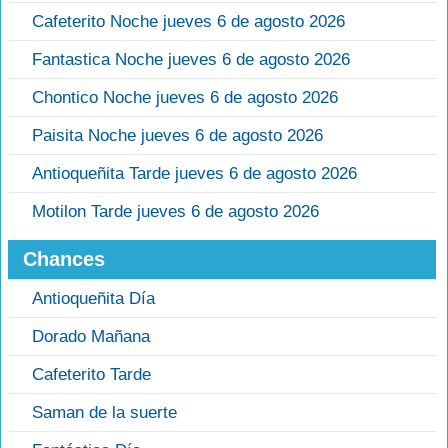
Cafeterito Noche jueves 6 de agosto 2026
Fantastica Noche jueves 6 de agosto 2026
Chontico Noche jueves 6 de agosto 2026
Paisita Noche jueves 6 de agosto 2026
Antioqueñita Tarde jueves 6 de agosto 2026
Motilon Tarde jueves 6 de agosto 2026
Chances
Antioqueñita Día
Dorado Mañana
Cafeterito Tarde
Saman de la suerte