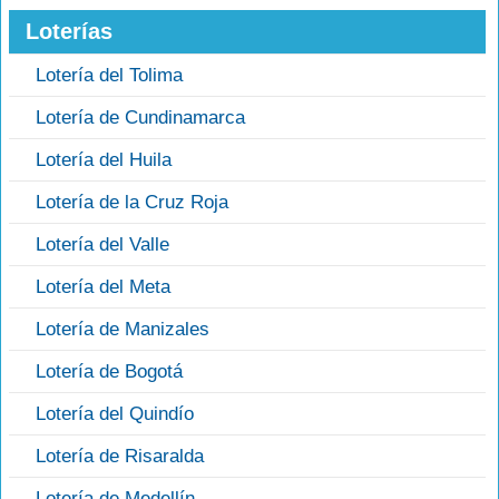
Loterías
Lotería del Tolima
Lotería de Cundinamarca
Lotería del Huila
Lotería de la Cruz Roja
Lotería del Valle
Lotería del Meta
Lotería de Manizales
Lotería de Bogotá
Lotería del Quindío
Lotería de Risaralda
Lotería de Medellín