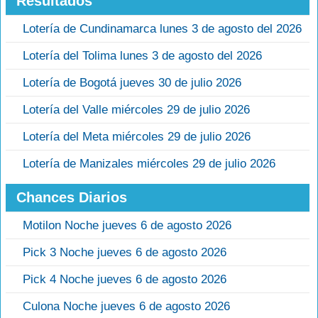
Resultados
Lotería de Cundinamarca lunes 3 de agosto del 2026
Lotería del Tolima lunes 3 de agosto del 2026
Lotería de Bogotá jueves 30 de julio 2026
Lotería del Valle miércoles 29 de julio 2026
Lotería del Meta miércoles 29 de julio 2026
Lotería de Manizales miércoles 29 de julio 2026
Chances Diarios
Motilon Noche jueves 6 de agosto 2026
Pick 3 Noche jueves 6 de agosto 2026
Pick 4 Noche jueves 6 de agosto 2026
Culona Noche jueves 6 de agosto 2026