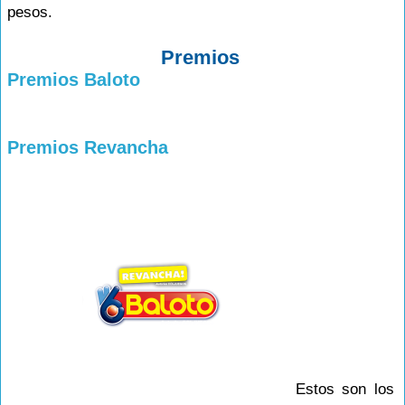
pesos.
Premios
Premios Baloto
Premios Revancha
Estos son los