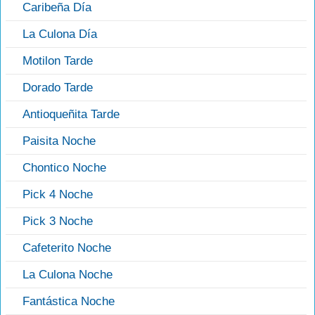
Caribeña Día
La Culona Día
Motilon Tarde
Dorado Tarde
Antioqueñita Tarde
Paisita Noche
Chontico Noche
Pick 4 Noche
Pick 3 Noche
Cafeterito Noche
La Culona Noche
Fantástica Noche