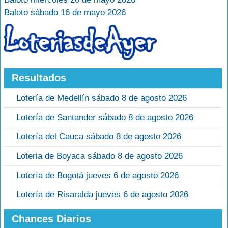
Baloto sábado 16 de mayo 2026
Resultados
Lotería de Medellín sábado 8 de agosto 2026
Lotería de Santander sábado 8 de agosto 2026
Lotería del Cauca sábado 8 de agosto 2026
Loteria de Boyaca sábado 8 de agosto 2026
Lotería de Bogotá jueves 6 de agosto 2026
Lotería de Risaralda jueves 6 de agosto 2026
Chances Diarios