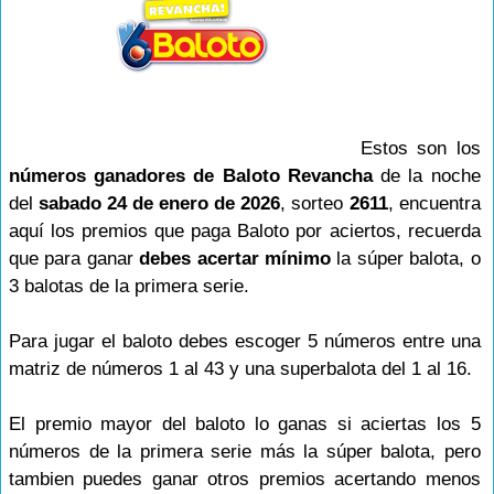
Estos son los
números ganadores de Baloto Revancha
de la noche
del
sabado 24 de enero de 2026
, sorteo
2611
, encuentra
aquí los premios que paga Baloto por aciertos, recuerda
que para ganar
debes acertar mínimo
la súper balota, o
3 balotas de la primera serie.
Para jugar el baloto debes escoger 5 números entre una
matriz de números 1 al 43 y una superbalota del 1 al 16.
El premio mayor del baloto lo ganas si aciertas los 5
números de la primera serie más la súper balota, pero
tambien puedes ganar otros premios acertando menos