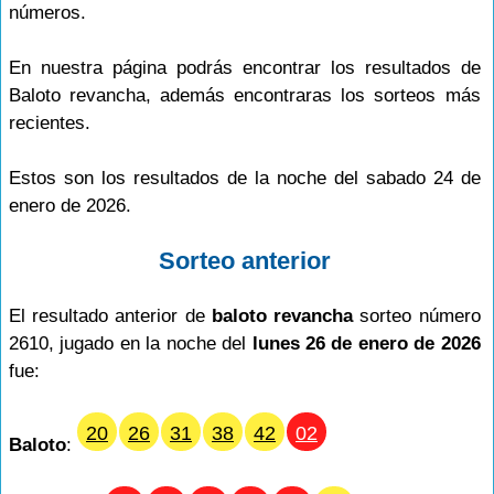
números.
En nuestra página podrás encontrar los resultados de
Baloto revancha, además encontraras los sorteos más
recientes.
Estos son los resultados de la noche del sabado 24 de
enero de 2026.
Sorteo anterior
El resultado anterior de
baloto revancha
sorteo número
2610, jugado en la noche del
lunes 26 de enero de 2026
fue:
20
26
31
38
42
02
Baloto
: