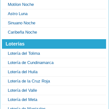
Motilon Noche
Astro Luna
Sinuano Noche
Caribeña Noche
Loterías
Lotería del Tolima
Lotería de Cundinamarca
Lotería del Huila
Lotería de la Cruz Roja
Lotería del Valle
Lotería del Meta
Lotería de Manizales