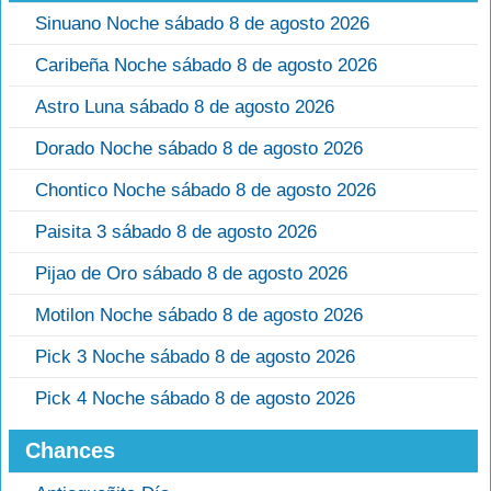
Sinuano Noche sábado 8 de agosto 2026
Caribeña Noche sábado 8 de agosto 2026
Astro Luna sábado 8 de agosto 2026
Dorado Noche sábado 8 de agosto 2026
Chontico Noche sábado 8 de agosto 2026
Paisita 3 sábado 8 de agosto 2026
Pijao de Oro sábado 8 de agosto 2026
Motilon Noche sábado 8 de agosto 2026
Pick 3 Noche sábado 8 de agosto 2026
Pick 4 Noche sábado 8 de agosto 2026
Chances