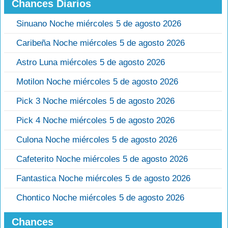
Chances Diarios
Sinuano Noche miércoles 5 de agosto 2026
Caribeña Noche miércoles 5 de agosto 2026
Astro Luna miércoles 5 de agosto 2026
Motilon Noche miércoles 5 de agosto 2026
Pick 3 Noche miércoles 5 de agosto 2026
Pick 4 Noche miércoles 5 de agosto 2026
Culona Noche miércoles 5 de agosto 2026
Cafeterito Noche miércoles 5 de agosto 2026
Fantastica Noche miércoles 5 de agosto 2026
Chontico Noche miércoles 5 de agosto 2026
Chances