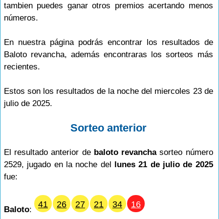
tambien puedes ganar otros premios acertando menos
números.
En nuestra página podrás encontrar los resultados de
Baloto revancha, además encontraras los sorteos más
recientes.
Estos son los resultados de la noche del miercoles 23 de
julio de 2025.
Sorteo anterior
El resultado anterior de
baloto revancha
sorteo número
2529, jugado en la noche del
lunes 21 de julio de 2025
fue:
41
26
27
21
34
16
Baloto
: