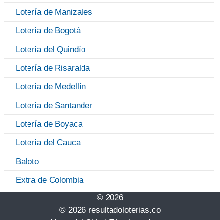
Lotería de Manizales
Lotería de Bogotá
Lotería del Quindío
Lotería de Risaralda
Lotería de Medellín
Lotería de Santander
Lotería de Boyaca
Lotería del Cauca
Baloto
Extra de Colombia
© 2026
© 2026 resultadoloterias.co