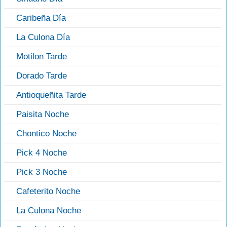
Caribeña Día
La Culona Día
Motilon Tarde
Dorado Tarde
Antioqueñita Tarde
Paisita Noche
Chontico Noche
Pick 4 Noche
Pick 3 Noche
Cafeterito Noche
La Culona Noche