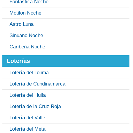
Fantástica Noche
Motilon Noche
Astro Luna
Sinuano Noche
Caribeña Noche
Loterías
Lotería del Tolima
Lotería de Cundinamarca
Lotería del Huila
Lotería de la Cruz Roja
Lotería del Valle
Lotería del Meta