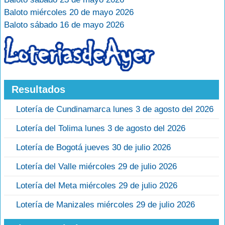
Baloto miércoles 20 de mayo 2026
Baloto sábado 16 de mayo 2026
Resultados
Lotería de Cundinamarca lunes 3 de agosto del 2026
Lotería del Tolima lunes 3 de agosto del 2026
Lotería de Bogotá jueves 30 de julio 2026
Lotería del Valle miércoles 29 de julio 2026
Lotería del Meta miércoles 29 de julio 2026
Lotería de Manizales miércoles 29 de julio 2026