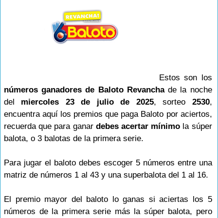
Estos son los
números ganadores de Baloto Revancha
de la noche
del
miercoles 23 de julio de 2025
, sorteo
2530
,
encuentra aquí los premios que paga Baloto por aciertos,
recuerda que para ganar
debes acertar mínimo
la súper
balota, o 3 balotas de la primera serie.
Para jugar el baloto debes escoger 5 números entre una
matriz de números 1 al 43 y una superbalota del 1 al 16.
El premio mayor del baloto lo ganas si aciertas los 5
números de la primera serie más la súper balota, pero