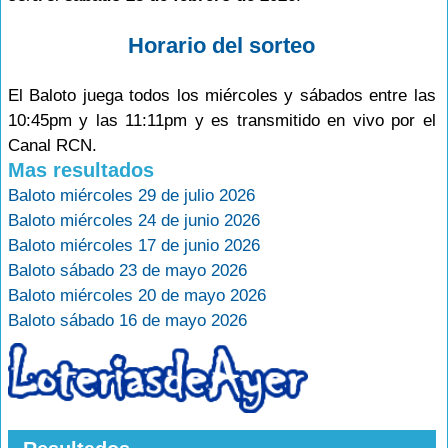
Horario del sorteo
El Baloto juega todos los miércoles y sábados entre las
10:45pm y las 11:11pm y es transmitido en vivo por el
Canal RCN.
Mas resultados
Baloto miércoles 29 de julio 2026
Baloto miércoles 24 de junio 2026
Baloto miércoles 17 de junio 2026
Baloto sábado 23 de mayo 2026
Baloto miércoles 20 de mayo 2026
Baloto sábado 16 de mayo 2026