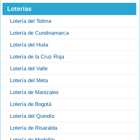
Loterías
Lotería del Tolima
Lotería de Cundinamarca
Lotería del Huila
Lotería de la Cruz Roja
Lotería del Valle
Lotería del Meta
Lotería de Manizales
Lotería de Bogotá
Lotería del Quindío
Lotería de Risaralda
Lotería de Medellín