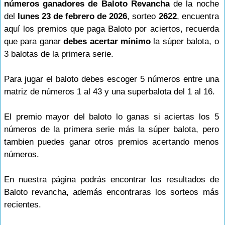
números ganadores de Baloto Revancha
de la noche
del
lunes 23 de febrero de 2026
, sorteo
2622
, encuentra
aquí los premios que paga Baloto por aciertos, recuerda
que para ganar
debes acertar mínimo
la súper balota, o
3 balotas de la primera serie.
Para jugar el baloto debes escoger 5 números entre una
matriz de números 1 al 43 y una superbalota del 1 al 16.
El premio mayor del baloto lo ganas si aciertas los 5
números de la primera serie más la súper balota, pero
tambien puedes ganar otros premios acertando menos
números.
En nuestra página podrás encontrar los resultados de
Baloto revancha, además encontraras los sorteos más
recientes.