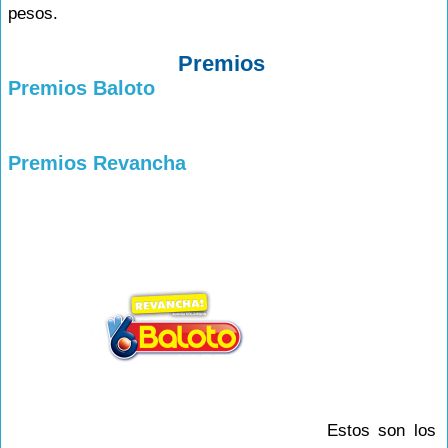
pesos.
Premios
Premios Baloto
Premios Revancha
Estos son los