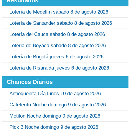
Resultados
Lotería de Medellín sábado 8 de agosto 2026
Lotería de Santander sábado 8 de agosto 2026
Lotería del Cauca sábado 8 de agosto 2026
Loteria de Boyaca sábado 8 de agosto 2026
Lotería de Bogotá jueves 6 de agosto 2026
Lotería de Risaralda jueves 6 de agosto 2026
Chances Diarios
Antioqueñita Día lunes 10 de agosto 2026
Cafeterito Noche domingo 9 de agosto 2026
Motilon Noche domingo 9 de agosto 2026
Pick 3 Noche domingo 9 de agosto 2026