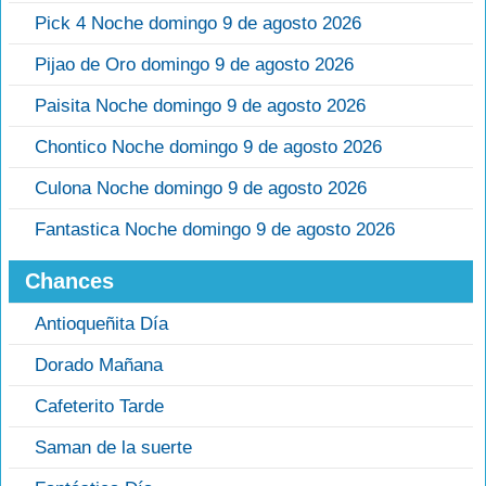
Pick 4 Noche domingo 9 de agosto 2026
Pijao de Oro domingo 9 de agosto 2026
Paisita Noche domingo 9 de agosto 2026
Chontico Noche domingo 9 de agosto 2026
Culona Noche domingo 9 de agosto 2026
Fantastica Noche domingo 9 de agosto 2026
Chances
Antioqueñita Día
Dorado Mañana
Cafeterito Tarde
Saman de la suerte