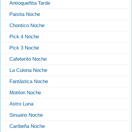
Antioqueñita Tarde
Paisita Noche
Chontico Noche
Pick 4 Noche
Pick 3 Noche
Cafeterito Noche
La Culona Noche
Fantástica Noche
Motilon Noche
Astro Luna
Sinuano Noche
Caribeña Noche