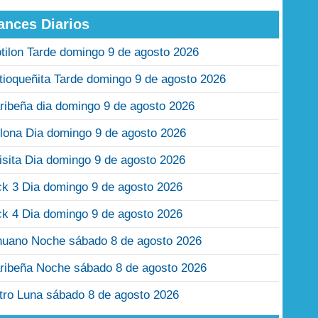
ances Diarios
tilon Tarde domingo 9 de agosto 2026
tioqueñita Tarde domingo 9 de agosto 2026
ribeña dia domingo 9 de agosto 2026
lona Dia domingo 9 de agosto 2026
isita Dia domingo 9 de agosto 2026
ck 3 Dia domingo 9 de agosto 2026
ck 4 Dia domingo 9 de agosto 2026
nuano Noche sábado 8 de agosto 2026
ribeña Noche sábado 8 de agosto 2026
tro Luna sábado 8 de agosto 2026