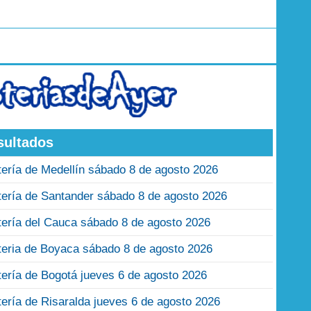
sultados
tería de Medellín sábado 8 de agosto 2026
tería de Santander sábado 8 de agosto 2026
tería del Cauca sábado 8 de agosto 2026
teria de Boyaca sábado 8 de agosto 2026
tería de Bogotá jueves 6 de agosto 2026
tería de Risaralda jueves 6 de agosto 2026