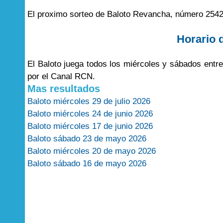
El proximo sorteo de Baloto Revancha, número 2542
Horario 
El Baloto juega todos los miércoles y sábados entr
por el Canal RCN.
Mas resultados
Baloto miércoles 29 de julio 2026
Baloto miércoles 24 de junio 2026
Baloto miércoles 17 de junio 2026
Baloto sábado 23 de mayo 2026
Baloto miércoles 20 de mayo 2026
Baloto sábado 16 de mayo 2026