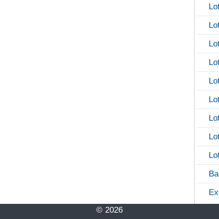
Lo
Lo
Lo
Lo
Lo
Lo
Lo
Lo
Lo
Ba
Ex
© 2026