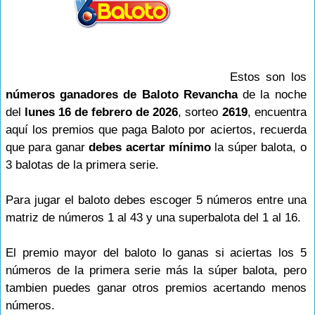
Estos son los
números ganadores de Baloto Revancha
de la noche
del
lunes 16 de febrero de 2026
, sorteo
2619
, encuentra
aquí los premios que paga Baloto por aciertos, recuerda
que para ganar
debes acertar mínimo
la súper balota, o
3 balotas de la primera serie.
Para jugar el baloto debes escoger 5 números entre una
matriz de números 1 al 43 y una superbalota del 1 al 16.
El premio mayor del baloto lo ganas si aciertas los 5
números de la primera serie más la súper balota, pero
tambien puedes ganar otros premios acertando menos
números.