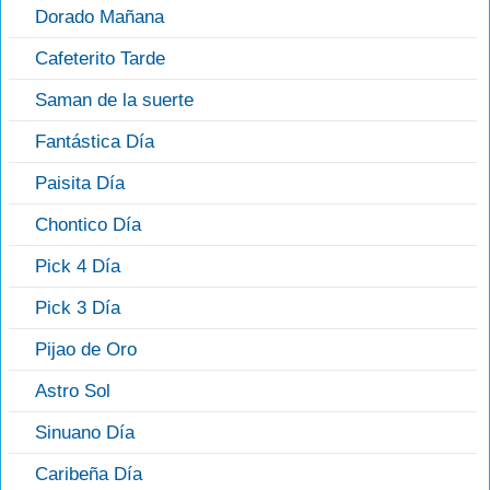
Dorado Mañana
Cafeterito Tarde
Saman de la suerte
Fantástica Día
Paisita Día
Chontico Día
Pick 4 Día
Pick 3 Día
Pijao de Oro
Astro Sol
Sinuano Día
Caribeña Día