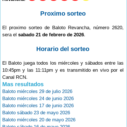
Proximo sorteo
El proximo sorteo de Baloto Revancha, número 2620,
sera el
sabado 21 de febrero de 2026
.
Horario del sorteo
El Baloto juega todos los miércoles y sábados entre las
10:45pm y las 11:11pm y es transmitido en vivo por el
Canal RCN.
Mas resultados
Baloto miércoles 29 de julio 2026
Baloto miércoles 24 de junio 2026
Baloto miércoles 17 de junio 2026
Baloto sábado 23 de mayo 2026
Baloto miércoles 20 de mayo 2026
Baloto sábado 16 de mayo 2026