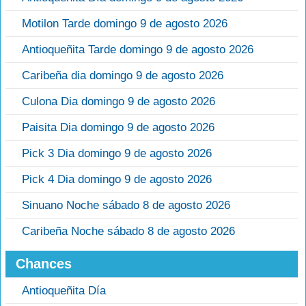
Motilon Tarde domingo 9 de agosto 2026
Antioqueñita Tarde domingo 9 de agosto 2026
Caribeña dia domingo 9 de agosto 2026
Culona Dia domingo 9 de agosto 2026
Paisita Dia domingo 9 de agosto 2026
Pick 3 Dia domingo 9 de agosto 2026
Pick 4 Dia domingo 9 de agosto 2026
Sinuano Noche sábado 8 de agosto 2026
Caribeña Noche sábado 8 de agosto 2026
Chances
Antioqueñita Día