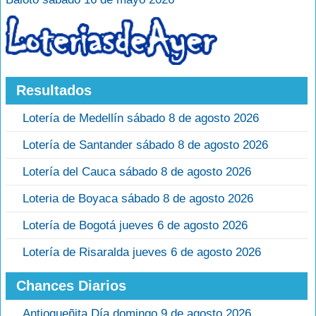
Resultados
Lotería de Medellín sábado 8 de agosto 2026
Lotería de Santander sábado 8 de agosto 2026
Lotería del Cauca sábado 8 de agosto 2026
Loteria de Boyaca sábado 8 de agosto 2026
Lotería de Bogotá jueves 6 de agosto 2026
Lotería de Risaralda jueves 6 de agosto 2026
Chances Diarios
Antioqueñita Día domingo 9 de agosto 2026