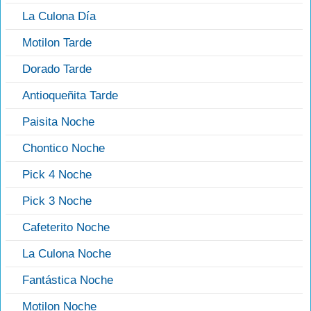
La Culona Día
Motilon Tarde
Dorado Tarde
Antioqueñita Tarde
Paisita Noche
Chontico Noche
Pick 4 Noche
Pick 3 Noche
Cafeterito Noche
La Culona Noche
Fantástica Noche
Motilon Noche