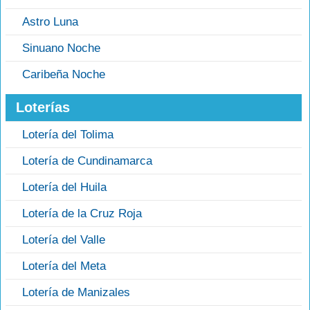
Astro Luna
Sinuano Noche
Caribeña Noche
Loterías
Lotería del Tolima
Lotería de Cundinamarca
Lotería del Huila
Lotería de la Cruz Roja
Lotería del Valle
Lotería del Meta
Lotería de Manizales