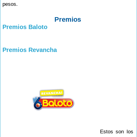
pesos.
Premios
Premios Baloto
Premios Revancha
Estos son los