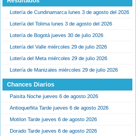
Resultados
Lotería de Cundinamarca lunes 3 de agosto del 2026
Lotería del Tolima lunes 3 de agosto del 2026
Lotería de Bogotá jueves 30 de julio 2026
Lotería del Valle miércoles 29 de julio 2026
Lotería del Meta miércoles 29 de julio 2026
Lotería de Manizales miércoles 29 de julio 2026
Chances Diarios
Paisita Noche jueves 6 de agosto 2026
Antioqueñita Tarde jueves 6 de agosto 2026
Motilon Tarde jueves 6 de agosto 2026
Dorado Tarde jueves 6 de agosto 2026