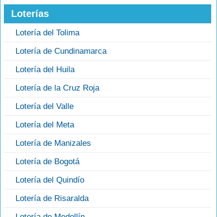
Loterías
Lotería del Tolima
Lotería de Cundinamarca
Lotería del Huila
Lotería de la Cruz Roja
Lotería del Valle
Lotería del Meta
Lotería de Manizales
Lotería de Bogotá
Lotería del Quindío
Lotería de Risaralda
Lotería de Medellín