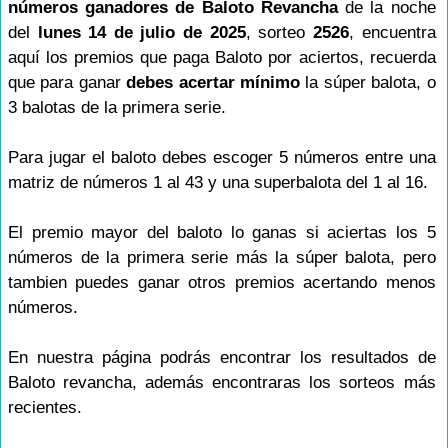
números ganadores de Baloto Revancha
de la noche
del
lunes 14 de julio de 2025
, sorteo
2526
, encuentra
aquí los premios que paga Baloto por aciertos, recuerda
que para ganar
debes acertar mínimo
la súper balota, o
3 balotas de la primera serie.
Para jugar el baloto debes escoger 5 números entre una
matriz de números 1 al 43 y una superbalota del 1 al 16.
El premio mayor del baloto lo ganas si aciertas los 5
números de la primera serie más la súper balota, pero
tambien puedes ganar otros premios acertando menos
números.
En nuestra página podrás encontrar los resultados de
Baloto revancha, además encontraras los sorteos más
recientes.