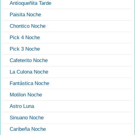
Antioqueñita Tarde
Paisita Noche
Chontico Noche
Pick 4 Noche
Pick 3 Noche
Cafeterito Noche
La Culona Noche
Fantástica Noche
Motilon Noche
Astro Luna
Sinuano Noche
Caribeña Noche