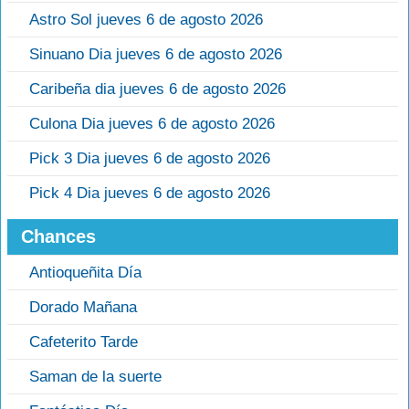
Astro Sol jueves 6 de agosto 2026
Sinuano Dia jueves 6 de agosto 2026
Caribeña dia jueves 6 de agosto 2026
Culona Dia jueves 6 de agosto 2026
Pick 3 Dia jueves 6 de agosto 2026
Pick 4 Dia jueves 6 de agosto 2026
Chances
Antioqueñita Día
Dorado Mañana
Cafeterito Tarde
Saman de la suerte