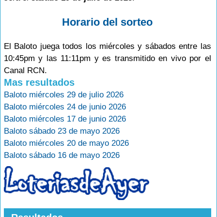
Horario del sorteo
El Baloto juega todos los miércoles y sábados entre las
10:45pm y las 11:11pm y es transmitido en vivo por el
Canal RCN.
Mas resultados
Baloto miércoles 29 de julio 2026
Baloto miércoles 24 de junio 2026
Baloto miércoles 17 de junio 2026
Baloto sábado 23 de mayo 2026
Baloto miércoles 20 de mayo 2026
Baloto sábado 16 de mayo 2026