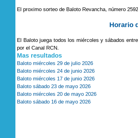
El proximo sorteo de Baloto Revancha, número 2592
Horario 
El Baloto juega todos los miércoles y sábados entr
por el Canal RCN.
Mas resultados
Baloto miércoles 29 de julio 2026
Baloto miércoles 24 de junio 2026
Baloto miércoles 17 de junio 2026
Baloto sábado 23 de mayo 2026
Baloto miércoles 20 de mayo 2026
Baloto sábado 16 de mayo 2026