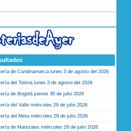
sultados
tería de Cundinamarca lunes 3 de agosto del 2026
tería del Tolima lunes 3 de agosto del 2026
tería de Bogotá jueves 30 de julio 2026
tería del Valle miércoles 29 de julio 2026
tería del Meta miércoles 29 de julio 2026
tería de Manizales miércoles 29 de julio 2026