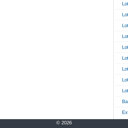
Lo
Lo
Lo
Lo
Lo
Lo
Lo
Lo
Lo
Ba
Ex
© 2026