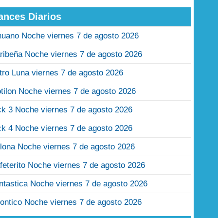
ances Diarios
nuano Noche viernes 7 de agosto 2026
ribeña Noche viernes 7 de agosto 2026
tro Luna viernes 7 de agosto 2026
tilon Noche viernes 7 de agosto 2026
ck 3 Noche viernes 7 de agosto 2026
ck 4 Noche viernes 7 de agosto 2026
lona Noche viernes 7 de agosto 2026
feterito Noche viernes 7 de agosto 2026
ntastica Noche viernes 7 de agosto 2026
ontico Noche viernes 7 de agosto 2026